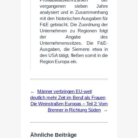
vergangenen sieben Jahre
analysiert und in Zusammenhang
mit den historischen Ausgaben für
F&E gebracht. Die Zuordnung der
Unternehmen zu Regionen folgt
der Angabe des
Unternehmenssitzes. Die F&E-
Ausgaben, die Siemens etwa in
den USA tätigt, fließen somit in die
Region Europa ein.
←
Männer verbringen EU-weit
deutlich mehr Zeit im Beruf als Frauen
Die Weinstraßen Europas – Teil 2: Vom
Brenner in Richtung Süden
→
Ähnliche Beiträge