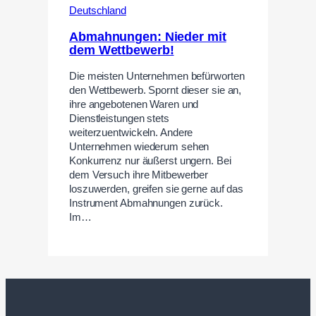
Deutschland
Abmahnungen: Nieder mit
dem Wettbewerb!
Die meisten Unternehmen befürworten
den Wettbewerb. Spornt dieser sie an,
ihre angebotenen Waren und
Dienstleistungen stets
weiterzuentwickeln. Andere
Unternehmen wiederum sehen
Konkurrenz nur äußerst ungern. Bei
dem Versuch ihre Mitbewerber
loszuwerden, greifen sie gerne auf das
Instrument Abmahnungen zurück.
Im…