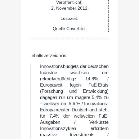
Veröffentlicht:
2. November 2012
Lesezeit:
Quelle Coverbild:
Inhaltsverzeichnis
Innovationsbudgets der deutschen
Industrie wachsen um
rekordverdächtige 14,8% /
Europaweit legen FuE-Etats
(Forschung und Entwicklung)
dagegen nur um magere 5,4% zu
– weltweit um 9,6 % / Innovations-
Europameister Deutschland steht
für 7,4% der weltweiten FuE-
Ausgaben / Verkürzte
Innovationszyklen erfordern
massive Investments /