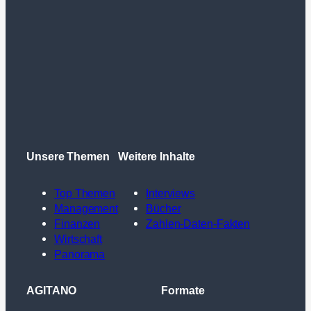
Unsere Themen
Weitere Inhalte
Top Themen
Interviews
Management
Bücher
Finanzen
Zahlen-Daten-Fakten
Wirtschaft
Panorama
AGITANO
Formate