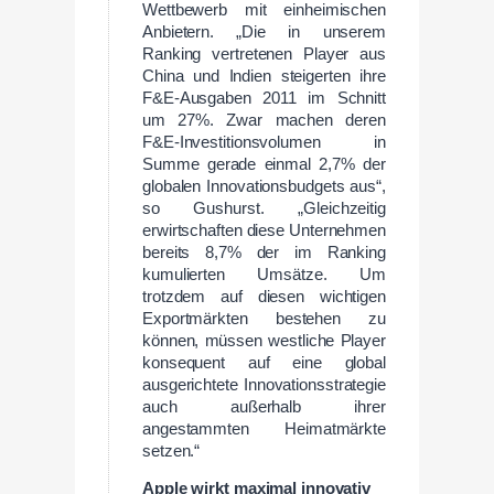
Wettbewerb mit einheimischen
Anbietern. „Die in unserem
Ranking vertretenen Player aus
China und Indien steigerten ihre
F&E-Ausgaben 2011 im Schnitt
um 27%. Zwar machen deren
F&E-Investitionsvolumen in
Summe gerade einmal 2,7% der
globalen Innovationsbudgets aus“,
so Gushurst. „Gleichzeitig
erwirtschaften diese Unternehmen
bereits 8,7% der im Ranking
kumulierten Umsätze. Um
trotzdem auf diesen wichtigen
Exportmärkten bestehen zu
können, müssen westliche Player
konsequent auf eine global
ausgerichtete Innovationsstrategie
auch außerhalb ihrer
angestammten Heimatmärkte
setzen.“
Apple wirkt maximal innovativ