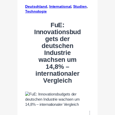
Deutschland
, 
International
, 
Studien
, 
Technologie
FuE:
Innovationsbud
gets der
deutschen
Industrie
wachsen um
14,8% –
internationaler
Vergleich