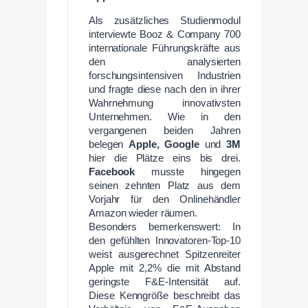
Als zusätzliches Studienmodul
interviewte Booz & Company 700
internationale Führungskräfte aus
den analysierten
forschungsintensiven Industrien
und fragte diese nach den in ihrer
Wahrnehmung innovativsten
Unternehmen. Wie in den
vergangenen beiden Jahren
belegen
Apple, Google
und
3M
hier die Plätze eins bis drei.
Facebook
musste hingegen
seinen zehnten Platz aus dem
Vorjahr für den Onlinehändler
Amazon wieder räumen.
Besonders bemerkenswert: In
den gefühlten Innovatoren-Top-10
weist ausgerechnet Spitzenreiter
Apple mit 2,2% die mit Abstand
geringste F&E-Intensität auf.
Diese Kenngröße beschreibt das