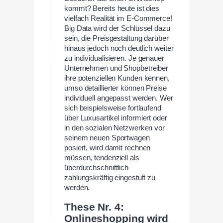
kommt? Bereits heute ist dies
vielfach Realität im E-Commerce!
Big Data wird der Schlüssel dazu
sein, die Preisgestaltung darüber
hinaus jedoch noch deutlich weiter
zu individualisieren. Je genauer
Unternehmen und Shopbetreiber
ihre potenziellen Kunden kennen,
umso detaillierter können Preise
individuell angepasst werden. Wer
sich beispielsweise fortlaufend
über Luxusartikel informiert oder
in den sozialen Netzwerken vor
seinem neuen Sportwagen
posiert, wird damit rechnen
müssen, tendenziell als
überdurchschnittlich
zahlungskräftig eingestuft zu
werden.
These Nr. 4:
Onlineshopping wird