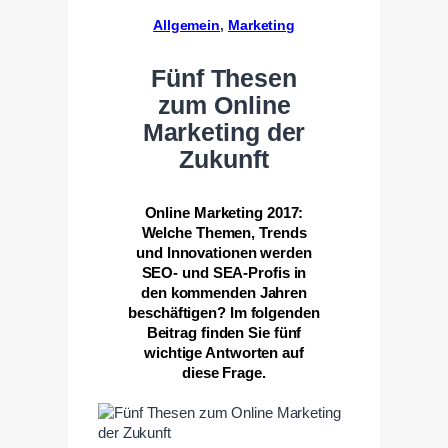
Allgemein
, 
Marketing
Fünf Thesen
zum Online
Marketing der
Zukunft
Online Marketing 2017:
Welche Themen, Trends
und Innovationen werden
SEO- und SEA-Profis in
den kommenden Jahren
beschäftigen? Im folgenden
Beitrag finden Sie fünf
wichtige Antworten auf
diese Frage.