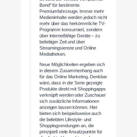
Bond“ für bestimmte
Premiumfahrzeuge. Immer mehr
Medieninhalte werden jedoch nicht
mehr über das herkömmliche TV-
Programm konsumiert, sondern
über internetfähige Geräte – zu
beliebiger Zeit und über
Streamingsienste und Online
Mediatheken.
Neue Möglichkeiten ergeben sich
in diesem Zusammenhang auch
für das Online Marketing. Denkbar
wäre, dass in der Serie gezeigte
Produkte direkt mit Shoppingapps
verknüpft werden oder Zuschauer
sich zusätzliche Informationen
anzeigen lassen können. Hier
bieten sich beispielsweise auch
die beliebten Lifestyle- und
Shoppingsendungen an, die
prinzipiell viele Ansatzpunkte für