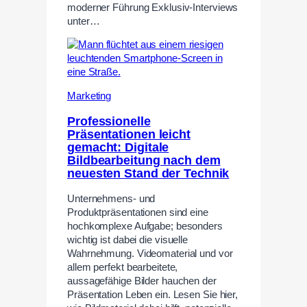
moderner Führung Exklusiv-Interviews
unter…
Marketing
Professionelle
Präsentationen leicht
gemacht: Digitale
Bildbearbeitung nach dem
neuesten Stand der Technik
Unternehmens- und
Produktpräsentationen sind eine
hochkomplexe Aufgabe; besonders
wichtig ist dabei die visuelle
Wahrnehmung. Videomaterial und vor
allem perfekt bearbeitete,
aussagefähige Bilder hauchen der
Präsentation Leben ein. Lesen Sie hier,