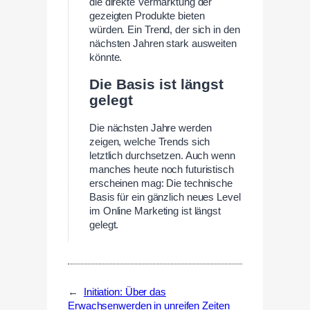
die direkte Vermarktung der
gezeigten Produkte bieten
würden. Ein Trend, der sich in den
nächsten Jahren stark ausweiten
könnte.
Die Basis ist längst
gelegt
Die nächsten Jahre werden
zeigen, welche Trends sich
letztlich durchsetzen. Auch wenn
manches heute noch futuristisch
erscheinen mag: Die technische
Basis für ein gänzlich neues Level
im Online Marketing ist längst
gelegt.
←
Initiation: Über das
Erwachsenwerden in unreifen Zeiten