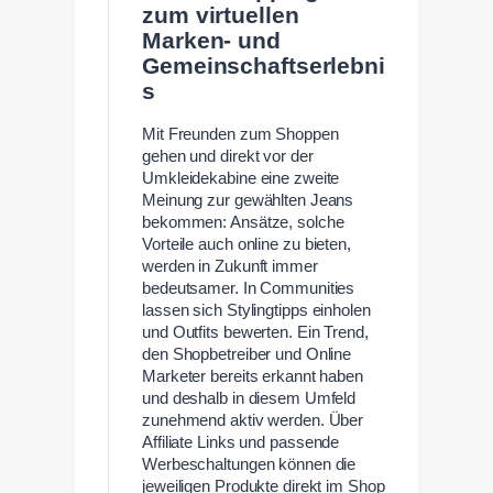
zum virtuellen
Marken- und
Gemeinschaftserlebni
s
Mit Freunden zum Shoppen
gehen und direkt vor der
Umkleidekabine eine zweite
Meinung zur gewählten Jeans
bekommen: Ansätze, solche
Vorteile auch online zu bieten,
werden in Zukunft immer
bedeutsamer. In Communities
lassen sich Stylingtipps einholen
und Outfits bewerten. Ein Trend,
den Shopbetreiber und Online
Marketer bereits erkannt haben
und deshalb in diesem Umfeld
zunehmend aktiv werden. Über
Affiliate Links und passende
Werbeschaltungen können die
jeweiligen Produkte direkt im Shop