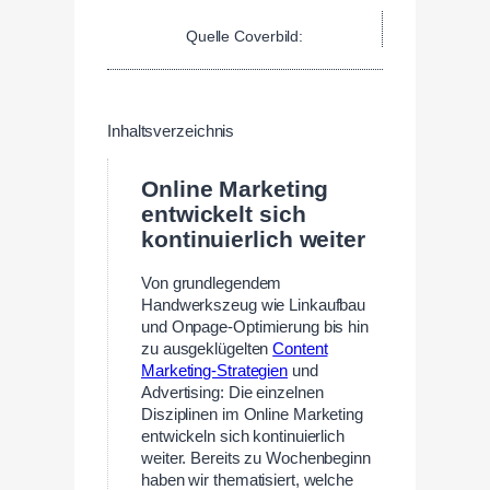
Quelle Coverbild:
Inhaltsverzeichnis
Online Marketing
entwickelt sich
kontinuierlich weiter
Von grundlegendem
Handwerkszeug wie Linkaufbau
und Onpage-Optimierung bis hin
zu ausgeklügelten
Content
Marketing-Strategien
und
Advertising: Die einzelnen
Disziplinen im Online Marketing
entwickeln sich kontinuierlich
weiter. Bereits zu Wochenbeginn
haben wir thematisiert, welche