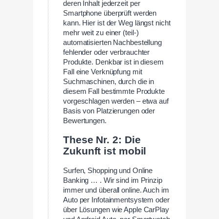
deren Inhalt jederzeit per
Smartphone überprüft werden
kann. Hier ist der Weg längst nicht
mehr weit zu einer (teil-)
automatisierten Nachbestellung
fehlender oder verbrauchter
Produkte. Denkbar ist in diesem
Fall eine Verknüpfung mit
Suchmaschinen, durch die in
diesem Fall bestimmte Produkte
vorgeschlagen werden – etwa auf
Basis von Platzierungen oder
Bewertungen.
These Nr. 2: Die
Zukunft ist mobil
Surfen, Shopping und Online
Banking … . Wir sind im Prinzip
immer und überall online. Auch im
Auto per Infotainmentsystem oder
über Lösungen wie Apple CarPlay