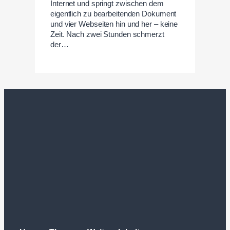
Internet und springt zwischen dem
eigentlich zu bearbeitenden Dokument
und vier Webseiten hin und her – keine
Zeit. Nach zwei Stunden schmerzt
der…