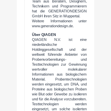
Team aus Beratern, Designern,
Technikern und Programmierern
hat die GENERATIONDESIGN
GmbH ihren Sitz in Wuppertal.
Weitere Informationen unter
www.generationdesign.de.
Über QIAGEN
QIAGEN N.V. ist eine
niederländische
Holdinggesellschaft und der
weltweit führende Anbieter von
Probenvorbereitungs- und
Testtechnologien zur Gewinnung
wertvoller molekularer
Informationen aus biologischem
Material. Probentechnologien
werden eingesetzt, um DNA, und
Proteine aus biologischen Proben
wie Blut oder Gewebe zu isolieren
und für die Analyse vorzubereiten.
Testtechnologien werden
eingesetzt, um solche isolierten