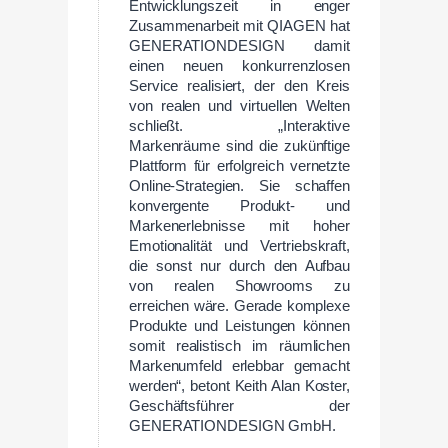
Entwicklungszeit in enger
Zusammenarbeit mit QIAGEN hat
GENERATIONDESIGN damit
einen neuen konkurrenzlosen
Service realisiert, der den Kreis
von realen und virtuellen Welten
schließt. „Interaktive
Markenräume sind die zukünftige
Plattform für erfolgreich vernetzte
Online-Strategien. Sie schaffen
konvergente Produkt- und
Markenerlebnisse mit hoher
Emotionalität und Vertriebskraft,
die sonst nur durch den Aufbau
von realen Showrooms zu
erreichen wäre. Gerade komplexe
Produkte und Leistungen können
somit realistisch im räumlichen
Markenumfeld erlebbar gemacht
werden“, betont Keith Alan Koster,
Geschäftsführer der
GENERATIONDESIGN GmbH.