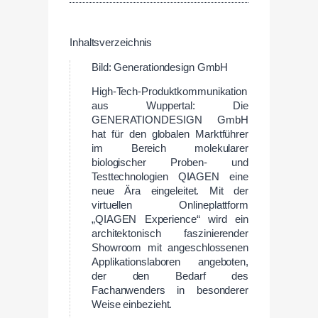
Inhaltsverzeichnis
Bild: Generationdesign GmbH
High-Tech-Produktkommunikation
aus Wuppertal: Die
GENERATIONDESIGN GmbH
hat für den globalen Marktführer
im Bereich molekularer
biologischer Proben- und
Testtechnologien QIAGEN eine
neue Ära eingeleitet. Mit der
virtuellen Onlineplattform
„QIAGEN Experience“ wird ein
architektonisch faszinierender
Showroom mit angeschlossenen
Applikationslaboren angeboten,
der den Bedarf des
Fachanwenders in besonderer
Weise einbezieht.