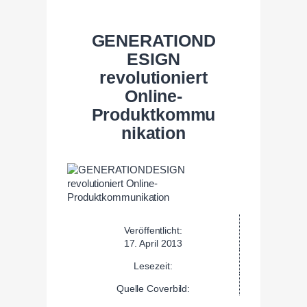
GENERATIOND
ESIGN
revolutioniert
Online-
Produktkommu
nikation
Veröffentlicht:
17. April 2013
Lesezeit:
Quelle Coverbild: