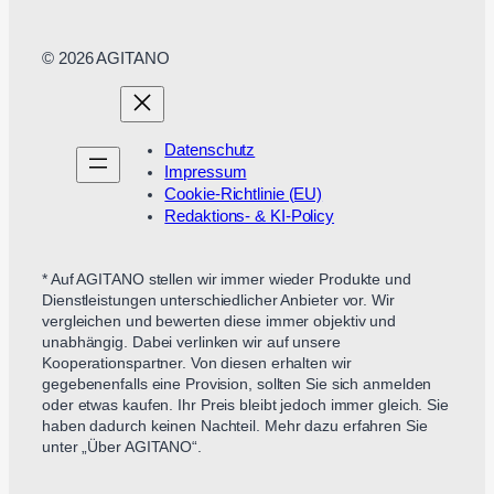
© 2026 AGITANO
Datenschutz
Impressum
Cookie-Richtlinie (EU)
Redaktions- & KI-Policy
* Auf AGITANO stellen wir immer wieder Produkte und
Dienstleistungen unterschiedlicher Anbieter vor. Wir
vergleichen und bewerten diese immer objektiv und
unabhängig. Dabei verlinken wir auf unsere
Kooperationspartner. Von diesen erhalten wir
gegebenenfalls eine Provision, sollten Sie sich anmelden
oder etwas kaufen. Ihr Preis bleibt jedoch immer gleich. Sie
haben dadurch keinen Nachteil. Mehr dazu erfahren Sie
unter „Über AGITANO“.