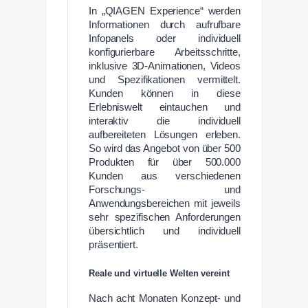
In „QIAGEN Experience“ werden
Informationen durch aufrufbare
Infopanels oder individuell
konfigurierbare Arbeitsschritte,
inklusive 3D-Animationen, Videos
und Spezifikationen vermittelt.
Kunden können in diese
Erlebniswelt eintauchen und
interaktiv die individuell
aufbereiteten Lösungen erleben.
So wird das Angebot von über 500
Produkten für über 500.000
Kunden aus verschiedenen
Forschungs- und
Anwendungsbereichen mit jeweils
sehr spezifischen Anforderungen
übersichtlich und individuell
präsentiert.
Reale und virtuelle Welten vereint
Nach acht Monaten Konzept- und