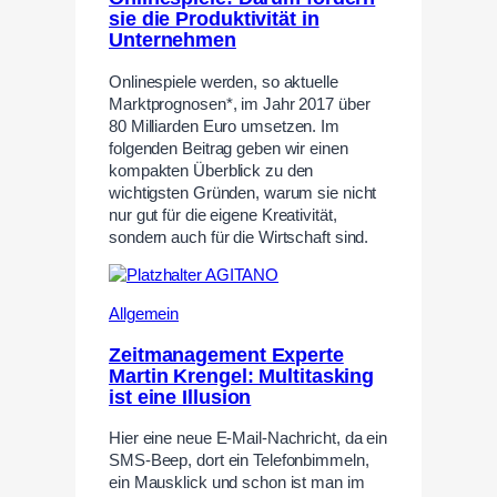
sie die Produktivität in
Unternehmen
Onlinespiele werden, so aktuelle
Marktprognosen*, im Jahr 2017 über
80 Milliarden Euro umsetzen. Im
folgenden Beitrag geben wir einen
kompakten Überblick zu den
wichtigsten Gründen, warum sie nicht
nur gut für die eigene Kreativität,
sondern auch für die Wirtschaft sind.
Allgemein
Zeitmanagement Experte
Martin Krengel: Multitasking
ist eine Illusion
Hier eine neue E-Mail-Nachricht, da ein
SMS-Beep, dort ein Telefonbimmeln,
ein Mausklick und schon ist man im