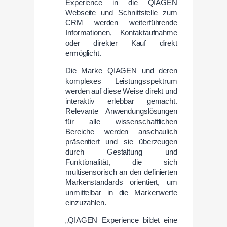
Experience in die QIAGEN
Webseite und Schnittstelle zum
CRM werden weiterführende
Informationen, Kontaktaufnahme
oder direkter Kauf direkt
ermöglicht.
Die Marke QIAGEN und deren
komplexes Leistungsspektrum
werden auf diese Weise direkt und
interaktiv erlebbar gemacht.
Relevante Anwendungslösungen
für alle wissenschaftlichen
Bereiche werden anschaulich
präsentiert und sie überzeugen
durch Gestaltung und
Funktionalität, die sich
multisensorisch an den definierten
Markenstandards orientiert, um
unmittelbar in die Markenwerte
einzuzahlen.
„QIAGEN Experience bildet eine