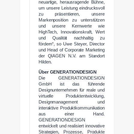
neuartige, herausragende Bühne,
um unsere Leistung eindrucksvoll
zu präsentieren, unsere
Markenposition zu unterstützen
und unsere Kernwerte wie
HighTech, Innovationskraft, Wert
und Qualität nachhaltig zu
fördern“, so Uwe Steyer, Director
und Head of Corporate Marketing
der QIAGEN N.V. am Standort
Hilden.
Über GENERATIONDESIGN
Die GENERATIONDESIGN
GmbH ist das führende
Designunternehmen für reale und
virtuelle Produktentwicklung,
Designmanagement und
interaktive Produktkommunikation
aus einer Hand.
GENERATIONDESIGN
entwickelt und realisiert innovative
Strategien, Prozesse, Produkte