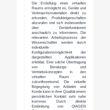
Die Erstellung eines virtuellen
Raums ermöglicht es, Geräte und
Verbrauchsmaterialien direkt zu
erkunden, Produkteigenschaften
abzurufen und sich insbesondere
über Gerätefunktionen
anschaulich zu informieren. Die
relevanten Arbeitsprozesse der
Wissenschaftler werden durch
individuelle
Konfigurationsmöglichkeit der
dargestellten Applikationen
erlebbar. Eine solche Übertragung
von Beratungs- und
Vertriebskonzepten in den
virtuellen Raum ist
zukunftsweisend. Die virtuelle
Begegnung von Anbieter und
Kunde kann in ihrer Qualität einem
persönlichen Kontakt sehr nahe
kommen. Durch direkte
Einbindung von QIAGEN