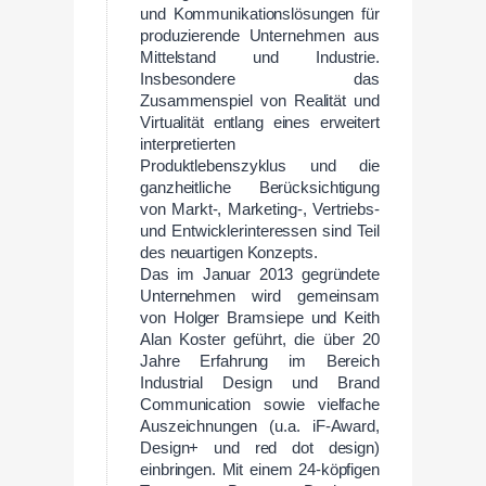
und Kommunikationslösungen für
produzierende Unternehmen aus
Mittelstand und Industrie.
Insbesondere das
Zusammenspiel von Realität und
Virtualität entlang eines erweitert
interpretierten
Produktlebenszyklus und die
ganzheitliche Berücksichtigung
von Markt-, Marketing-, Vertriebs-
und Entwicklerinteressen sind Teil
des neuartigen Konzepts.
Das im Januar 2013 gegründete
Unternehmen wird gemeinsam
von Holger Bramsiepe und Keith
Alan Koster geführt, die über 20
Jahre Erfahrung im Bereich
Industrial Design und Brand
Communication sowie vielfache
Auszeichnungen (u.a. iF-Award,
Design+ und red dot design)
einbringen. Mit einem 24-köpfigen