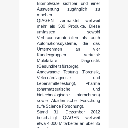
Biomoleküle sichtbar und einer
Auswertung zugänglich zu
machen.
QIAGEN vermarktet weltweit
mehr als 500 Produkte. Diese
umfassen sowohl
Verbrauchsmaterialien als auch
Automationssysteme, die das
Unternehmen an vier
Kundengruppen vertreibt:
Molekulare Diagnostik
(Gesundheitsfürsorge),
Angewandte Testung (Forensik,
Veterinärdiagnostik und
Lebensmitteltestung), Pharma
(pharmazeutische und
biotechnologische Unternehmen)
sowie Akademische Forschung
(Life Science Forschung).
Stand 31. Dezember 2012
beschäftigt QIAGEN weltweit
etwa 4.000 Mitarbeiter an über 35