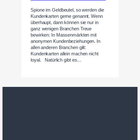
Spione im Geldbeutel, so werden die
Kundenkarten gerne genannt. Wenn
überhaupt, dann können sie nur in
ganz wenigen Branchen Treue
bewirken: In Massenmärkten mit
anonymen Kundenbeziehungen. In
allen anderen Branchen gilt:
Kundenkarten allein machen nicht
loyal. Natürlich gibt es…