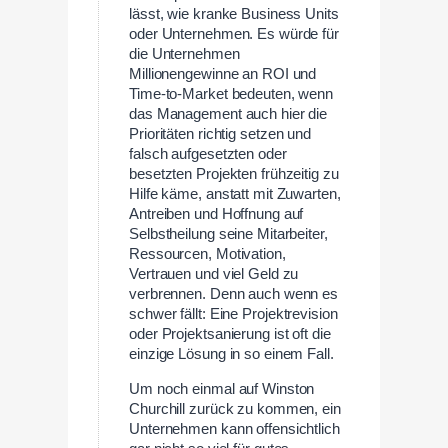
lässt, wie kranke Business Units
oder Unternehmen. Es würde für
die Unternehmen
Millionengewinne an ROI und
Time-to-Market bedeuten, wenn
das Management auch hier die
Prioritäten richtig setzen und
falsch aufgesetzten oder
besetzten Projekten frühzeitig zu
Hilfe käme, anstatt mit Zuwarten,
Antreiben und Hoffnung auf
Selbstheilung seine Mitarbeiter,
Ressourcen, Motivation,
Vertrauen und viel Geld zu
verbrennen. Denn auch wenn es
schwer fällt: Eine Projektrevision
oder Projektsanierung ist oft die
einzige Lösung in so einem Fall.
Um noch einmal auf Winston
Churchill zurück zu kommen, ein
Unternehmen kann offensichtlich