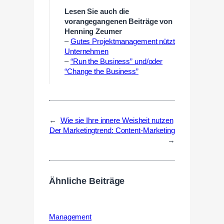
Lesen Sie auch die
vorangegangenen Beiträge von
Henning Zeumer
–
Gutes Projektmanagement nützt
Unternehmen
–
“Run the Business” und/oder
“Change the Business”
←
Wie sie Ihre innere Weisheit nutzen
Der Marketingtrend: Content-Marketing
→
Ähnliche Beiträge
Management