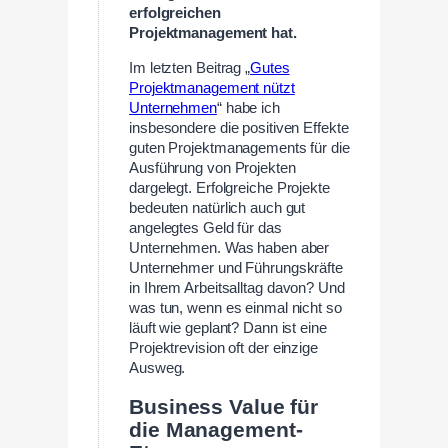
erfolgreichen
Projektmanagement hat.
Im letzten Beitrag „
Gutes
Projektmanagement nützt
Unternehmen
“ habe ich
insbesondere die positiven Effekte
guten Projektmanagements für die
Ausführung von Projekten
dargelegt. Erfolgreiche Projekte
bedeuten natürlich auch gut
angelegtes Geld für das
Unternehmen. Was haben aber
Unternehmer und Führungskräfte
in Ihrem Arbeitsalltag davon? Und
was tun, wenn es einmal nicht so
läuft wie geplant? Dann ist eine
Projektrevision oft der einzige
Ausweg.
Business Value für
die Management-