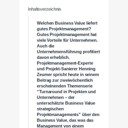
Inhaltsverzeichnis
Welchen Business Value liefert
gutes Projektmanagement?
Gutes Projektmanagement hat
viele Vorteile für Unternehmen.
Auch die
Unternehmensführung profitiert
davon erheblich.
Projektmanagement-Experte
und Projekt-Sanierer Henning
Zeumer spricht heute in seinem
Beitrag zur zweiwöchentlich
erscheinenden Themenserie
“Turnaround in Projekten und
Unternehmen – der
unterschätzte Business Value
strategischen
Projektmanagements” über den
Business Value, das was das
Management von einem