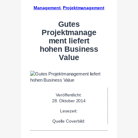
Management
, 
Projektmanagement
Gutes
Projektmanage
ment liefert
hohen Business
Value
Veröffentlicht:
28. Oktober 2014
Lesezeit:
Quelle Coverbild: