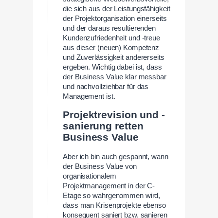
die sich aus der Leistungsfähigkeit
der Projektorganisation einerseits
und der daraus resultierenden
Kundenzufriedenheit und -treue
aus dieser (neuen) Kompetenz
und Zuverlässigkeit andererseits
ergeben. Wichtig dabei ist, dass
der Business Value klar messbar
und nachvollziehbar für das
Management ist.
Projektrevision und -
sanierung retten
Business Value
Aber ich bin auch gespannt, wann
der Business Value von
organisationalem
Projektmanagement in der C-
Etage so wahrgenommen wird,
dass man Krisenprojekte ebenso
konsequent saniert bzw. sanieren