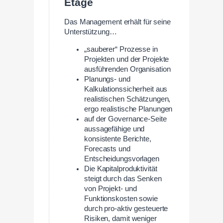
Etage
Das Management erhält für seine
Unterstützung…
„sauberer“ Prozesse in
Projekten und der Projekte
ausführenden Organisation
Planungs- und
Kalkulationssicherheit aus
realistischen Schätzungen,
ergo realistische Planungen
auf der Governance-Seite
aussagefähige und
konsistente Berichte,
Forecasts und
Entscheidungsvorlagen
Die Kapitalproduktivität
steigt durch das Senken
von Projekt- und
Funktionskosten sowie
durch pro-aktiv gesteuerte
Risiken, damit weniger