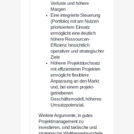
Verluste und höhere
Margen
Eine integrierte Steuerung
(Portfolio) mit am Nutzen
priorisiertem Einsatz
ermöglicht eine deutlich
höhere Ressourcen-
Effizienz hinsichtlich
operativer und strategischer
Ziele
Höherer Projektdurchsatz
mit effizienteren Projekten
ermöglicht flexiblere
Anpassung an den Markt
und, bei einem projekt-
getriebenen
Geschäftsmodell, höheres
Umsatzpotenzial.
Weitere Argumente, in gutes
Projektmanagement zu
investieren, sind taktische und
strategische Wettbewerbsvorteile,