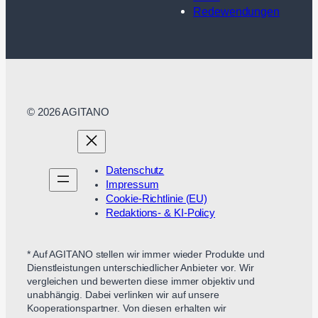
Redewendungen
© 2026 AGITANO
Datenschutz
Impressum
Cookie-Richtlinie (EU)
Redaktions- & KI-Policy
* Auf AGITANO stellen wir immer wieder Produkte und
Dienstleistungen unterschiedlicher Anbieter vor. Wir
vergleichen und bewerten diese immer objektiv und
unabhängig. Dabei verlinken wir auf unsere
Kooperationspartner. Von diesen erhalten wir