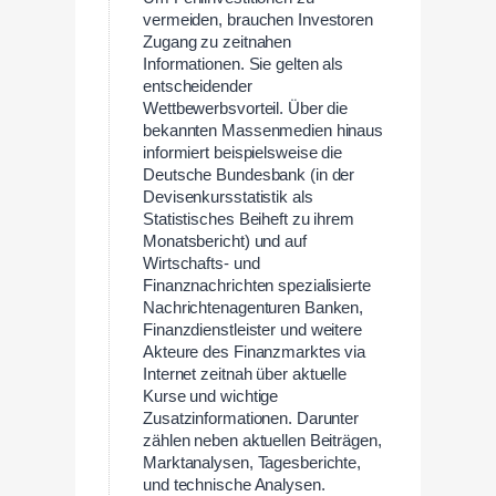
vermeiden, brauchen Investoren
Zugang zu zeitnahen
Informationen. Sie gelten als
entscheidender
Wettbewerbsvorteil. Über die
bekannten Massenmedien hinaus
informiert beispielsweise die
Deutsche Bundesbank (in der
Devisenkursstatistik als
Statistisches Beiheft zu ihrem
Monatsbericht) und auf
Wirtschafts- und
Finanznachrichten spezialisierte
Nachrichtenagenturen Banken,
Finanzdienstleister und weitere
Akteure des Finanzmarktes via
Internet zeitnah über aktuelle
Kurse und wichtige
Zusatzinformationen. Darunter
zählen neben aktuellen Beiträgen,
Marktanalysen, Tagesberichte,
und technische Analysen.