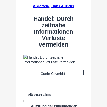
Allgemein
, 
Tipps & Tricks
Handel: Durch
zeitnahe
Informationen
Verluste
vermeiden
Quelle Coverbild:
Inhaltsverzeichnis
Aufgrund der zunehmenden