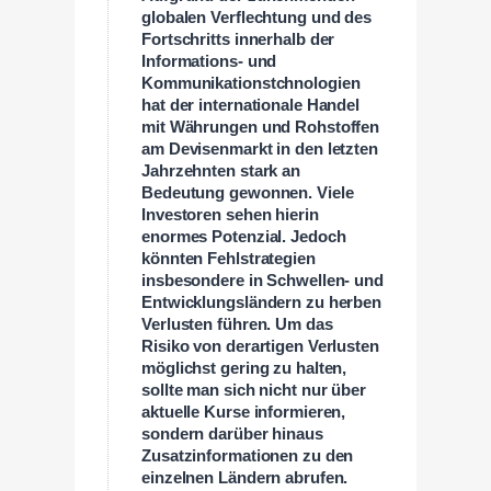
globalen Verflechtung und des
Fortschritts innerhalb der
Informations- und
Kommunikationstchnologien
hat der internationale Handel
mit Währungen und Rohstoffen
am Devisenmarkt in den letzten
Jahrzehnten stark an
Bedeutung gewonnen. Viele
Investoren sehen hierin
enormes Potenzial. Jedoch
könnten Fehlstrategien
insbesondere in Schwellen- und
Entwicklungsländern zu herben
Verlusten führen. Um das
Risiko von derartigen Verlusten
möglichst gering zu halten,
sollte man sich nicht nur über
aktuelle Kurse informieren,
sondern darüber hinaus
Zusatzinformationen zu den
einzelnen Ländern abrufen.