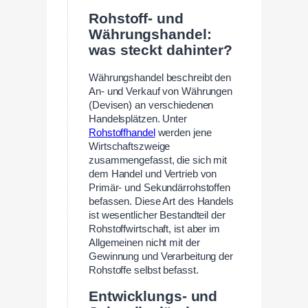
Rohstoff- und
Währungshandel:
was steckt dahinter?
Währungshandel beschreibt den
An- und Verkauf von Währungen
(Devisen) an verschiedenen
Handelsplätzen. Unter
Rohstoffhandel
werden jene
Wirtschaftszweige
zusammengefasst, die sich mit
dem Handel und Vertrieb von
Primär- und Sekundärrohstoffen
befassen. Diese Art des Handels
ist wesentlicher Bestandteil der
Rohstoffwirtschaft, ist aber im
Allgemeinen nicht mit der
Gewinnung und Verarbeitung der
Rohstoffe selbst befasst.
Entwicklungs- und