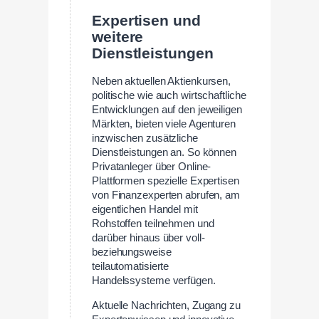
Expertisen und
weitere
Dienstleistungen
Neben aktuellen Aktienkursen,
politische wie auch wirtschaftliche
Entwicklungen auf den jeweiligen
Märkten, bieten viele Agenturen
inzwischen zusätzliche
Dienstleistungen an. So können
Privatanleger über Online-
Plattformen spezielle Expertisen
von Finanzexperten abrufen, am
eigentlichen Handel mit
Rohstoffen teilnehmen und
darüber hinaus über voll-
beziehungsweise
teilautomatisierte
Handelssysteme verfügen.
Aktuelle Nachrichten, Zugang zu