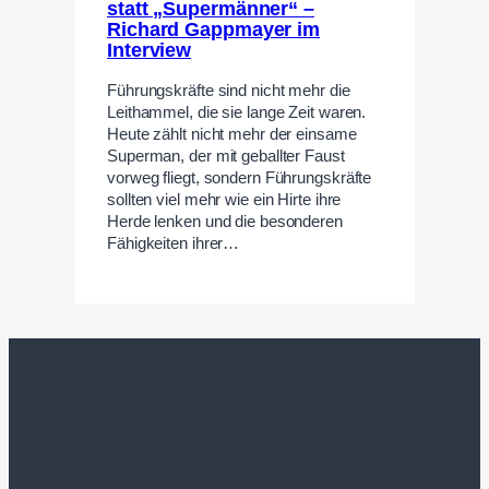
statt „Supermänner“ –
Richard Gappmayer im
Interview
Führungskräfte sind nicht mehr die
Leithammel, die sie lange Zeit waren.
Heute zählt nicht mehr der einsame
Superman, der mit geballter Faust
vorweg fliegt, sondern Führungskräfte
sollten viel mehr wie ein Hirte ihre
Herde lenken und die besonderen
Fähigkeiten ihrer…