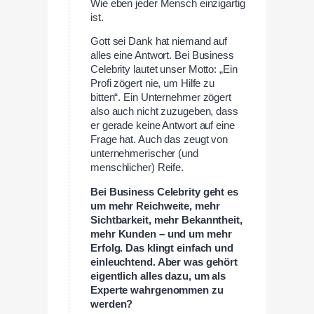
Wie eben jeder Mensch einzigartig
ist.
Gott sei Dank hat niemand auf
alles eine Antwort. Bei Business
Celebrity lautet unser Motto: „Ein
Profi zögert nie, um Hilfe zu
bitten“. Ein Unternehmer zögert
also auch nicht zuzugeben, dass
er gerade keine Antwort auf eine
Frage hat. Auch das zeugt von
unternehmerischer (und
menschlicher) Reife.
Bei Business Celebrity geht es
um mehr Reichweite, mehr
Sichtbarkeit, mehr Bekanntheit,
mehr Kunden – und um mehr
Erfolg. Das klingt einfach und
einleuchtend. Aber was gehört
eigentlich alles dazu, um als
Experte wahrgenommen zu
werden?