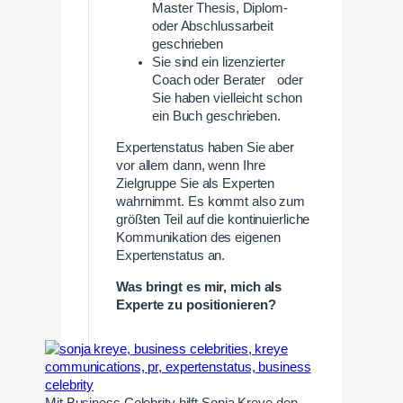
Master Thesis, Diplom-
oder Abschlussarbeit
geschrieben
Sie sind ein lizenzierter
Coach oder Berater oder
Sie haben vielleicht schon
ein Buch geschrieben.
Expertenstatus haben Sie aber
vor allem dann, wenn Ihre
Zielgruppe Sie als Experten
wahrnimmt. Es kommt also zum
größten Teil auf die kontinuierliche
Kommunikation des eigenen
Expertenstatus an.
Was bringt es mir, mich als
Experte zu positionieren?