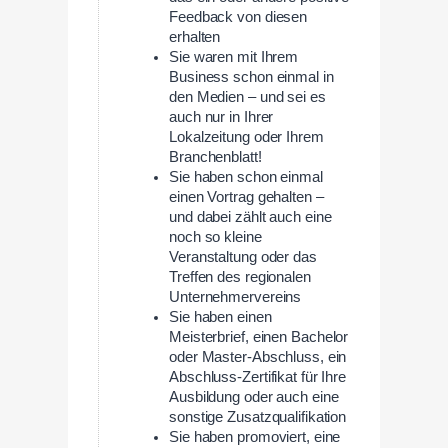
Feedback von diesen
erhalten
Sie waren mit Ihrem
Business schon einmal in
den Medien – und sei es
auch nur in Ihrer
Lokalzeitung oder Ihrem
Branchenblatt!
Sie haben schon einmal
einen Vortrag gehalten –
und dabei zählt auch eine
noch so kleine
Veranstaltung oder das
Treffen des regionalen
Unternehmervereins
Sie haben einen
Meisterbrief, einen Bachelor
oder Master-Abschluss, ein
Abschluss-Zertifikat für Ihre
Ausbildung oder auch eine
sonstige Zusatzqualifikation
Sie haben promoviert, eine