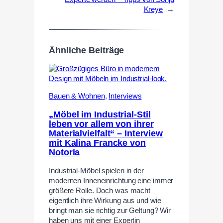
Kreye
→
Ähnliche Beiträge
Bauen & Wohnen
,
Interviews
„Möbel im Industrial-Stil
leben vor allem von ihrer
Materialvielfalt“ – Interview
mit Kalina Francke von
Notoria
Industrial-Möbel spielen in der
modernen Inneneinrichtung eine immer
größere Rolle. Doch was macht
eigentlich ihre Wirkung aus und wie
bringt man sie richtig zur Geltung? Wir
haben uns mit einer Expertin