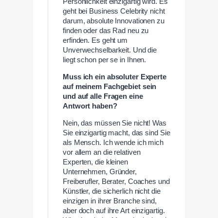
Persönlichkeit einzigartig wird. Es
geht bei Business Celebrity nicht
darum, absolute Innovationen zu
finden oder das Rad neu zu
erfinden. Es geht um
Unverwechselbarkeit. Und die
liegt schon per se in Ihnen.
Muss ich ein absoluter Experte
auf meinem Fachgebiet sein
und auf alle Fragen eine
Antwort haben?
Nein, das müssen Sie nicht! Was
Sie einzigartig macht, das sind Sie
als Mensch. Ich wende ich mich
vor allem an die relativen
Experten, die kleinen
Unternehmen, Gründer,
Freiberufler, Berater, Coaches und
Künstler, die sicherlich nicht die
einzigen in ihrer Branche sind,
aber doch auf ihre Art einzigartig.