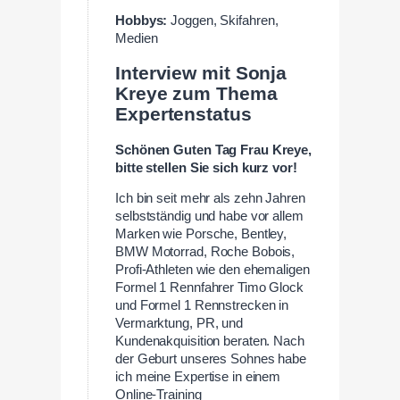
Hobbys:
Joggen, Skifahren,
Medien
Interview mit Sonja
Kreye zum Thema
Expertenstatus
Schönen Guten Tag Frau Kreye,
bitte stellen Sie sich kurz vor!
Ich bin seit mehr als zehn Jahren
selbstständig und habe vor allem
Marken wie Porsche, Bentley,
BMW Motorrad, Roche Bobois,
Profi-Athleten wie den ehemaligen
Formel 1 Rennfahrer Timo Glock
und Formel 1 Rennstrecken in
Vermarktung, PR, und
Kundenakquisition beraten. Nach
der Geburt unseres Sohnes habe
ich meine Expertise in einem
Online-Training