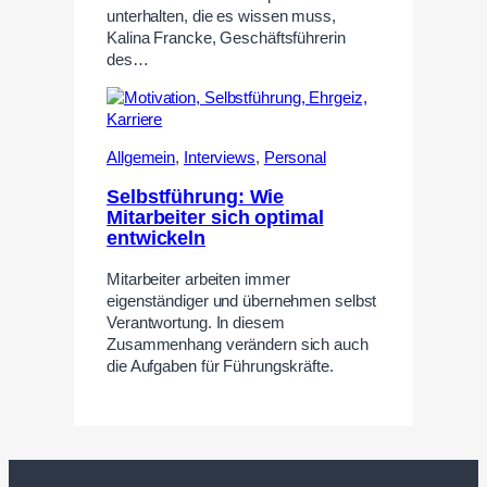
unterhalten, die es wissen muss,
Kalina Francke, Geschäftsführerin
des…
Allgemein
,
Interviews
,
Personal
Selbstführung: Wie
Mitarbeiter sich optimal
entwickeln
Mitarbeiter arbeiten immer
eigenständiger und übernehmen selbst
Verantwortung. In diesem
Zusammenhang verändern sich auch
die Aufgaben für Führungskräfte.