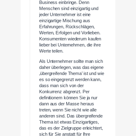
Business einbringe. Denn
Menschen sind einzigartig und
jeder Unternehmer ist eine
einzigartige Mischung aus
Erfahrungen, Rückschlägen,
Werten, Erfolgen und Vorlieben.
Konsumenten wiederum kaufen
lieber bei Unternehmen, die ihre
Werte teilen.
Als Unternehmer sollte man sich
daher überlegen, was das eigene
‚übergreifende Thema’ ist und wie
es so eingegrenzt werden kann,
dass man sich von der
Konkurrenz abgrenzt. Per
definitionem können Sie ja nur
dann aus der Masse heraus
treten, wenn Sie nicht wie alle
anderen sind. Das übergreifende
Thema ist etwas Einzigartiges,
das es der Zielgruppe erleichtert,
sich für Sie anstatt für Ihre