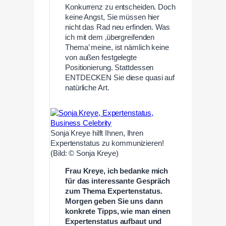
Konkurrenz zu entscheiden. Doch
keine Angst, Sie müssen hier
nicht das Rad neu erfinden. Was
ich mit dem ‚übergreifenden
Thema’ meine, ist nämlich keine
von außen festgelegte
Positionierung. Stattdessen
ENTDECKEN Sie diese quasi auf
natürliche Art.
Sonja Kreye hilft Ihnen, Ihren
Expertenstatus zu kommunizieren!
(Bild: © Sonja Kreye)
Frau Kreye, ich bedanke mich
für das interessante Gespräch
zum Thema Expertenstatus.
Morgen geben Sie uns dann
konkrete Tipps, wie man einen
Expertenstatus aufbaut und