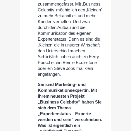
zusammengefasst. Mit ‚Business
Celebrity’ möchte ich den ‚Kleinen’
zu mehr Bekanntheit und mehr
Kunden verhelfen. Und zwar
durch den Aufbau und die
Kommunikation des eigenen
Expertenstatus. Denn es sind die
‚Kleinen’ die in unserer Wirtschaft
den Unterschied machen.
Schließlich haben auch ein Ferry
Porsche, ein Bernie Ecclestone
oder ein Steve Jobs mal klein
angefangen.
Sie sind Marketing- und
Kommunikationsexpertin. Mit
Ihrem neuesten Projekt
„Business Celebrity“ haben Sie
sich dem Thema
„Expertenstatus – Experte
werden und sein“ verschrieben.
Was ist eigentlich ein