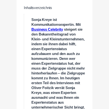
Inhaltsverzeichnis
Sonja Kreye ist
Kommunikationsexpertin. Mit
Business Celebrity
steigert sie
den Bekanntheitsgrad von
Klein- und Kleinstunternehmen,
indem sie ihnen dabei hilft,
einen Expertenstatus
aufzubauen und den auch zu
kommunizieren. Denn wer
einen Expertenstatus hat, der
muss der Zielgruppe nicht mehr
hinterherlaufen – die Zielgruppe
kommt zu Ihnen. Im heutigen
ersten Teil des Interviews mit
Oliver Foitzik verrät Sonja
Kreye, was einen Experten
ausmacht und was Ihnen ein
Expertenstatus aus
unternehmerischer Sicht bringt.