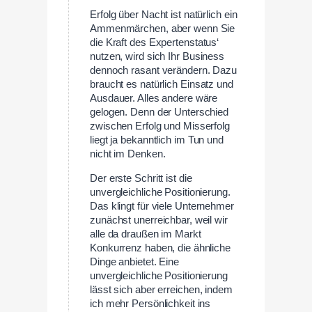
Erfolg über Nacht ist natürlich ein
Ammenmärchen, aber wenn Sie
die Kraft des Expertenstatus‘
nutzen, wird sich Ihr Business
dennoch rasant verändern. Dazu
braucht es natürlich Einsatz und
Ausdauer. Alles andere wäre
gelogen. Denn der Unterschied
zwischen Erfolg und Misserfolg
liegt ja bekanntlich im Tun und
nicht im Denken.
Der erste Schritt ist die
unvergleichliche Positionierung.
Das klingt für viele Unternehmer
zunächst unerreichbar, weil wir
alle da draußen im Markt
Konkurrenz haben, die ähnliche
Dinge anbietet. Eine
unvergleichliche Positionierung
lässt sich aber erreichen, indem
ich mehr Persönlichkeit ins