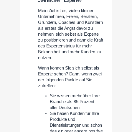
„wirklicher“ Experte?
Mein Ziel ist es, vielen kleinen
Unternehmen, Freien, Beratern,
Gründern, Coaches und Künstlern
als erstes die Angst davor zu
nehmen, sich selbst als Experte
zu positionieren und dann die Kraft
des Expertenstatus für mehr
Bekanntheit und mehr Kunden zu
nutzen.
Wann können Sie sich selbst als
Experte sehen? Dann, wenn zwei
der folgenden Punkte auf Sie
zutreffen:
Sie wissen mehr über Ihre
Branche als 85 Prozent
aller Deutschen
Sie haben Kunden für Ihre
Produkte und
Dienstleistungen und schon
das ein oder andere positive