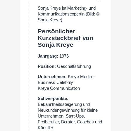
Sonja Kreye ist Marketing- und
Kommunikationsexpertin (Bild: ©
Sonja Kreye)
Persönlicher
Kurzsteckbrief von
Sonja Kreye
Jahrgang:
1976
Position:
Geschäftsführung
Unternehmen:
Kreye Media –
Business Celebrity
Kreye Communication
Schwerpunkte:
Bekanntheitssteigerung und
Neukundengewinnung für kleine
Unternehmen, Start-Ups,
Freiberufler, Berater, Coaches und
Künstler