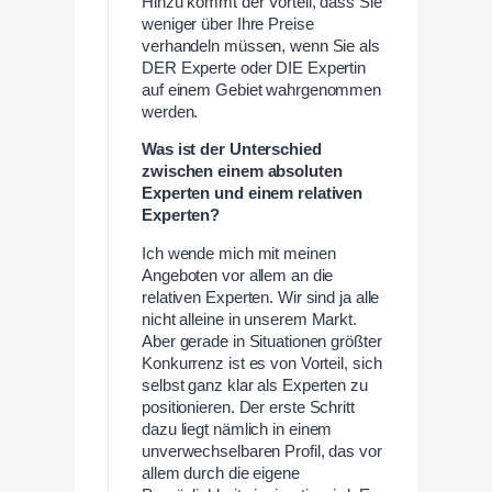
Hinzu kommt der Vorteil, dass Sie
weniger über Ihre Preise
verhandeln müssen, wenn Sie als
DER Experte oder DIE Expertin
auf einem Gebiet wahrgenommen
werden.
Was ist der Unterschied
zwischen einem absoluten
Experten und einem relativen
Experten?
Ich wende mich mit meinen
Angeboten vor allem an die
relativen Experten. Wir sind ja alle
nicht alleine in unserem Markt.
Aber gerade in Situationen größter
Konkurrenz ist es von Vorteil, sich
selbst ganz klar als Experten zu
positionieren. Der erste Schritt
dazu liegt nämlich in einem
unverwechselbaren Profil, das vor
allem durch die eigene