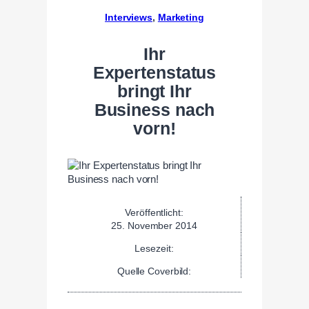
Interviews
, 
Marketing
Ihr
Expertenstatus
bringt Ihr
Business nach
vorn!
Veröffentlicht:
25. November 2014
Lesezeit:
Quelle Coverbild: