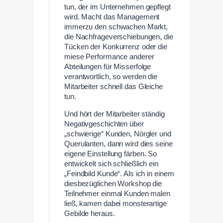
tun, der im Unternehmen gepflegt
wird. Macht das Management
immerzu den schwachen Markt,
die Nachfrageverschiebungen, die
Tücken der Konkurrenz oder die
miese Performance anderer
Abteilungen für Misserfolge
verantwortlich, so werden die
Mitarbeiter schnell das Gleiche
tun.
Und hört der Mitarbeiter ständig
Negativgeschichten über
„schwierige“ Kunden, Nörgler und
Querulanten, dann wird dies seine
eigene Einstellung färben. So
entwickelt sich schließlich ein
„Feindbild Kunde“. Als ich in einem
diesbezüglichen Workshop die
Teilnehmer einmal Kunden malen
ließ, kamen dabei monsterartige
Gebilde heraus.