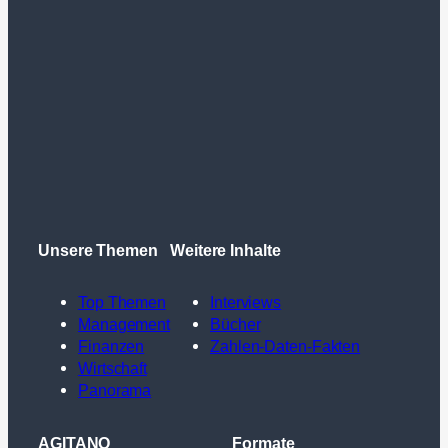
Unsere Themen
Weitere Inhalte
Top Themen
Interviews
Management
Bücher
Finanzen
Zahlen-Daten-Fakten
Wirtschaft
Panorama
AGITANO
Formate