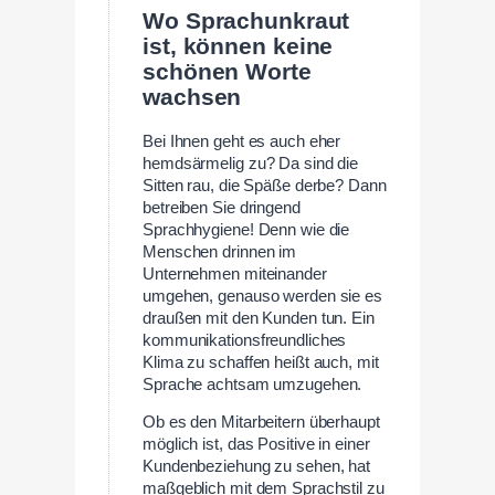
Wo Sprachunkraut
ist, können keine
schönen Worte
wachsen
Bei Ihnen geht es auch eher
hemdsärmelig zu? Da sind die
Sitten rau, die Späße derbe? Dann
betreiben Sie dringend
Sprachhygiene! Denn wie die
Menschen drinnen im
Unternehmen miteinander
umgehen, genauso werden sie es
draußen mit den Kunden tun. Ein
kommunikationsfreundliches
Klima zu schaffen heißt auch, mit
Sprache achtsam umzugehen.
Ob es den Mitarbeitern überhaupt
möglich ist, das Positive in einer
Kundenbeziehung zu sehen, hat
maßgeblich mit dem Sprachstil zu