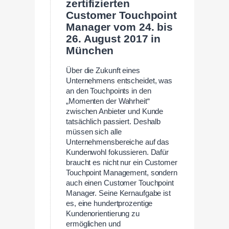
zertifizierten
Customer Touchpoint
Manager vom 24. bis
26. August 2017 in
München
Über die Zukunft eines
Unternehmens entscheidet, was
an den Touchpoints in den
„Momenten der Wahrheit“
zwischen Anbieter und Kunde
tatsächlich passiert. Deshalb
müssen sich alle
Unternehmensbereiche auf das
Kundenwohl fokussieren. Dafür
braucht es nicht nur ein Customer
Touchpoint Management, sondern
auch einen Customer Touchpoint
Manager. Seine Kernaufgabe ist
es, eine hundertprozentige
Kundenorientierung zu
ermöglichen und