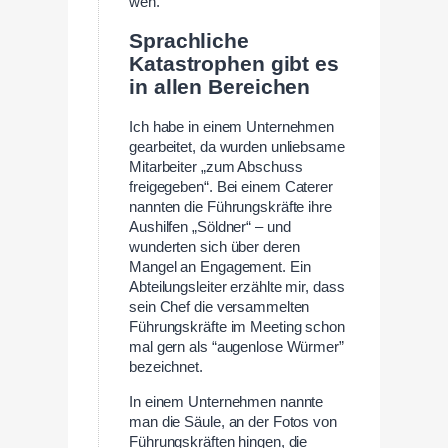
weh.
Sprachliche
Katastrophen gibt es
in allen Bereichen
Ich habe in einem Unternehmen
gearbeitet, da wurden unliebsame
Mitarbeiter „zum Abschuss
freigegeben“. Bei einem Caterer
nannten die Führungskräfte ihre
Aushilfen „Söldner“ – und
wunderten sich über deren
Mangel an Engagement. Ein
Abteilungsleiter erzählte mir, dass
sein Chef die versammelten
Führungskräfte im Meeting schon
mal gern als “augenlose Würmer”
bezeichnet.
In einem Unternehmen nannte
man die Säule, an der Fotos von
Führungskräften hingen, die