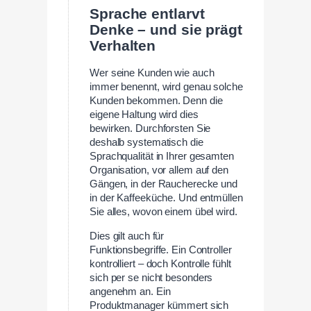
Sprache entlarvt
Denke – und sie prägt
Verhalten
Wer seine Kunden wie auch
immer benennt, wird genau solche
Kunden bekommen. Denn die
eigene Haltung wird dies
bewirken. Durchforsten Sie
deshalb systematisch die
Sprachqualität in Ihrer gesamten
Organisation, vor allem auf den
Gängen, in der Raucherecke und
in der Kaffeeküche. Und entmüllen
Sie alles, wovon einem übel wird.
Dies gilt auch für
Funktionsbegriffe. Ein Controller
kontrolliert – doch Kontrolle fühlt
sich per se nicht besonders
angenehm an. Ein
Produktmanager kümmert sich