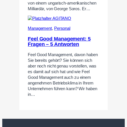
von einem ungarisch-amerikanischen
Milliardär, von George Soros. Er…
Management
,
Personal
Feel Good Management: 5
Fragen – 5 Antworten
Feel Good Management, davon haben
Sie bereits gehört? Sie können sich
aber noch nicht genau vorstellen, was
es damit auf sich hat und wie Feel
Good Management auch zu einem
angenehmen Betriebsklima in Ihrem
Unternehmen führen kann? Wir haben
in…