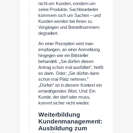
nicht um Kunden, sondern um
seine Produkte. Sachbearbeiter
kümmern sich um Sachen – und
Kunden werden bei ihnen zu
Vorgängen und Bestellnummern
degradiert.
An einer Rezeption wird man
empfangen, an einer Anmeldung
hingegen wie ein Bittsteller
behandelt. „Sie dürfen diesen
Antrag schon mal ausfüllen“, heißt
es dann. Oder: „Sie dürfen dann
schon mal Platz nehmen.”
„Dürfen“ ist in diesem Kontext ein
erniedrigendes Wort. Und: Ein
Kunde, der darf oder muss,
kommt sicher nicht wieder.
Weiterbildung
Kundenmanagement:
Ausbildung zum