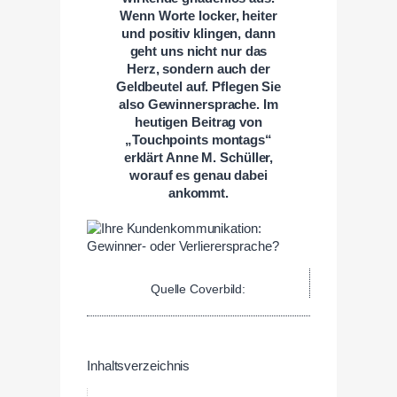
Wenn Worte locker, heiter
und positiv klingen, dann
geht uns nicht nur das
Herz, sondern auch der
Geldbeutel auf. Pflegen Sie
also Gewinnersprache. Im
heutigen Beitrag von
„Touchpoints montags“
erklärt Anne M. Schüller,
worauf es genau dabei
ankommt.
Quelle Coverbild:
Inhaltsverzeichnis