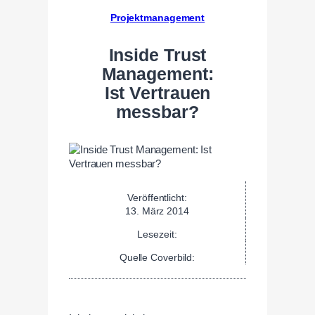
Projektmanagement
Inside Trust
Management:
Ist Vertrauen
messbar?
Veröffentlicht:
13. März 2014
Lesezeit:
Quelle Coverbild: