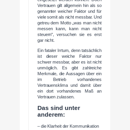
Vertrauen gilt allgemein hin als so
genannter weicher Faktor und für
viele somit als nicht messbar. Und
getreu dem Motto „was man nicht
messen kann, kann man nicht
steuern“, versuchen sie es erst
gar nicht.
Ein fataler Irrtum, denn tatsächlich
ist dieser weiche Faktor nur
schwer messbar, aber es ist nicht
unmöglich. Es gibt zahlreiche
Merkmale, die Aussagen über ein
im Betrieb vorhandenes
Vertrauensklima und damit über
ein dort vorhandenes Maß an
Vertrauen zulassen.
Das sind unter
anderem:
– die Klarheit der Kommunikation