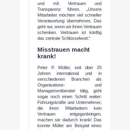
und mit Vertrauen und
Transparenz führen. „Unsere
Mitarbeiter möchten viel schneller
Verantwortung übernehmen. Das
geht nur, wenn wir ihnen Vertrauen
schenken. Vertrauen ist künftig
das zentrale Schlüsselwort.“
Misstrauen macht
krank!
Peter P. Müller, seit über 25
Jahren international und in
verschiedenen Branchen als
Organisations- und
Managementberater tätig, geht
sogar noch einen Schritt weiter:
Führungskräfte und Unternehmer,
die ihren Mitarbeitern kein
Vertrauen entgegenbringen,
machen sie dadurch krank! Das
konnte Müller am Beispiel eines