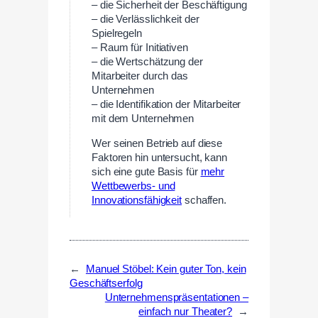
– die Sicherheit der Beschäftigung
– die Verlässlichkeit der
Spielregeln
– Raum für Initiativen
– die Wertschätzung der
Mitarbeiter durch das
Unternehmen
– die Identifikation der Mitarbeiter
mit dem Unternehmen
Wer seinen Betrieb auf diese
Faktoren hin untersucht, kann
sich eine gute Basis für
mehr
Wettbewerbs- und
Innovationsfähigkeit
schaffen.
←
Manuel Stöbel: Kein guter Ton, kein
Geschäftserfolg
Unternehmenspräsentationen –
einfach nur Theater?
→