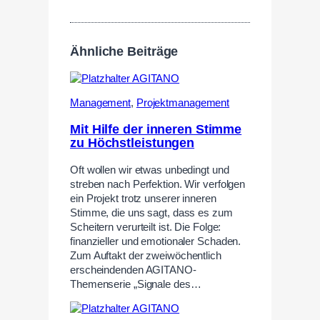
Ähnliche Beiträge
Management
,
Projektmanagement
Mit Hilfe der inneren Stimme
zu Höchstleistungen
Oft wollen wir etwas unbedingt und
streben nach Perfektion. Wir verfolgen
ein Projekt trotz unserer inneren
Stimme, die uns sagt, dass es zum
Scheitern verurteilt ist. Die Folge:
finanzieller und emotionaler Schaden.
Zum Auftakt der zweiwöchentlich
erscheindenden AGITANO-
Themenserie „Signale des…