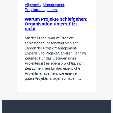
Allgemein
,
Management
,
Projektmanagement
Warum Projekte schiefgehen:
Organisation unterstützt
nicht
Mit der Frage, warum Projekte
schiefgehen, beschäftigt sich seit
Jahren der Projektmanagement-
Experte und Projekt-Sanierer Henning
Zeumer. Für das Gelingen eines
Projektes ist es ebenso wichtig, sich
Zeit zu nehmen für das eigentliche
Projektmanagement wie einen ein
guten Projektmanager zu haben.…