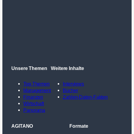
Unsere Themen
Weitere Inhalte
Top Themen
Interviews
Management
Bücher
Finanzen
Zahlen-Daten-Fakten
Wirtschaft
Panorama
AGITANO
Formate