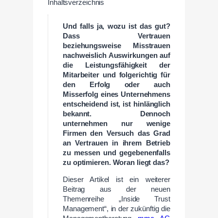
Inhaltsverzeichnis
Und falls ja, wozu ist das gut?
Dass Vertrauen
beziehungsweise Misstrauen
nachweislich Auswirkungen auf
die Leistungsfähigkeit der
Mitarbeiter und folgerichtig für
den Erfolg oder auch
Misserfolg eines Unternehmens
entscheidend ist, ist hinlänglich
bekannt. Dennoch
unternehmen nur wenige
Firmen den Versuch das Grad
an Vertrauen in ihrem Betrieb
zu messen und gegebenenfalls
zu optimieren. Woran liegt das?
Dieser Artikel ist ein weiterer
Beitrag aus der neuen
Themenreihe „Inside Trust
Management“, in der zukünftig die