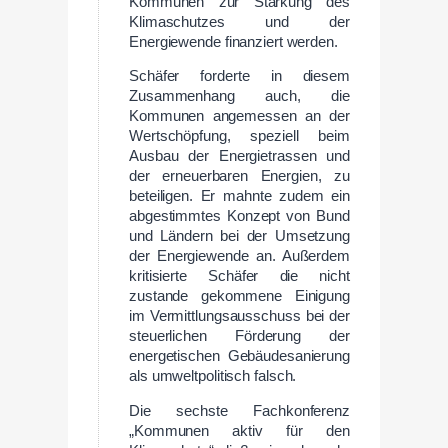
Kommunen zur Stärkung des
Klimaschutzes und der
Energiewende finanziert werden.
Schäfer forderte in diesem
Zusammenhang auch, die
Kommunen angemessen an der
Wertschöpfung, speziell beim
Ausbau der Energietrassen und
der erneuerbaren Energien, zu
beteiligen. Er mahnte zudem ein
abgestimmtes Konzept von Bund
und Ländern bei der Umsetzung
der Energiewende an. Außerdem
kritisierte Schäfer die nicht
zustande gekommene Einigung
im Vermittlungsausschuss bei der
steuerlichen Förderung der
energetischen Gebäudesanierung
als umweltpolitisch falsch.
Die sechste Fachkonferenz
„Kommunen aktiv für den