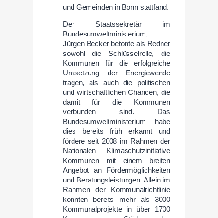
und Gemeinden in Bonn stattfand.
Der Staatssekretär im
Bundesumweltministerium,
Jürgen Becker betonte als Redner
sowohl die Schlüsselrolle, die
Kommunen für die erfolgreiche
Umsetzung der Energiewende
tragen, als auch die politischen
und wirtschaftlichen Chancen, die
damit für die Kommunen
verbunden sind. Das
Bundesumweltministerium habe
dies bereits früh erkannt und
fördere seit 2008 im Rahmen der
Nationalen Klimaschutzinitiative
Kommunen mit einem breiten
Angebot an Fördermöglichkeiten
und Beratungsleistungen. Allein im
Rahmen der Kommunalrichtlinie
konnten bereits mehr als 3000
Kommunalprojekte in über 1700