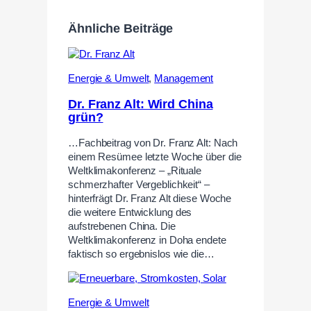
Ähnliche Beiträge
Energie & Umwelt
,
Management
Dr. Franz Alt: Wird China
grün?
…Fachbeitrag von Dr. Franz Alt: Nach
einem Resümee letzte Woche über die
Weltklimakonferenz – „Rituale
schmerzhafter Vergeblichkeit“ –
hinterfrägt Dr. Franz Alt diese Woche
die weitere Entwicklung des
aufstrebenen China. Die
Weltklimakonferenz in Doha endete
faktisch so ergebnislos wie die…
Energie & Umwelt