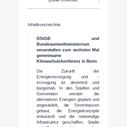
Inhaltsverzeichnis
DStGB und
Bundesumweltministerium
veranstalten zum sechsten Mal
gemeinsame
Klimaschutzkonferenz in Bonn
Die Zukunft der
Energieversorgung und -
erzeugung ist dezentral und
bürgernah. In den Städten und
Gemeinden werden die
alternativen Energien geplant und
angesiedelt, die Stromtrassen
gebaut, die Energiekonzepte
entwickelt und die notwendige
Infrastruktur geschaffen. Städte