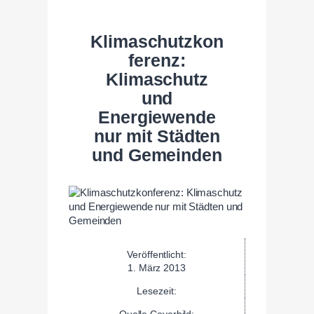
Klimaschutzkon
ferenz:
Klimaschutz
und
Energiewende
nur mit Städten
und Gemeinden
Veröffentlicht:
1. März 2013
Lesezeit:
Quelle Coverbild: