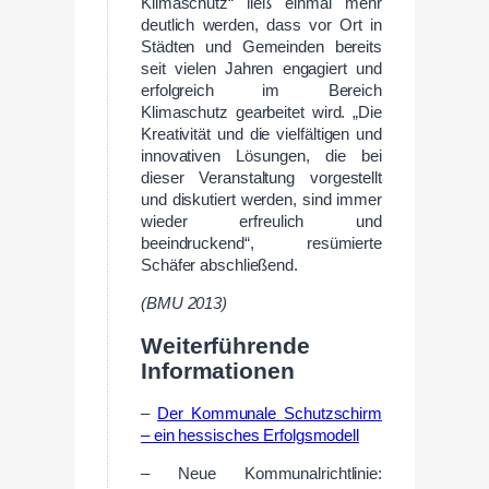
Klimaschutz“ ließ einmal mehr
deutlich werden, dass vor Ort in
Städten und Gemeinden bereits
seit vielen Jahren engagiert und
erfolgreich im Bereich
Klimaschutz gearbeitet wird. „Die
Kreativität und die vielfältigen und
innovativen Lösungen, die bei
dieser Veranstaltung vorgestellt
und diskutiert werden, sind immer
wieder erfreulich und
beeindruckend“, resümierte
Schäfer abschließend.
(BMU 2013)
Weiterführende
Informationen
–
Der Kommunale Schutzschirm
– ein hessisches Erfolgsmodell
– Neue Kommunalrichtlinie: