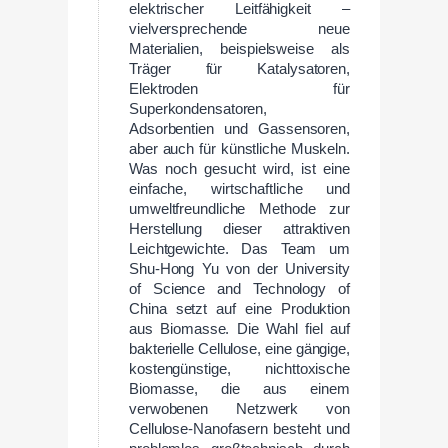
elektrischer Leitfähigkeit –
vielversprechende neue
Materialien, beispielsweise als
Träger für Katalysatoren,
Elektroden für
Superkondensatoren,
Adsorbentien und Gassensoren,
aber auch für künstliche Muskeln.
Was noch gesucht wird, ist eine
einfache, wirtschaftliche und
umweltfreundliche Methode zur
Herstellung dieser attraktiven
Leichtgewichte. Das Team um
Shu-Hong Yu von der University
of Science and Technology of
China setzt auf eine Produktion
aus Biomasse. Die Wahl fiel auf
bakterielle Cellulose, eine gängige,
kostengünstige, nichttoxische
Biomasse, die aus einem
verwobenen Netzwerk von
Cellulose-Nanofasern besteht und