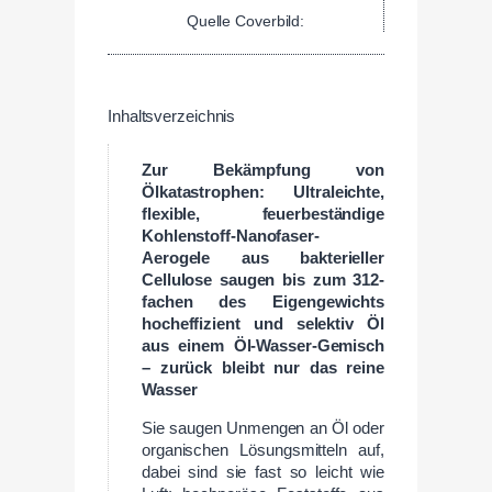
Quelle Coverbild:
Inhaltsverzeichnis
Zur Bekämpfung von
Ölkatastrophen: Ultraleichte,
flexible, feuerbeständige
Kohlenstoff-Nanofaser-
Aerogele aus bakterieller
Cellulose saugen bis zum 312-
fachen des Eigengewichts
hocheffizient und selektiv Öl
aus einem
Öl-Wasser-Gemisch
– zurück bleibt nur das reine
Wasser
Sie saugen Unmengen an Öl oder
organischen Lösungsmitteln auf,
dabei sind sie fast so leicht wie