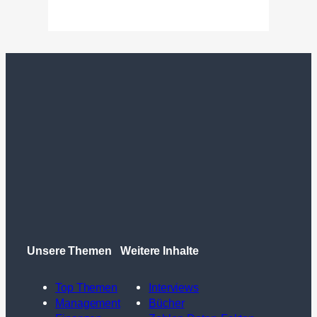
Unsere Themen
Weitere Inhalte
Top Themen
Interviews
Management
Bücher