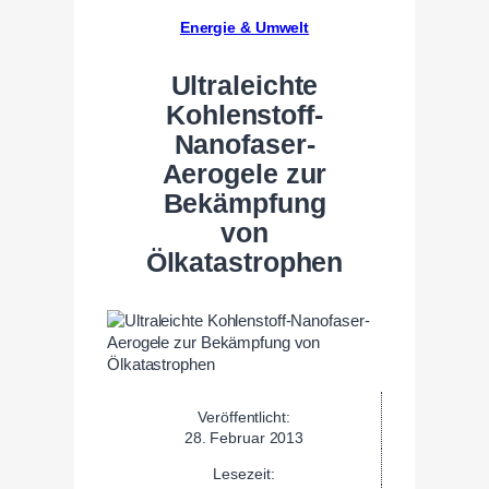
Energie & Umwelt
Ultraleichte
Kohlenstoff-
Nanofaser-
Aerogele zur
Bekämpfung
von
Ölkatastrophen
Veröffentlicht:
28. Februar 2013
Lesezeit: