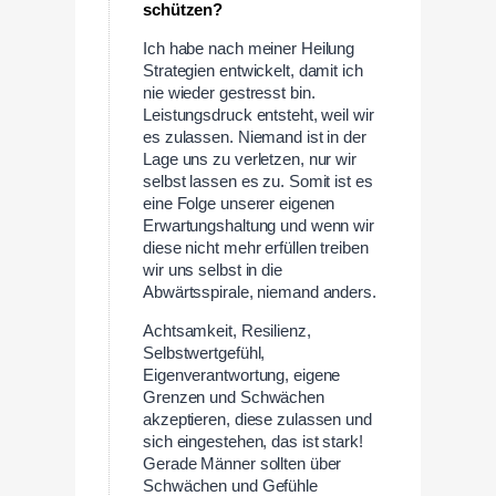
schützen?
Ich habe nach meiner Heilung
Strategien entwickelt, damit ich
nie wieder gestresst bin.
Leistungsdruck entsteht, weil wir
es zulassen. Niemand ist in der
Lage uns zu verletzen, nur wir
selbst lassen es zu. Somit ist es
eine Folge unserer eigenen
Erwartungshaltung und wenn wir
diese nicht mehr erfüllen treiben
wir uns selbst in die
Abwärtsspirale, niemand anders.
Achtsamkeit, Resilienz,
Selbstwertgefühl,
Eigenverantwortung, eigene
Grenzen und Schwächen
akzeptieren, diese zulassen und
sich eingestehen, das ist stark!
Gerade Männer sollten über
Schwächen und Gefühle