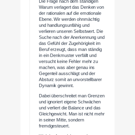
Die Frage nach dem ständigen
Warum verlagert das Denken von
der rationalen auf die emotionale
Ebene. Wir werden ohnmächtig
und handlungsunfähig und
verlieren unseren Selbstwert. Die
Suche nach der Anerkennung und
das Gefühl der Zugehörigkeit im
Beruf erzeugt, dass man ständig
in ein Denkmuster verfällt und
versucht keine Fehler mehr zu
machen, was aber genau ins
Gegenteil ausschlägt und der
Absturz somit an unvorstellbarer
Dynamik gewinnt.
Dabei überschreitet man Grenzen
und ignoriert eigene Schwächen
und verliert die Balance und das
Gleichgewicht. Man ist nicht mehr
in seiner Mitte, sondern
fremdgesteuert.