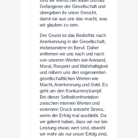
sind wir Menschen leider oftmals
Gefangener der Gesellschaft und
übergeben ihr unser Gesicht,
damit sie aus uns das macht, was
wir glauben zu sein.
Der Grund ist das Bedürfnis nach
Anerkennung in der Gesellschaft,
insbesondere im Beruf. Daher
entfernen wir uns nach und nach
von unseren Werten wie Anstand,
Moral, Respekt und Wahrhaftigkeit
und nähern uns den sogenannten
gesellschaftlichen Werten wie
Macht, Anerkennung und Geld. Es
geht um den Konkurrenzkampf.
Bei dieser Selbstkonfrontation
zwischen internen Werten und
externem Druck entsteht Stress,
wenn der Erfolg mal ausbleibt. Da
wir gelernt haben, dass wir nur bei
Leistung etwas wert sind, obwohl
wir mehr als nur unser Erfolg sind,