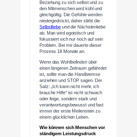
Beziehung zu sich selbst und zu
den Mitmenschen wird kühl und
gleichgültig. Die Gefühle werden
niedergedrückt, daher stirbt die
Selbstliebe
und die Nächstenliebe
ab. Man wird egoistisch und
fokussiert sich nur noch auf sein
Problem. Bei mir dauerte dieser
Prozess 18 Monate an.
Wenn das Wohlbefinden über
einen längeren Zeitraum gefährdet
ist, sollte man die Handbremse
anziehen und STOP sagen. Der
Satz: „Ich kann nicht mehr, ich
brauche Hilfe“ ist nicht schwach
oder feige, sondern stark und
verantwortungsbewusst und fast
immer der erste Meilenstein zu
einem glücklichen Leben.
Wie können sich Menschen vor
ständigem Leistungsdruck