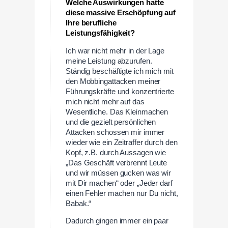
Welche Auswirkungen hatte
diese massive Erschöpfung auf
Ihre berufliche
Leistungsfähigkeit?
Ich war nicht mehr in der Lage
meine Leistung abzurufen.
Ständig beschäftigte ich mich mit
den Mobbingattacken meiner
Führungskräfte und konzentrierte
mich nicht mehr auf das
Wesentliche. Das Kleinmachen
und die gezielt persönlichen
Attacken schossen mir immer
wieder wie ein Zeitraffer durch den
Kopf, z.B. durch Aussagen wie
„Das Geschäft verbrennt Leute
und wir müssen gucken was wir
mit Dir machen“ oder „Jeder darf
einen Fehler machen nur Du nicht,
Babak.“
Dadurch gingen immer ein paar