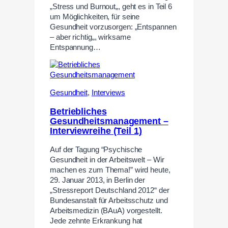
„Stress und Burnout„, geht es in Teil 6
um Möglichkeiten, für seine
Gesundheit vorzusorgen: „Entspannen
– aber richtig„, wirksame
Entspannung…
Gesundheit
,
Interviews
Betriebliches
Gesundheitsmanagement –
Interviewreihe (Teil 1)
Auf der Tagung “Psychische
Gesundheit in der Arbeitswelt – Wir
machen es zum Thema!” wird heute,
29. Januar 2013, in Berlin der
„Stressreport Deutschland 2012“ der
Bundesanstalt für Arbeitsschutz und
Arbeitsmedizin (BAuA) vorgestellt.
Jede zehnte Erkrankung hat