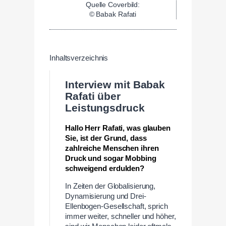
Quelle Coverbild:
© Babak Rafati
Inhaltsverzeichnis
Interview mit Babak
Rafati über
Leistungsdruck
Hallo Herr Rafati, was glauben
Sie, ist der Grund, dass
zahlreiche Menschen ihren
Druck und sogar Mobbing
schweigend erdulden?
In Zeiten der Globalisierung,
Dynamisierung und Drei-
Ellenbogen-Gesellschaft, sprich
immer weiter, schneller und höher,