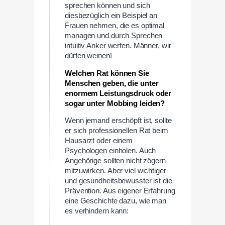
sprechen können und sich
diesbezüglich ein Beispiel an
Frauen nehmen, die es optimal
managen und durch Sprechen
intuitiv Anker werfen. Männer, wir
dürfen weinen!
Welchen Rat können Sie
Menschen geben, die unter
enormem Leistungsdruck oder
sogar unter Mobbing leiden?
Wenn jemand erschöpft ist, sollte
er sich professionellen Rat beim
Hausarzt oder einem
Psychologen einholen. Auch
Angehörige sollten nicht zögern
mitzuwirken. Aber viel wichtiger
und gesundheitsbewusster ist die
Prävention. Aus eigener Erfahrung
eine Geschichte dazu, wie man
es verhindern kann: