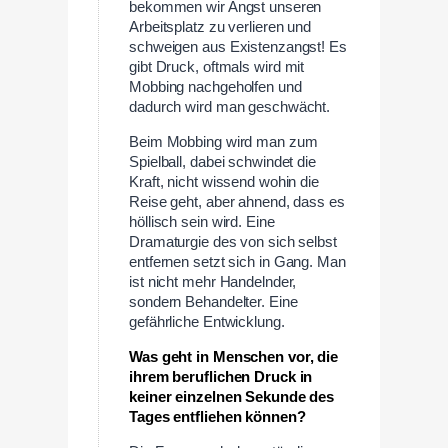
bekommen wir Angst unseren
Arbeitsplatz zu verlieren und
schweigen aus Existenzangst! Es
gibt Druck, oftmals wird mit
Mobbing nachgeholfen und
dadurch wird man geschwächt.
Beim Mobbing wird man zum
Spielball, dabei schwindet die
Kraft, nicht wissend wohin die
Reise geht, aber ahnend, dass es
höllisch sein wird. Eine
Dramaturgie des von sich selbst
entfernen setzt sich in Gang. Man
ist nicht mehr Handelnder,
sondern Behandelter. Eine
gefährliche Entwicklung.
Was geht in Menschen vor, die
ihrem beruflichen Druck in
keiner einzelnen Sekunde des
Tages entfliehen können?