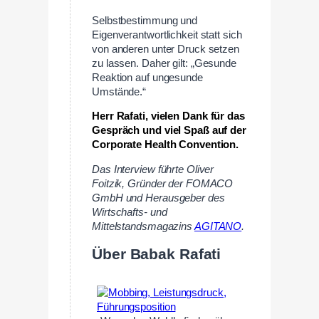
Selbstbestimmung und
Eigenverantwortlichkeit statt sich
von anderen unter Druck setzen
zu lassen. Daher gilt: „Gesunde
Reaktion auf ungesunde
Umstände.“
Herr Rafati, vielen Dank für das
Gespräch und viel Spaß auf der
Corporate Health Convention.
Das Interview führte Oliver
Foitzik, Gründer der FOMACO
GmbH und Herausgeber des
Wirtschafts- und
Mittelstandsmagazins
AGITANO
.
Über Babak Rafati