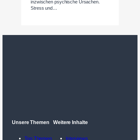
inzwischen psychische Ursachen.
Stress und…
Unsere Themen
Weitere Inhalte
Top Themen
Interviews