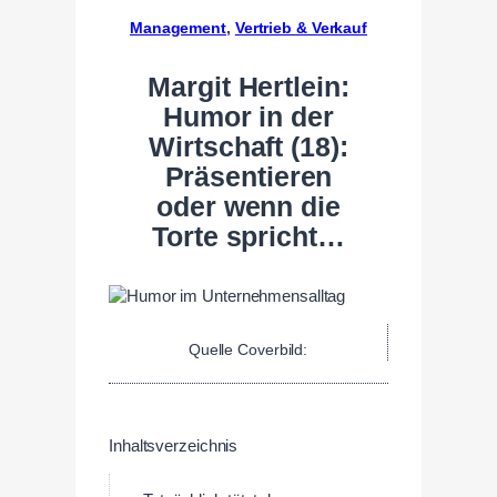
Management
, 
Vertrieb & Verkauf
Margit Hertlein:
Humor in der
Wirtschaft (18):
Präsentieren
oder wenn die
Torte spricht…
Quelle Coverbild:
Inhaltsverzeichnis