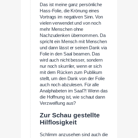
Das ist meine ganz persönliche
Hass-Folie, die Krönung eines
Vortrags im negativen Sinn. Von
vielen verwendet und von noch
mehr Menschen ohne
Nachzudenken übernommen. Da
spricht ein Mensch mit Menschen
und dann lässt er seinen Dank via
Folie in den Saal beamen. Das
wird auch nicht besser, sondern
nur noch skurriler, wenn er sich
mit dem Rücken zum Publikum
stellt, um den Dank von der Folie
auch noch abzulesen. Für alle
Analphabeten im Saal?! Wenn das
die Hoffnung ist, wie schaut dann
Verzweiflung aus?
Zur Schau gestellte
Hilflosigkeit
Schlimm anzusehen sind auch die