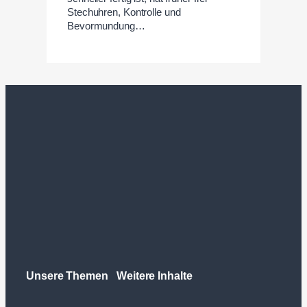
Stechuhren, Kontrolle und
Bevormundung…
Unsere Themen
Weitere Inhalte