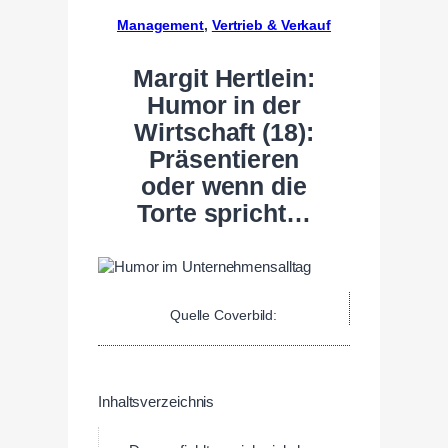
Management
, 
Vertrieb & Verkauf
Margit Hertlein:
Humor in der
Wirtschaft (18):
Präsentieren
oder wenn die
Torte spricht…
Quelle Coverbild:
Inhaltsverzeichnis