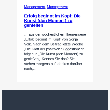
Management
,
Management
Erfolg beginnt im Kopf: Die
Kunst (den Moment) zu
genießen
… aus der wöchentlichen Themenserie
„Erfolg beginnt im Kopf“ von Sonja
Volk. Nach dem Beitrag letzte Woche
„Die Kraft der positiven Suggestionen“
folgt nun „Die Kunst (den Moment) zu
genießen„. Kennen Sie das? Sie
stehen morgens auf, denken darüber
nach,…