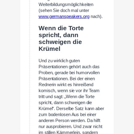
Weiterbildungsmöglichkeiten
(sehen Sie doch mal unter
www.germanspeakers.org
nach).
Wenn die Torte
spricht, dann
schweigen die
Krümel
Und zu wirklich guten
Präsentationen gehört auch das
Proben, gerade bei humorvollen
Präsentationen. Bei der einen
Rednerin wirkt es hinreißend
komisch, wenn sie vor ihr Team
tritt und sagt: „Wenn die Torte
spricht, dann schweigen die
Krümel“. Derselbe Satz kann aber
zum bodenlosen Aus bei einer
anderen Person werden. Da hilft
nur ausprobieren. Und zwar nicht
im stillen Kämmerlein, sondern