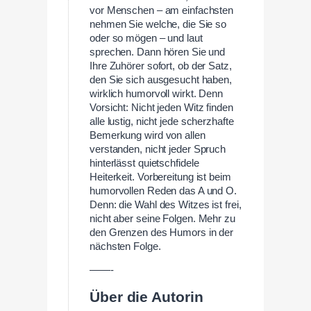
vor Menschen – am einfachsten
nehmen Sie welche, die Sie so
oder so mögen – und laut
sprechen. Dann hören Sie und
Ihre Zuhörer sofort, ob der Satz,
den Sie sich ausgesucht haben,
wirklich humorvoll wirkt. Denn
Vorsicht: Nicht jeden Witz finden
alle lustig, nicht jede scherzhafte
Bemerkung wird von allen
verstanden, nicht jeder Spruch
hinterlässt quietschfidele
Heiterkeit. Vorbereitung ist beim
humorvollen Reden das A und O.
Denn: die Wahl des Witzes ist frei,
nicht aber seine Folgen. Mehr zu
den Grenzen des Humors in der
nächsten Folge.
——-
Über die Autorin