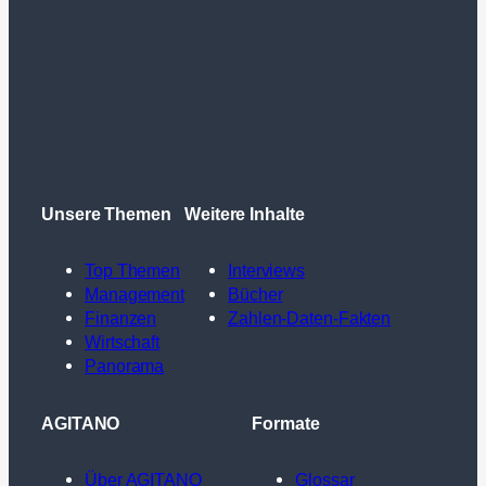
Unsere Themen
Weitere Inhalte
Top Themen
Interviews
Management
Bücher
Finanzen
Zahlen-Daten-Fakten
Wirtschaft
Panorama
AGITANO
Formate
Über AGITANO
Glossar