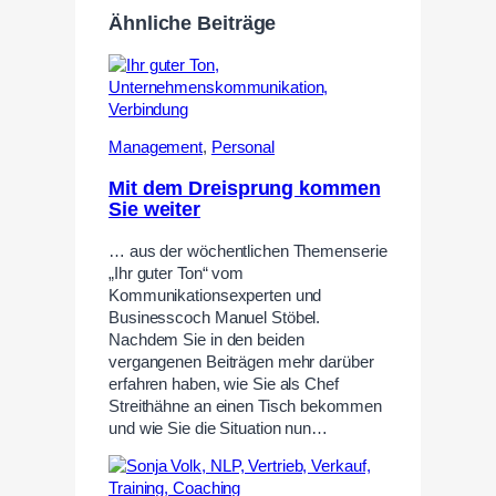
Ähnliche Beiträge
Management
,
Personal
Mit dem Dreisprung kommen
Sie weiter
… aus der wöchentlichen Themenserie
„Ihr guter Ton“ vom
Kommunikationsexperten und
Businesscoch Manuel Stöbel.
Nachdem Sie in den beiden
vergangenen Beiträgen mehr darüber
erfahren haben, wie Sie als Chef
Streithähne an einen Tisch bekommen
und wie Sie die Situation nun…