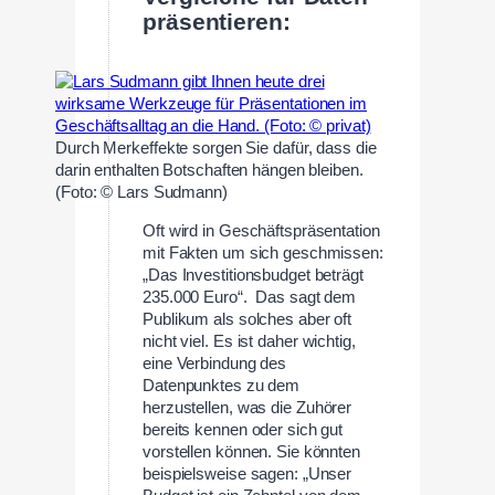
präsentieren:
Durch Merkeffekte sorgen Sie dafür, dass die
darin enthalten Botschaften hängen bleiben.
(Foto: © Lars Sudmann)
Oft wird in Geschäftspräsentation
mit Fakten um sich geschmissen:
„Das Investitionsbudget beträgt
235.000 Euro“. Das sagt dem
Publikum als solches aber oft
nicht viel. Es ist daher wichtig,
eine Verbindung des
Datenpunktes zu dem
herzustellen, was die Zuhörer
bereits kennen oder sich gut
vorstellen können. Sie könnten
beispielsweise sagen: „Unser