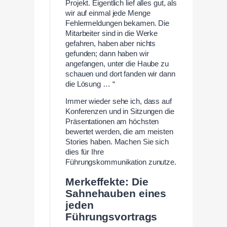
Projekt. Eigentlich lief alles gut, als
wir auf einmal jede Menge
Fehlermeldungen bekamen. Die
Mitarbeiter sind in die Werke
gefahren, haben aber nichts
gefunden; dann haben wir
angefangen, unter die Haube zu
schauen und dort fanden wir dann
die Lösung … “
Immer wieder sehe ich, dass auf
Konferenzen und in Sitzungen die
Präsentationen am höchsten
bewertet werden, die am meisten
Stories haben. Machen Sie sich
dies für Ihre
Führungskommunikation zunutze.
Merkeffekte: Die
Sahnehauben eines
jeden
Führungsvortrags