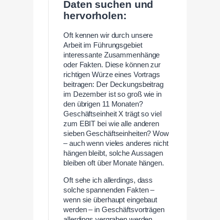
Daten suchen und
hervorholen:
Oft kennen wir durch unsere
Arbeit im Führungsgebiet
interessante Zusammenhänge
oder Fakten. Diese können zur
richtigen Würze eines Vortrags
beitragen: Der Deckungsbeitrag
im Dezember ist so groß wie in
den übrigen 11 Monaten?
Geschäftseinheit X trägt so viel
zum EBIT bei wie alle anderen
sieben Geschäftseinheiten? Wow
– auch wenn vieles anderes nicht
hängen bleibt, solche Aussagen
bleiben oft über Monate hängen.
Oft sehe ich allerdings, dass
solche spannenden Fakten –
wenn sie überhaupt eingebaut
werden – in Geschäftsvorträgen
allerdings vergraben werden,