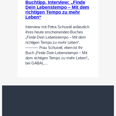
Buchtipp, Interview: „Finde
Dein Lebenstempo – Mit dem
richtigen Tempo zu mehr
Leben“
Interview mit Petra Schuseil anlässlich
ihres heute erscheinenden Buches
„Finde Dein Lebenstempo – Mit dem
richtigen Tempo zu mehr Leben“.
———- Frau Schuseil, eben ist Ihr
Buch „Finde Dein Lebenstempo – Mit
dem richtigen Tempo zu mehr Leben“„
bei GABAL…