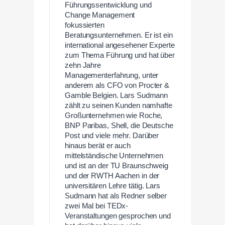
Führungssentwicklung und
Change Management
fokussierten
Beratungsunternehmen. Er ist ein
international angesehener Experte
zum Thema Führung und hat über
zehn Jahre
Managementerfahrung, unter
anderem als CFO von Procter &
Gamble Belgien. Lars Sudmann
zählt zu seinen Kunden namhafte
Großunternehmen wie Roche,
BNP Paribas, Shell, die Deutsche
Post und viele mehr. Darüber
hinaus berät er auch
mittelständische Unternehmen
und ist an der TU Braunschweig
und der RWTH Aachen in der
universitären Lehre tätig. Lars
Sudmann hat als Redner selber
zwei Mal bei TEDx-
Veranstaltungen gesprochen und