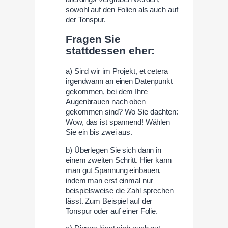
sowohl auf den Folien als auch auf
der Tonspur.
Fragen Sie
stattdessen eher:
a) Sind wir im Projekt, et cetera
irgendwann an einen Datenpunkt
gekommen, bei dem Ihre
Augenbrauen nach oben
gekommen sind? Wo Sie dachten:
Wow, das ist spannend! Wählen
Sie ein bis zwei aus.
b) Überlegen Sie sich dann in
einem zweiten Schritt. Hier kann
man gut Spannung einbauen,
indem man erst einmal nur
beispielsweise die Zahl sprechen
lässt. Zum Beispiel auf der
Tonspur oder auf einer Folie.