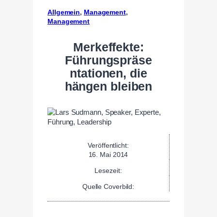
Allgemein
, 
Management
, 
Management
Merkeffekte:
Führungspräse
ntationen, die
hängen bleiben
Veröffentlicht:
16. Mai 2014
Lesezeit:
Quelle Coverbild: