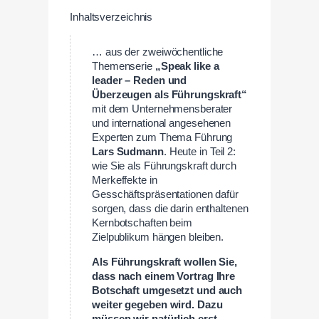
Inhaltsverzeichnis
… aus der zweiwöchentliche
Themenserie
„Speak like a
leader – Reden und
Überzeugen als Führungskraft“
mit dem Unternehmensberater
und international angesehenen
Experten zum Thema Führung
Lars Sudmann
. Heute in Teil 2:
wie Sie als Führungskraft durch
Merkeffekte in
Gesschäftspräsentationen dafür
sorgen, dass die darin enthaltenen
Kernbotschaften beim
Zielpublikum hängen bleiben.
—
Als Führungskraft wollen Sie,
dass nach einem Vortrag Ihre
Botschaft umgesetzt und auch
weiter gegeben wird. Dazu