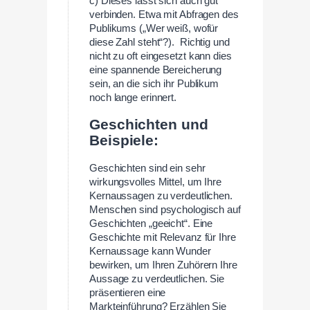
c) Dieses lässt sich auch gut
verbinden. Etwa mit Abfragen des
Publikums („Wer weiß, wofür
diese Zahl steht“?). Richtig und
nicht zu oft eingesetzt kann dies
eine spannende Bereicherung
sein, an die sich ihr Publikum
noch lange erinnert.
Geschichten und
Beispiele:
Geschichten sind ein sehr
wirkungsvolles Mittel, um Ihre
Kernaussagen zu verdeutlichen.
Menschen sind psychologisch auf
Geschichten „geeicht“. Eine
Geschichte mit Relevanz für Ihre
Kernaussage kann Wunder
bewirken, um Ihren Zuhörern Ihre
Aussage zu verdeutlichen. Sie
präsentieren eine
Markteinführung? Erzählen Sie