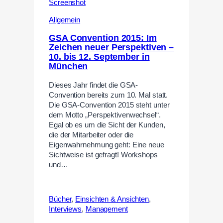
Allgemein
GSA Convention 2015: Im
Zeichen neuer Perspektiven –
10. bis 12. September in
München
Dieses Jahr findet die GSA-
Convention bereits zum 10. Mal statt.
Die GSA-Convention 2015 steht unter
dem Motto „Perspektivenwechsel“.
Egal ob es um die Sicht der Kunden,
die der Mitarbeiter oder die
Eigenwahrnehmung geht: Eine neue
Sichtweise ist gefragt! Workshops
und…
Bücher
,
Einsichten & Ansichten
,
Interviews
,
Management