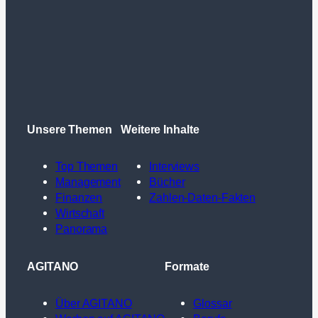
Unsere Themen
Weitere Inhalte
Top Themen
Interviews
Management
Bücher
Finanzen
Zahlen-Daten-Fakten
Wirtschaft
Panorama
AGITANO
Formate
Über AGITANO
Glossar