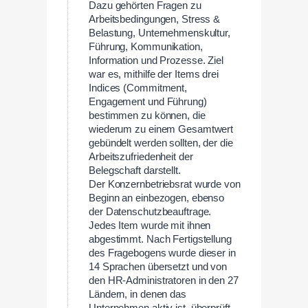
Dazu gehörten Fragen zu
Arbeitsbedingungen, Stress &
Belastung, Unternehmenskultur,
Führung, Kommunikation,
Information und Prozesse. Ziel
war es, mithilfe der Items drei
Indices (Commitment,
Engagement und Führung)
bestimmen zu können, die
wiederum zu einem Gesamtwert
gebündelt werden sollten, der die
Arbeitszufriedenheit der
Belegschaft darstellt.
Der Konzernbetriebsrat wurde von
Beginn an einbezogen, ebenso
der Datenschutzbeauftrage.
Jedes Item wurde mit ihnen
abgestimmt. Nach Fertigstellung
des Fragebogens wurde dieser in
14 Sprachen übersetzt und von
den HR-Administratoren in den 27
Ländern, in denen das