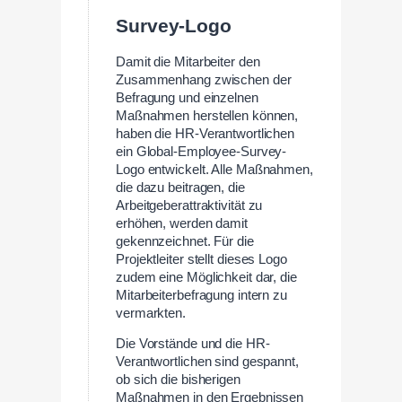
Survey-Logo
Damit die Mitarbeiter den
Zusammenhang zwischen der
Befragung und einzelnen
Maßnahmen herstellen können,
haben die HR-Verantwortlichen
ein Global-Employee-Survey-
Logo entwickelt. Alle Maßnahmen,
die dazu beitragen, die
Arbeitgeberattraktivität zu
erhöhen, werden damit
gekennzeichnet. Für die
Projektleiter stellt dieses Logo
zudem eine Möglichkeit dar, die
Mitarbeiterbefragung intern zu
vermarkten.
Die Vorstände und die HR-
Verantwortlichen sind gespannt,
ob sich die bisherigen
Maßnahmen in den Ergebnissen