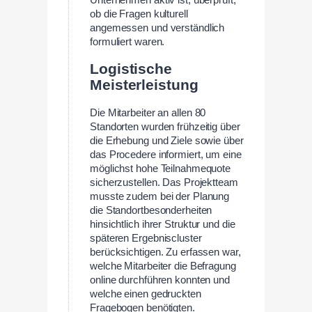
Unternehmen aktiv ist, überprüft,
ob die Fragen kulturell
angemessen und verständlich
formuliert waren.
Logistische
Meisterleistung
Die Mitarbeiter an allen 80
Standorten wurden frühzeitig über
die Erhebung und Ziele sowie über
das Procedere informiert, um eine
möglichst hohe Teilnahmequote
sicherzustellen. Das Projektteam
musste zudem bei der Planung
die Standortbesonderheiten
hinsichtlich ihrer Struktur und die
späteren Ergebniscluster
berücksichtigen. Zu erfassen war,
welche Mitarbeiter die Befragung
online durchführen konnten und
welche einen gedruckten
Fragebogen benötigten.