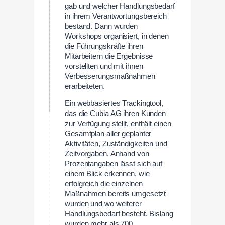
gab und welcher Handlungsbedarf
in ihrem Verantwortungsbereich
bestand. Dann wurden
Workshops organisiert, in denen
die Führungskräfte ihren
Mitarbeitern die Ergebnisse
vorstellten und mit ihnen
Verbesserungsmaßnahmen
erarbeiteten.
Ein webbasiertes Trackingtool,
das die Cubia AG ihren Kunden
zur Verfügung stellt, enthält einen
Gesamtplan aller geplanter
Aktivitäten, Zuständigkeiten und
Zeitvorgaben. Anhand von
Prozentangaben lässt sich auf
einem Blick erkennen, wie
erfolgreich die einzelnen
Maßnahmen bereits umgesetzt
wurden und wo weiterer
Handlungsbedarf besteht. Bislang
wurden mehr als 700