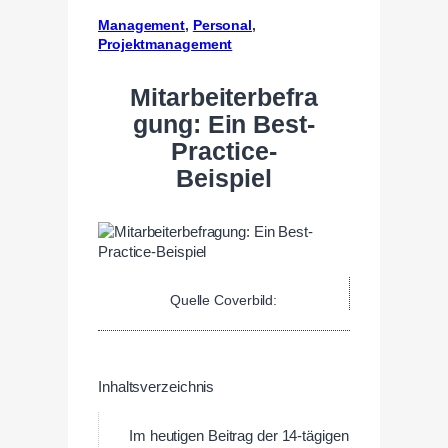
Management
, 
Personal
, 
Projektmanagement
Mitarbeiterbefra
gung: Ein Best-
Practice-
Beispiel
Quelle Coverbild:
Inhaltsverzeichnis
Im heutigen Beitrag der 14-tägigen