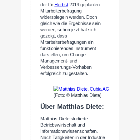
der für
Herbst
2014 geplanten
Mitarbeiterbefragung
widerspiegeln werden. Doch
gleich wie die Ergebnisse sein
werden, schon jetzt hat sich
gezeigt, dass
Mitarbeiterbefragungen ein
funktionierendes Instrument
darstellen, um Change
Management- und
Verbesserungs-Vorhaben
erfolgreich zu gestalten.
—
(Foto: © Matthias Diete)
Über Matthias Diete:
Matthias Diete studierte
Betriebswirtschaft und
Informationswissenschaften.
Nach Tätigkeiten in der Industrie