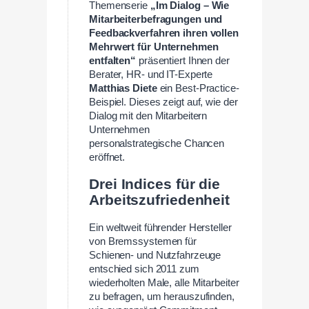
Themenserie
„Im Dialog – Wie
Mitarbeiterbefragungen und
Feedbackverfahren ihren vollen
Mehrwert für Unternehmen
entfalten“
präsentiert Ihnen der
Berater, HR- und IT-Experte
Matthias Diete
ein Best-Practice-
Beispiel. Dieses zeigt auf, wie der
Dialog mit den Mitarbeitern
Unternehmen
personalstrategische Chancen
eröffnet.
—
Drei Indices für die
Arbeitszufriedenheit
Ein weltweit führender Hersteller
von Bremssystemen für
Schienen- und Nutzfahrzeuge
entschied sich 2011 zum
wiederholten Male, alle Mitarbeiter
zu befragen, um herauszufinden,