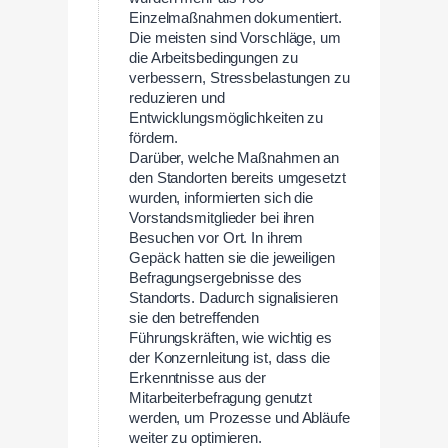
Einzelmaßnahmen dokumentiert.
Die meisten sind Vorschläge, um
die Arbeitsbedingungen zu
verbessern, Stressbelastungen zu
reduzieren und
Entwicklungsmöglichkeiten zu
fördern.
Darüber, welche Maßnahmen an
den Standorten bereits umgesetzt
wurden, informierten sich die
Vorstandsmitglieder bei ihren
Besuchen vor Ort. In ihrem
Gepäck hatten sie die jeweiligen
Befragungsergebnisse des
Standorts. Dadurch signalisieren
sie den betreffenden
Führungskräften, wie wichtig es
der Konzernleitung ist, dass die
Erkenntnisse aus der
Mitarbeiterbefragung genutzt
werden, um Prozesse und Abläufe
weiter zu optimieren.