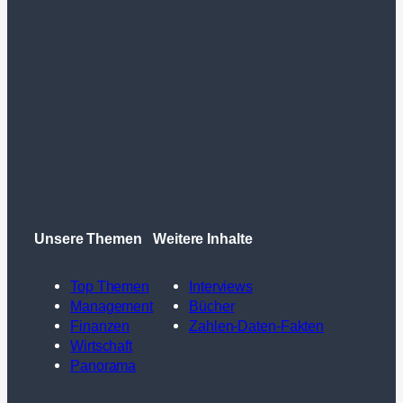
Unsere Themen
Weitere Inhalte
Top Themen
Interviews
Management
Bücher
Finanzen
Zahlen-Daten-Fakten
Wirtschaft
Panorama