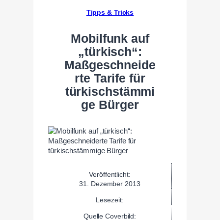
Tipps & Tricks
Mobilfunk auf
„türkisch“:
Maßgeschneide
rte Tarife für
türkischstämmi
ge Bürger
Veröffentlicht:
31. Dezember 2013
Lesezeit:
Quelle Coverbild: