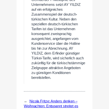
Unternehmens setzt AY YILDIZ
auf ein erfolgreiches
Zusammenspiel der deutsch-
türkischen Kultur. Neben den
speziellen deutsch-türkischen
Tarifen ist das Unternehmen
konsequent zweisprachig
ausgerichtet, angefangen vom
Kundenservice über die Hotline
bis hin zur Abrechnung. AY
YILDIZ, dem Erfinder günstiger
Türkei-Tarife, wird sicherlich auch
zukünftig für die türkischstämmige
Zielgruppe attraktive Angeboten
zu günstigen Konditionen
bereitstellen.
←
Nicola Fritze: Anders denken –
Weihnachten: Entspannt streitet es