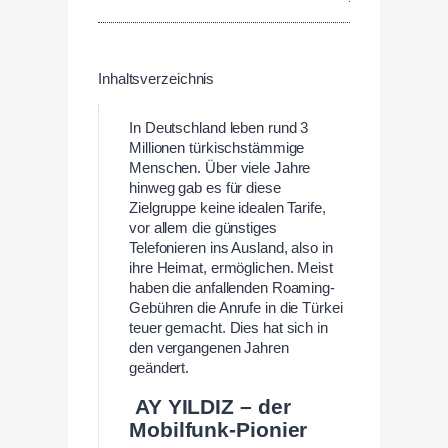
Inhaltsverzeichnis
In Deutschland leben rund 3
Millionen türkischstämmige
Menschen. Über viele Jahre
hinweg gab es für diese
Zielgruppe keine idealen Tarife,
vor allem die günstiges
Telefonieren ins Ausland, also in
ihre Heimat, ermöglichen. Meist
haben die anfallenden Roaming-
Gebühren die Anrufe in die Türkei
teuer gemacht. Dies hat sich in
den vergangenen Jahren
geändert.
AY YILDIZ – der
Mobilfunk-Pionier