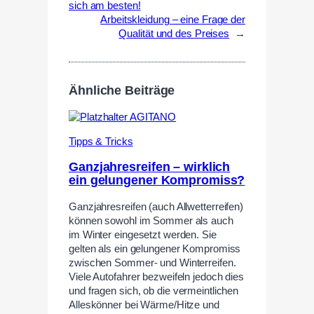
sich am besten!
Arbeitskleidung – eine Frage der
Qualität und des Preises
→
Ähnliche Beiträge
Tipps & Tricks
Ganzjahresreifen – wirklich
ein gelungener Kompromiss?
Ganzjahresreifen (auch Allwetterreifen)
können sowohl im Sommer als auch
im Winter eingesetzt werden. Sie
gelten als ein gelungener Kompromiss
zwischen Sommer- und Winterreifen.
Viele Autofahrer bezweifeln jedoch dies
und fragen sich, ob die vermeintlichen
Alleskönner bei Wärme/Hitze und