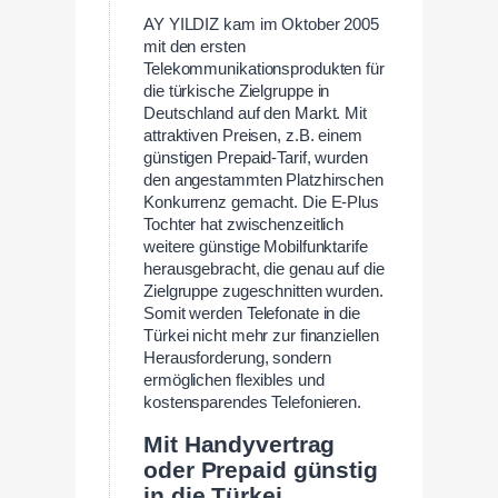
AY YILDIZ kam im Oktober 2005
mit den ersten
Telekommunikationsprodukten für
die türkische Zielgruppe in
Deutschland auf den Markt. Mit
attraktiven Preisen, z.B. einem
günstigen Prepaid-Tarif, wurden
den angestammten Platzhirschen
Konkurrenz gemacht. Die E-Plus
Tochter hat zwischenzeitlich
weitere günstige Mobilfunktarife
herausgebracht, die genau auf die
Zielgruppe zugeschnitten wurden.
Somit werden Telefonate in die
Türkei nicht mehr zur finanziellen
Herausforderung, sondern
ermöglichen flexibles und
kostensparendes Telefonieren.
Mit Handyvertrag
oder Prepaid günstig
in die Türkei