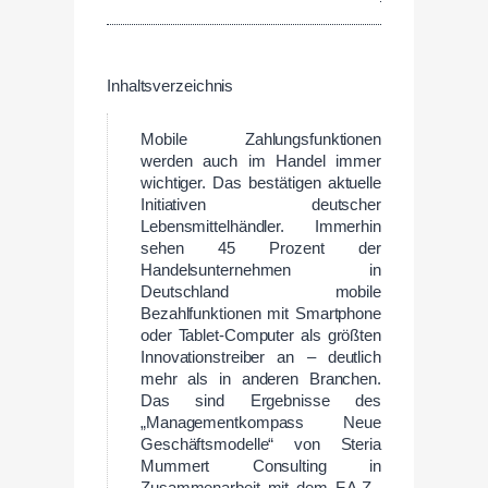
Inhaltsverzeichnis
Mobile Zahlungsfunktionen
werden auch im Handel immer
wichtiger. Das bestätigen aktuelle
Initiativen deutscher
Lebensmittelhändler. Immerhin
sehen 45 Prozent der
Handelsunternehmen in
Deutschland mobile
Bezahlfunktionen mit Smartphone
oder Tablet-Computer als größten
Innovationstreiber an – deutlich
mehr als in anderen Branchen.
Das sind Ergebnisse des
„Managementkompass Neue
Geschäftsmodelle“ von Steria
Mummert Consulting in