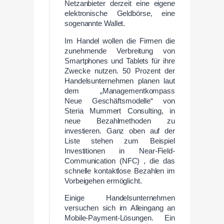
Netzanbieter derzeit eine eigene
elektronische Geldbörse, eine
sogenannte Wallet.
Im Handel wollen die Firmen die
zunehmende Verbreitung von
Smartphones und Tablets für ihre
Zwecke nutzen. 50 Prozent der
Handelsunternehmen planen laut
dem „Managementkompass
Neue Geschäftsmodelle“ von
Steria Mummert Consulting, in
neue Bezahlmethoden zu
investieren. Ganz oben auf der
Liste stehen zum Beispiel
Investitionen in Near-Field-
Communication (NFC) , die das
schnelle kontaktlose Bezahlen im
Vorbeigehen ermöglicht.
Einige Handelsunternehmen
versuchen sich im Alleingang an
Mobile-Payment-Lösungen. Ein