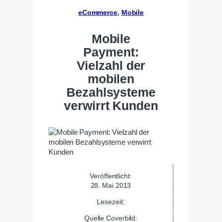
eCommerce
, 
Mobile
Mobile
Payment:
Vielzahl der
mobilen
Bezahlsysteme
verwirrt Kunden
Veröffentlicht:
28. Mai 2013
Lesezeit:
Quelle Coverbild: