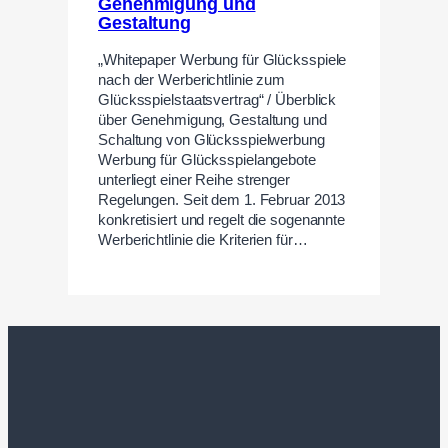
Genehmigung und
Gestaltung
„Whitepaper Werbung für Glücksspiele
nach der Werberichtlinie zum
Glücksspielstaatsvertrag“ / Überblick
über Genehmigung, Gestaltung und
Schaltung von Glücksspielwerbung
Werbung für Glücksspielangebote
unterliegt einer Reihe strenger
Regelungen. Seit dem 1. Februar 2013
konkretisiert und regelt die sogenannte
Werberichtlinie die Kriterien für…