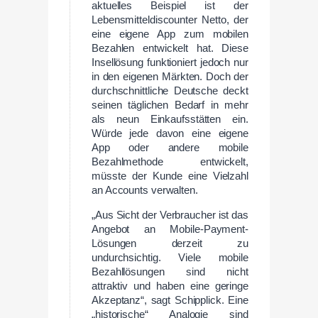
aktuelles Beispiel ist der
Lebensmitteldiscounter Netto, der
eine eigene App zum mobilen
Bezahlen entwickelt hat. Diese
Insellösung funktioniert jedoch nur
in den eigenen Märkten. Doch der
durchschnittliche Deutsche deckt
seinen täglichen Bedarf in mehr
als neun Einkaufsstätten ein.
Würde jede davon eine eigene
App oder andere mobile
Bezahlmethode entwickelt,
müsste der Kunde eine Vielzahl
an Accounts verwalten.
„Aus Sicht der Verbraucher ist das
Angebot an Mobile-Payment-
Lösungen derzeit zu
undurchsichtig. Viele mobile
Bezahllösungen sind nicht
attraktiv und haben eine geringe
Akzeptanz“, sagt Schipplick. Eine
„historische“ Analogie sind