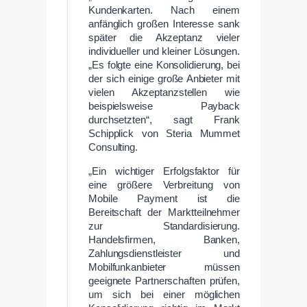
Kundenkarten. Nach einem
anfänglich großen Interesse sank
später die Akzeptanz vieler
individueller und kleiner Lösungen.
„Es folgte eine Konsolidierung, bei
der sich einige große Anbieter mit
vielen Akzeptanzstellen wie
beispielsweise Payback
durchsetzten“, sagt Frank
Schipplick von Steria Mummet
Consulting.
„Ein wichtiger Erfolgsfaktor für
eine größere Verbreitung von
Mobile Payment ist die
Bereitschaft der Marktteilnehmer
zur Standardisierung.
Handelsfirmen, Banken,
Zahlungsdienstleister und
Mobilfunkanbieter müssen
geeignete Partnerschaften prüfen,
um sich bei einer möglichen