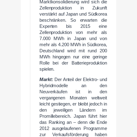
Marktkonsolidierung wird sich die
Zellenproduktion in Zukunft
verstärkt auf Japan und Südkorea
beschränken. So erwarten die
Experten bis 2015 eine
Zellenproduktion von mehr als
7.000 MWh in Japan und von
mehr als 4.200 MWh in Südkorea,
Deutschland wird mit rund 200
MWh hingegen nur eine geringe
Rolle bei der Batterieproduktion
spielen.
Markt:
Der Anteil der Elektro- und
Hybridmodelle an den
Neuverkäufen ist in den
vergangenen Monaten weltweit
leicht gestiegen, er bleibt jedoch in
den jeweiligen Ländern im
Promillebereich. Japan führt hier
das Ranking an – denn die Ende
2012 ausgelaufenen Programme
zur Verkaufsförderung haben