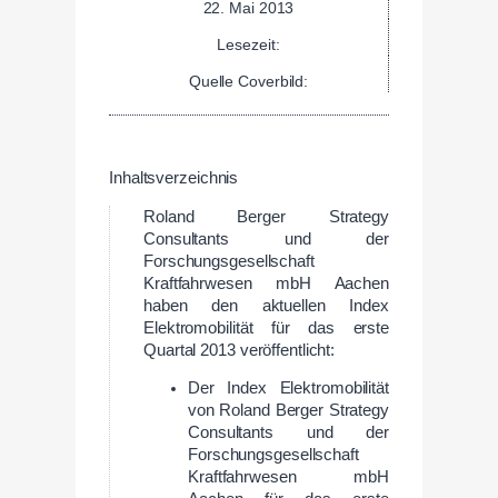
22. Mai 2013
Lesezeit:
Quelle Coverbild:
Inhaltsverzeichnis
Roland Berger Strategy
Consultants und der
Forschungsgesellschaft
Kraftfahrwesen mbH Aachen
haben den aktuellen Index
Elektromobilität für das erste
Quartal 2013 veröffentlicht:
Der Index Elektromobilität
von Roland Berger Strategy
Consultants und der
Forschungsgesellschaft
Kraftfahrwesen mbH