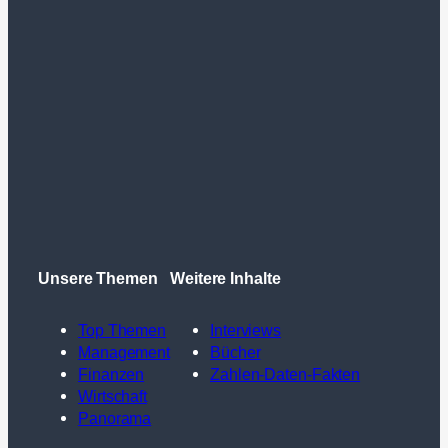
Unsere Themen
Weitere Inhalte
Top Themen
Interviews
Management
Bücher
Finanzen
Zahlen-Daten-Fakten
Wirtschaft
Panorama