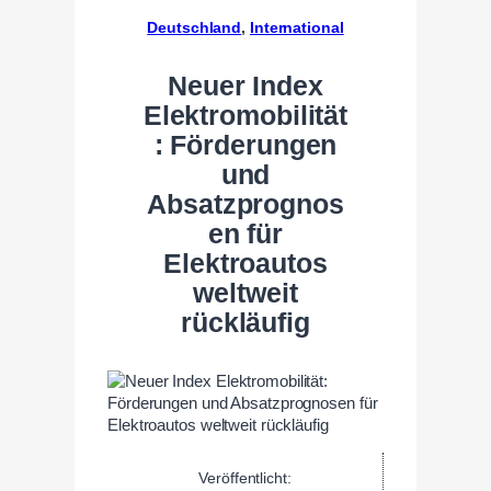
Deutschland
, 
International
Neuer Index
Elektromobilität
: Förderungen
und
Absatzprognos
en für
Elektroautos
weltweit
rückläufig
Veröffentlicht: