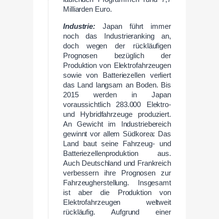
Milliarden Euro.
Industrie:
Japan führt immer
noch das Industrieranking an,
doch wegen der rückläufigen
Prognosen bezüglich der
Produktion von Elektrofahrzeugen
sowie von Batteriezellen verliert
das Land langsam an Boden. Bis
2015 werden in Japan
voraussichtlich 283.000 Elektro-
und Hybridfahrzeuge produziert.
An Gewicht im Industriebereich
gewinnt vor allem Südkorea: Das
Land baut seine Fahrzeug- und
Batteriezellenproduktion aus.
Auch Deutschland und Frankreich
verbessern ihre Prognosen zur
Fahrzeugherstellung. Insgesamt
ist aber die Produktion von
Elektrofahrzeugen weltweit
rückläufig. Aufgrund einer