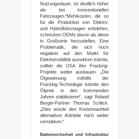
Nutzungsdauer, ist deutlich höher
als bei konventionellen
Fahrzeugen.“Mehrkosten, die so
für die Produktion von Elektro-
und Hybridfahrzeugen entstehen,
schrecken OEMs davon ab, diese
in Großserie herzustellen. Eine
Problematik, die sich noch
negativer auf den Markt für
Elektromobilität auswirken könnte,
sollten die USA ihre Fracking-
Projekte weiter ausbauen. „Die
Ölgewinnung mithilfe der
Fracking-Technologie könnte den
Ölpreis in den kommenden
Jahren stabilisieren“, sagt Roland
Berger-Partner Thomas Schlick.
„Dies würde den Kostennachteil
alternativer Antriebe noch weiter
verstärken.“
Batteriesicherheit und Infrastruktur