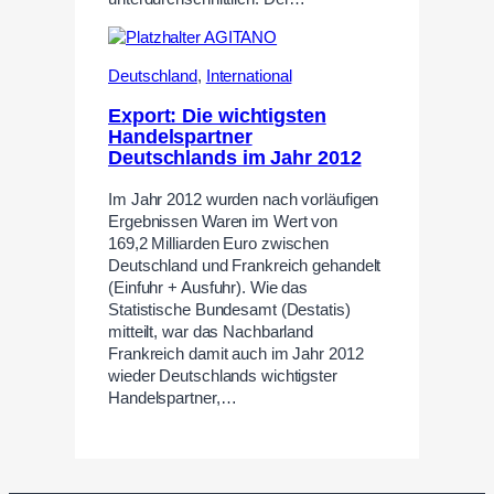
Deutschland
,
International
Export: Die wichtigsten
Handelspartner
Deutschlands im Jahr 2012
Im Jahr 2012 wurden nach vorläufigen
Ergebnissen Waren im Wert von
169,2 Milliarden Euro zwischen
Deutschland und Frankreich gehandelt
(Einfuhr + Ausfuhr). Wie das
Statistische Bundesamt (Destatis)
mitteilt, war das Nachbarland
Frankreich damit auch im Jahr 2012
wieder Deutschlands wichtigster
Handelspartner,…