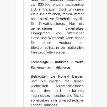
ca. 800.000 private Ladepunkte
z.B. in Garagen. Doch um diese
Ziele zu erreichen, fehlen immer
noch attraktive Geschäftsmodelle
für Privatinvestoren. Nur ein
gemeinsames dauerhaftes
Engagement von öffentlicher
Hand und Wirtschaft kann daher
für einen Ausbau der
Elektromobilität in den nationalen
Fahrzeugflotten sorgen.
Technologie – Industrie – Markt:
Rankings nach Indikatoren
Betrachten die Roland Berger-
und fka-Experten die sieben
wichtigsten Automobilnationen
nach den drei Indikatoren
Technologie, Industrie und Markt,
so ergeben sich unterschiedliche
Länder-Rankings: