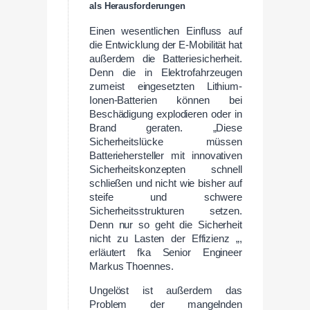
als Herausforderungen
Einen wesentlichen Einfluss auf
die Entwicklung der E-Mobilität hat
außerdem die Batteriesicherheit.
Denn die in Elektrofahrzeugen
zumeist eingesetzten Lithium-
Ionen-Batterien können bei
Beschädigung explodieren oder in
Brand geraten. „Diese
Sicherheitslücke müssen
Batteriehersteller mit innovativen
Sicherheitskonzepten schnell
schließen und nicht wie bisher auf
steife und schwere
Sicherheitsstrukturen setzen.
Denn nur so geht die Sicherheit
nicht zu Lasten der Effizienz „,
erläutert fka Senior Engineer
Markus Thoennes.
Ungelöst ist außerdem das
Problem der mangelnden