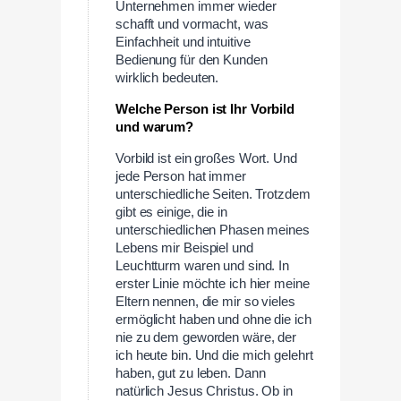
Unternehmen immer wieder
schafft und vormacht, was
Einfachheit und intuitive
Bedienung für den Kunden
wirklich bedeuten.
Welche Person ist Ihr Vorbild
und warum?
Vorbild ist ein großes Wort. Und
jede Person hat immer
unterschiedliche Seiten. Trotzdem
gibt es einige, die in
unterschiedlichen Phasen meines
Lebens mir Beispiel und
Leuchtturm waren und sind. In
erster Linie möchte ich hier meine
Eltern nennen, die mir so vieles
ermöglicht haben und ohne die ich
nie zu dem geworden wäre, der
ich heute bin. Und die mich gelehrt
haben, gut zu leben. Dann
natürlich Jesus Christus. Ob in