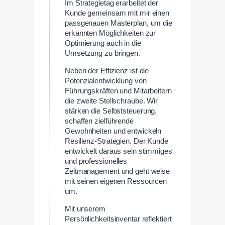
Im Strategietag erarbeitet der
Kunde gemeinsam mit mir einen
passgenauen Masterplan, um die
erkannten Möglichkeiten zur
Optimierung auch in die
Umsetzung zu bringen.
Neben der Effizienz ist die
Potenzialentwicklung von
Führungskräften und Mitarbeitern
die zweite Stellschraube. Wir
stärken die Selbststeuerung,
schaffen zielführende
Gewohnheiten und entwickeln
Resilienz-Strategien. Der Kunde
entwickelt daraus sein stimmiges
und professionelles
Zeitmanagement und geht weise
mit seinen eigenen Ressourcen
um.
Mit unserem
Persönlichkeitsinventar reflektiert