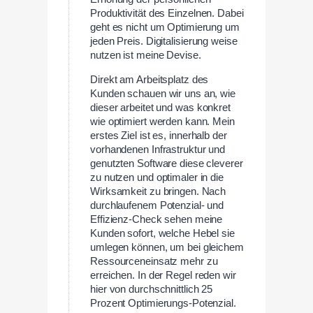
Produktivität des Einzelnen. Dabei
geht es nicht um Optimierung um
jeden Preis. Digitalisierung weise
nutzen ist meine Devise.
Direkt am Arbeitsplatz des
Kunden schauen wir uns an, wie
dieser arbeitet und was konkret
wie optimiert werden kann. Mein
erstes Ziel ist es, innerhalb der
vorhandenen Infrastruktur und
genutzten Software diese cleverer
zu nutzen und optimaler in die
Wirksamkeit zu bringen. Nach
durchlaufenem Potenzial- und
Effizienz-Check sehen meine
Kunden sofort, welche Hebel sie
umlegen können, um bei gleichem
Ressourceneinsatz mehr zu
erreichen. In der Regel reden wir
hier von durchschnittlich 25
Prozent Optimierungs-Potenzial.