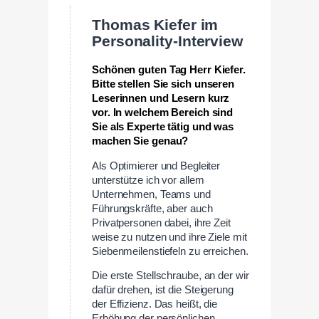
Thomas Kiefer im
Personality-Interview
Schönen guten Tag Herr Kiefer.
Bitte stellen Sie sich unseren
Leserinnen und Lesern kurz
vor. In welchem Bereich sind
Sie als Experte tätig und was
machen Sie genau?
Als Optimierer und Begleiter
unterstütze ich vor allem
Unternehmen, Teams und
Führungskräfte, aber auch
Privatpersonen dabei, ihre Zeit
weise zu nutzen und ihre Ziele mit
Siebenmeilenstiefeln zu erreichen.
Die erste Stellschraube, an der wir
dafür drehen, ist die Steigerung
der Effizienz. Das heißt, die
Erhöhung der persönlichen