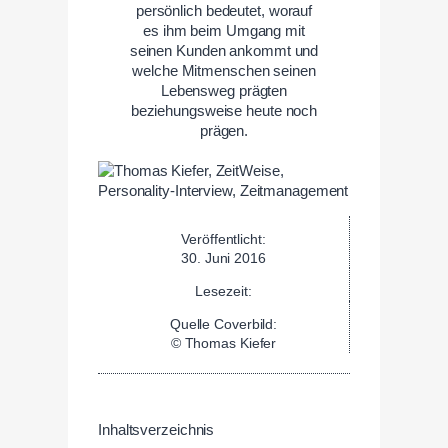
persönlich bedeutet, worauf
es ihm beim Umgang mit
seinen Kunden ankommt und
welche Mitmenschen seinen
Lebensweg prägten
beziehungsweise heute noch
prägen.
Veröffentlicht:
30. Juni 2016
Lesezeit:
Quelle Coverbild:
© Thomas Kiefer
Inhaltsverzeichnis