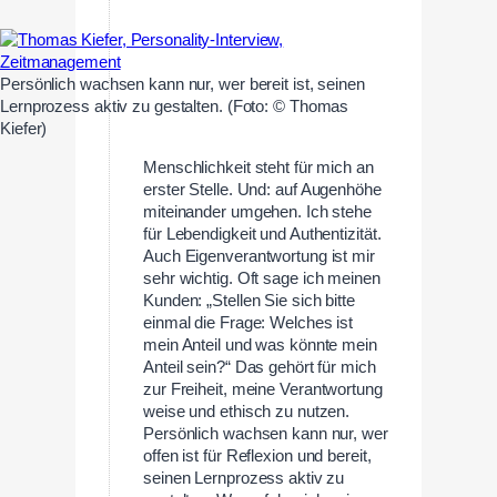
Persönlich wachsen kann nur, wer bereit ist, seinen
Lernprozess aktiv zu gestalten. (Foto: © Thomas
Kiefer)
Menschlichkeit steht für mich an
erster Stelle. Und: auf Augenhöhe
miteinander umgehen. Ich stehe
für Lebendigkeit und Authentizität.
Auch Eigenverantwortung ist mir
sehr wichtig. Oft sage ich meinen
Kunden: „Stellen Sie sich bitte
einmal die Frage: Welches ist
mein Anteil und was könnte mein
Anteil sein?“ Das gehört für mich
zur Freiheit, meine Verantwortung
weise und ethisch zu nutzen.
Persönlich wachsen kann nur, wer
offen ist für Reflexion und bereit,
seinen Lernprozess aktiv zu