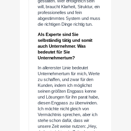
gestalten. Wer erfolgreich sein
will, braucht Klarheit, Struktur, ein
professionelles und fein
abgestimmtes System und muss
die richtigen Dinge richtig tun.
Als Experte sind Sie
selbständig tätig und somit
auch Unternehmer. Was
bedeutet für Sie
Unternehmertum?
In allererster Linie bedeutet
Unternehmertum für mich, Werte
zu schaffen, und zwar für den
Kunden, indem ich möglichst
seinen größten Engpass kenne
und Lösungen für ihn parat habe,
diesen Engpass zu überwinden.
Ich möchte nicht gleich von
Vermächtnis sprechen, aber ich
stehe schon dafür, dass wir
unsere Zeit weise nutzen: „Hey,