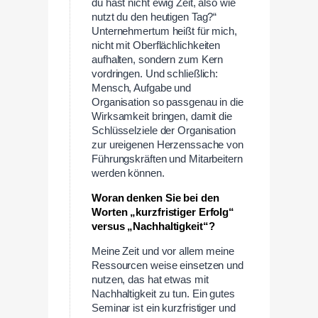
du hast nicht ewig Zeit, also wie
nutzt du den heutigen Tag?“
Unternehmertum heißt für mich,
nicht mit Oberflächlichkeiten
aufhalten, sondern zum Kern
vordringen. Und schließlich:
Mensch, Aufgabe und
Organisation so passgenau in die
Wirksamkeit bringen, damit die
Schlüsselziele der Organisation
zur ureigenen Herzenssache von
Führungskräften und Mitarbeitern
werden können.
Woran denken Sie bei den
Worten „kurzfristiger Erfolg“
versus „Nachhaltigkeit“?
Meine Zeit und vor allem meine
Ressourcen weise einsetzen und
nutzen, das hat etwas mit
Nachhaltigkeit zu tun. Ein gutes
Seminar ist ein kurzfristiger und