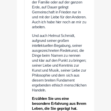
der Familie oder auf der ganzen
Erde, auf Dauer gelingt
Gemeinschaft in Frieden nur in
und mit der Liebe für den Anderen.
Auch ich habe hier noch an mir zu
arbeiten.
Und auch Helmut Schmidt,
aufgrund seiner großen
intellektuellen Begabung, seiner
ausgezeichneten Redekunst, die
Dinge beim Namen zu nennen
und klar auf den Punkt zu bringen;
seiner Liebe und Kenntnis zur
Kunst und Musik, seiner Liebe zur
Philosophie und dem sich aus
diesem breiten Fundament
ergebenden ethisch menschlichen
Handeln.
Erzählen Sie uns eine
besondere Erfahrung aus Ihrem
Leben, die Sie geprägt hat.