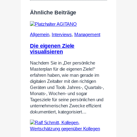
Ähnliche Beiträge
Allgemein
,
Interviews
,
Management
Die eigenen Ziele
visualisieren
Nachdem Sie in „Der persönliche
Masterplan für die eigenen Ziele!“
erfahren haben, wie man gerade im
digitalen Zeitalter mit den richtigen
Geräten und Tools Jahres-, Quartals-,
Monats-, Wochen- und sogar
Tagesziele für seine persönlichen und
unternehmerischen Zwecke effizient
dokumentiert, kategorisiert…