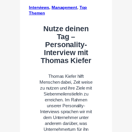
Interviews
, 
Management
, 
Top
Themen
Nutze deinen
Tag –
Personality-
Interview mit
Thomas Kiefer
Thomas Kiefer hilft
Menschen dabei, Zeit weise
zu nutzen und ihre Ziele mit
Siebenmeilenstiefeln zu
erreichen. Im Rahmen
unserer Personality-
Interviews sprachen wir mit
dem Unternehmer unter
anderem darüber, was
Unternehmertum für ihn