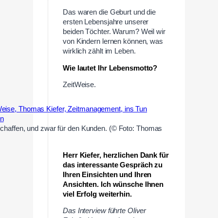
Das waren die Geburt und die
ersten Lebensjahre unserer
beiden Töchter. Warum? Weil wir
von Kindern lernen können, was
wirklich zählt im Leben.
Wie lautet Ihr Lebensmotto?
ZeitWeise.
chaffen, und zwar für den Kunden. (© Foto: Thomas
Herr Kiefer, herzlichen Dank für
das interessante Gespräch zu
Ihren Einsichten und Ihren
Ansichten. Ich wünsche Ihnen
viel Erfolg weiterhin.
Das Interview führte Oliver