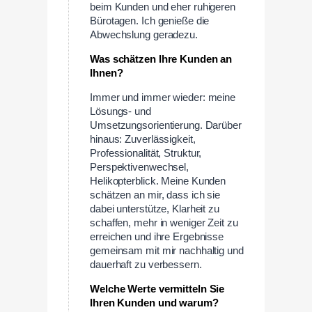
beim Kunden und eher ruhigeren
Bürotagen. Ich genieße die
Abwechslung geradezu.
Was schätzen Ihre Kunden an
Ihnen?
Immer und immer wieder: meine
Lösungs- und
Umsetzungsorientierung. Darüber
hinaus: Zuverlässigkeit,
Professionalität, Struktur,
Perspektivenwechsel,
Helikopterblick. Meine Kunden
schätzen an mir, dass ich sie
dabei unterstütze, Klarheit zu
schaffen, mehr in weniger Zeit zu
erreichen und ihre Ergebnisse
gemeinsam mit mir nachhaltig und
dauerhaft zu verbessern.
Welche Werte vermitteln Sie
Ihren Kunden und warum?