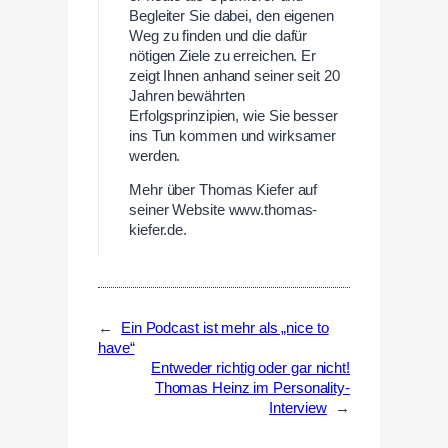
Begleiter Sie dabei, den eigenen
Weg zu finden und die dafür
nötigen Ziele zu erreichen. Er
zeigt Ihnen anhand seiner seit 20
Jahren bewährten
Erfolgsprinzipien, wie Sie besser
ins Tun kommen und wirksamer
werden.
Mehr über Thomas Kiefer auf
seiner Website www.thomas-
kiefer.de.
←
Ein Podcast ist mehr als „nice to
have“
Entweder richtig oder gar nicht!
Thomas Heinz im Personality-
Interview
→