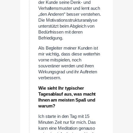
der Kunde seine Denk- und
Verhaltensmuster und lernt auch
„den Anderen“ besser verstehen.
Die Motivationsstrukturanalyse
unterstützt beim Abgleich von
Bedürfnissen mit deren
Befriedigung.
Als Begleiter meiner Kunden ist
mir wichtig, dass diese weiterhin
vorne mitspielen, noch
souveräner werden und ihren
Wirkungsgrad und ihr Auftreten
verbessern.
Wie sieht Ihr typischer
Tagesablauf aus, was macht
Ihnen am meisten Spaß und
warum?
Ich starte in den Tag mit 15
Minuten Zeit nur für mich. Das
kann eine Meditation genauso