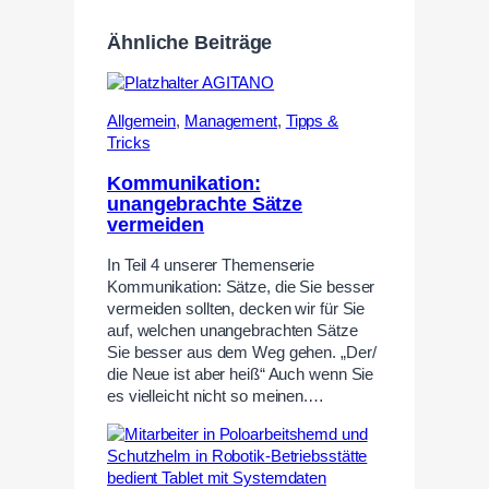
Ähnliche Beiträge
Allgemein
,
Management
,
Tipps &
Tricks
Kommunikation:
unangebrachte Sätze
vermeiden
In Teil 4 unserer Themenserie
Kommunikation: Sätze, die Sie besser
vermeiden sollten, decken wir für Sie
auf, welchen unangebrachten Sätze
Sie besser aus dem Weg gehen. „Der/
die Neue ist aber heiß“ Auch wenn Sie
es vielleicht nicht so meinen.…