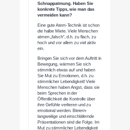
Schnappatmung. Haben Sie
konkrete Tipps, wie man das
vermeiden kann?
Eine gute Atem-Technik ist schon
die halbe Miete. Viele Menschen
atmen „falsch“, d.h. zu flach, zu
hoch und vor allem zu viel aktiv
ein.
Bringen Sie sich vor dem Auftritt in
Bewegung, wärmen Sie sich
stimmlich etwas auf und haben
Sie Mut zu Emotionen, d.h. zu
stimmlicher Lebendigkeit! Viele
Menschen haben Angst, dass sie
beim Sprechen in der
Öffentlichkeit die Kontrolle über
ihre Gefühle verlieren und zu
emotional werden. Bleiern-
langweilige und einschläfernde
Präsentationen sind die Folge. Im
Mut zu stimmlicher Lebendigkeit