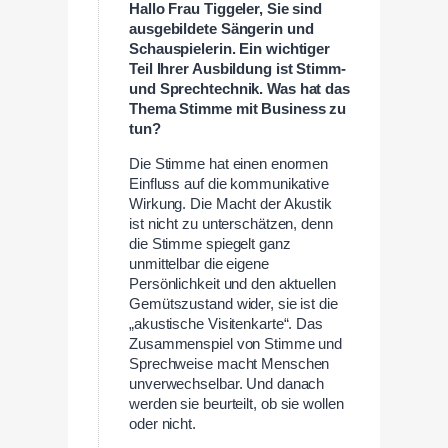
Hallo Frau Tiggeler, Sie sind
ausgebildete Sängerin und
Schauspielerin. Ein wichtiger
Teil Ihrer Ausbildung ist Stimm-
und Sprechtechnik. Was hat das
Thema Stimme mit Business zu
tun?
Die Stimme hat einen enormen
Einfluss auf die kommunikative
Wirkung. Die Macht der Akustik
ist nicht zu unterschätzen, denn
die Stimme spiegelt ganz
unmittelbar die eigene
Persönlichkeit und den aktuellen
Gemütszustand wider, sie ist die
„akustische Visitenkarte“. Das
Zusammenspiel von Stimme und
Sprechweise macht Menschen
unverwechselbar. Und danach
werden sie beurteilt, ob sie wollen
oder nicht.