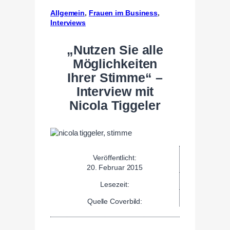
Allgemein
, 
Frauen im Business
, 
Interviews
„Nutzen Sie alle
Möglichkeiten
Ihrer Stimme“ –
Interview mit
Nicola Tiggeler
Veröffentlicht:
20. Februar 2015
Lesezeit:
Quelle Coverbild: