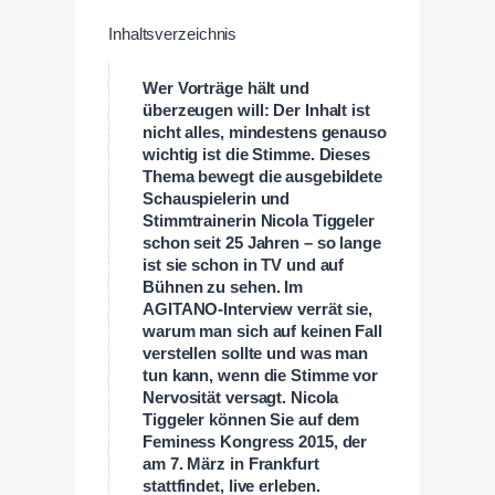
Inhaltsverzeichnis
Wer Vorträge hält und
überzeugen will: Der Inhalt ist
nicht alles, mindestens genauso
wichtig ist die Stimme. Dieses
Thema bewegt die ausgebildete
Schauspielerin und
Stimmtrainerin Nicola Tiggeler
schon seit 25 Jahren – so lange
ist sie schon in TV und auf
Bühnen zu sehen. Im
AGITANO-Interview verrät sie,
warum man sich auf keinen Fall
verstellen sollte und was man
tun kann, wenn die Stimme vor
Nervosität versagt. Nicola
Tiggeler können Sie auf dem
Feminess Kongress 2015, der
am 7. März in Frankfurt
stattfindet, live erleben.