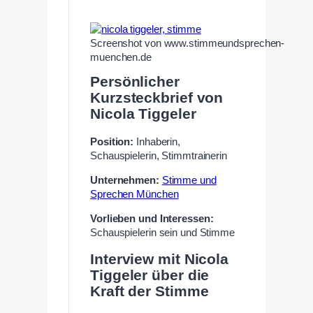
Screenshot von www.stimmeundsprechen-
muenchen.de
Persönlicher
Kurzsteckbrief von
Nicola Tiggeler
Position:
Inhaberin,
Schauspielerin, Stimmtrainerin
Unternehmen:
Stimme und
Sprechen München
Vorlieben und Interessen:
Schauspielerin sein und Stimme
Interview mit Nicola
Tiggeler über die
Kraft der Stimme