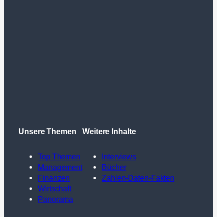
Unsere Themen
Weitere Inhalte
Top Themen
Interviews
Management
Bücher
Finanzen
Zahlen-Daten-Fakten
Wirtschaft
Panorama