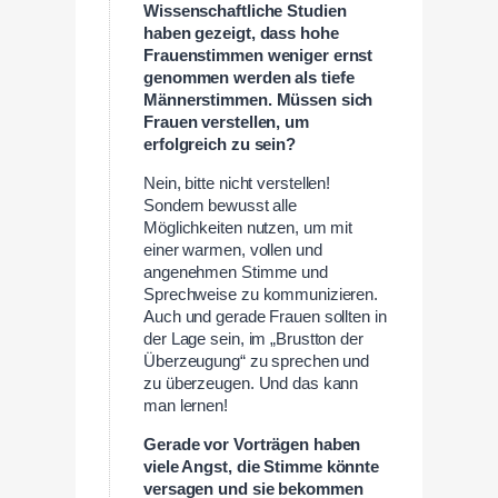
Wissenschaftliche Studien
haben gezeigt, dass hohe
Frauenstimmen weniger ernst
genommen werden als tiefe
Männerstimmen. Müssen sich
Frauen verstellen, um
erfolgreich zu sein?
Nein, bitte nicht verstellen!
Sondern bewusst alle
Möglichkeiten nutzen, um mit
einer warmen, vollen und
angenehmen Stimme und
Sprechweise zu kommunizieren.
Auch und gerade Frauen sollten in
der Lage sein, im „Brustton der
Überzeugung“ zu sprechen und
zu überzeugen. Und das kann
man lernen!
Gerade vor Vorträgen haben
viele Angst, die Stimme könnte
versagen und sie bekommen