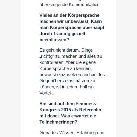
überzeugende Kommunikation.
Vieles an der Körpersprache
machen wir unbewusst. Kann
man Körpersprache überhaupt
durch Training gezielt
beeinflussen?
Es geht nicht darum, Dinge
„richtig“ zu machen und alles zu
kontrollieren. Aber die eigene
Körpersprache zu kennen,
bewusst einzusetzen und die des
Gegenübers einschätzen zu
können, ist in jedem Fall ein
Vorteil…
Sie sind auf dem Feminess-
Kongress 2015 als Referentin
mit dabei. Was erwartet die
Teilnehmerinnen?
Geballtes Wissen, Erfahrung und