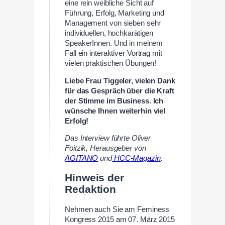
eine rein weibliche Sicht auf
Führung, Erfolg, Marketing und
Management von sieben sehr
individuellen, hochkarätigen
SpeakerInnen. Und in meinem
Fall ein interaktiver Vortrag mit
vielen praktischen Übungen!
Liebe Frau Tiggeler, vielen Dank
für das Gespräch über die Kraft
der Stimme im Business. Ich
wünsche Ihnen weiterhin viel
Erfolg!
Das Interview führte Oliver
Foitzik, Herausgeber von
AGITANO
und
HCC-Magazin
.
Hinweis der
Redaktion
Nehmen auch Sie am Feminess
Kongress 2015 am 07. März 2015