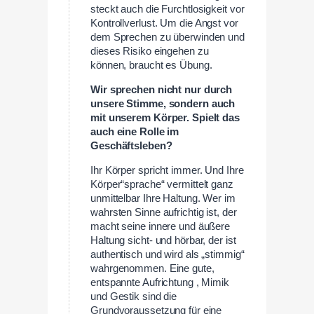
steckt auch die Furchtlosigkeit vor
Kontrollverlust. Um die Angst vor
dem Sprechen zu überwinden und
dieses Risiko eingehen zu
können, braucht es Übung.
Wir sprechen nicht nur durch
unsere Stimme, sondern auch
mit unserem Körper. Spielt das
auch eine Rolle im
Geschäftsleben?
Ihr Körper spricht immer. Und Ihre
Körper“sprache“ vermittelt ganz
unmittelbar Ihre Haltung. Wer im
wahrsten Sinne aufrichtig ist, der
macht seine innere und äußere
Haltung sicht- und hörbar, der ist
authentisch und wird als „stimmig“
wahrgenommen. Eine gute,
entspannte Aufrichtung , Mimik
und Gestik sind die
Grundvoraussetzung für eine