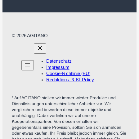
© 2026 AGITANO
Datenschutz
Impressum
Cookie-Richtlinie (EU)
Redaktions- & KI-Policy
* Auf AGITANO stellen wir immer wieder Produkte und
Dienstleistungen unterschiedlicher Anbieter vor. Wir
vergleichen und bewerten diese immer objektiv und
unabhängig. Dabei verlinken wir auf unsere
Kooperationspartner. Von diesen erhalten wir
gegebenenfalls eine Provision, sollten Sie sich anmelden
oder etwas kaufen. Ihr Preis bleibt jedoch immer gleich. Sie