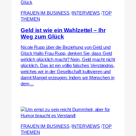
FRAUEN IM BUSINESS
 /
INTERVIEWS
 /
TOP
THEMEN
Geld ist wie ein Wahlzettel – Ihr
Weg zum Glück
Nicole Rupp über die Beziehung von Geld und
Glück Hallo Frau Rupp, denken Sie, dass Geld
wirklich glücklich macht? Nein, Geld macht nicht
glücklich. Das ist ein völlig falsches Verständnis,
welches wir in der Gesellschaft kultivieren und
damit Mangel erzeugen: Indem wir Menschen in
dem…
FRAUEN IM BUSINESS
 /
INTERVIEWS
 /
TOP
THEMEN