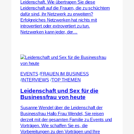
Leidenschaft. Wie übertragen Sie diese
Leidenschaft auf die Frauen, die zu schüchtern
dafür sind, ihr Netzwerk zu erweitern?
Erfolgreiches Netzwerken hat nichts mit
introvertiert oder extrovertiert zu tun.
Netzwerken kann jeder, der…
EVENTS
 /
FRAUEN IM BUSINESS
/
INTERVIEWS
 /
TOP THEMEN
Leidenschaft und Sex für die
Businessfrau von heute
Susanne Wendel über die Leidenschaft der
Businessfrau Hallo Frau Wendel, Sie reisen
derzeit mit der gesamten Familie zu Events und
Vorträgen. Wie schaffen Sie es, die
Vorbereitungen zu den Vorträgen und Ihre