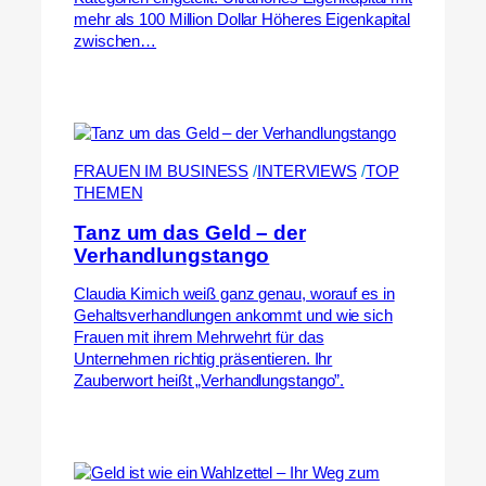
mehr als 100 Million Dollar Höheres Eigenkapital
zwischen…
FRAUEN IM BUSINESS
 /
INTERVIEWS
 /
TOP
THEMEN
Tanz um das Geld – der
Verhandlungstango
Claudia Kimich weiß ganz genau, worauf es in
Gehaltsverhandlungen ankommt und wie sich
Frauen mit ihrem Mehrwehrt für das
Unternehmen richtig präsentieren. Ihr
Zauberwort heißt „Verhandlungstango”.