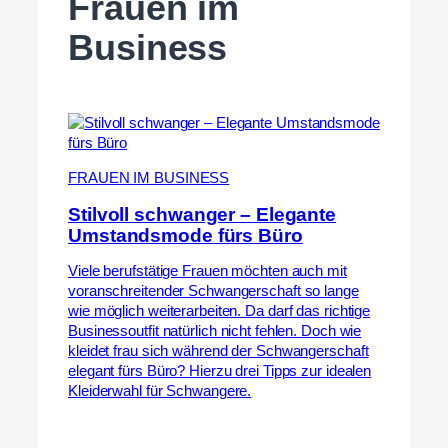
Frauen im
Business
FRAUEN IM BUSINESS
Stilvoll schwanger – Elegante
Umstandsmode fürs Büro
Viele berufstätige Frauen möchten auch mit
voranschreitender Schwangerschaft so lange
wie möglich weiterarbeiten. Da darf das richtige
Businessoutfit natürlich nicht fehlen. Doch wie
kleidet frau sich während der Schwangerschaft
elegant fürs Büro? Hierzu drei Tipps zur idealen
Kleiderwahl für Schwangere.