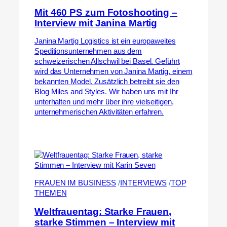
Mit 460 PS zum Fotoshooting –
Interview mit Janina Martig
Janina Martig Logistics ist ein europaweites
Speditionsunternehmen aus dem
schweizerischen Allschwil bei Basel. Geführt
wird das Unternehmen von Janina Martig, einem
bekannten Model. Zusätzlich betreibt sie den
Blog Miles and Styles. Wir haben uns mit Ihr
unterhalten und mehr über ihre vielseitigen,
unternehmerischen Aktivitäten erfahren.
FRAUEN IM BUSINESS
 /
INTERVIEWS
 /
TOP
THEMEN
Weltfrauentag: Starke Frauen,
starke Stimmen – Interview mit