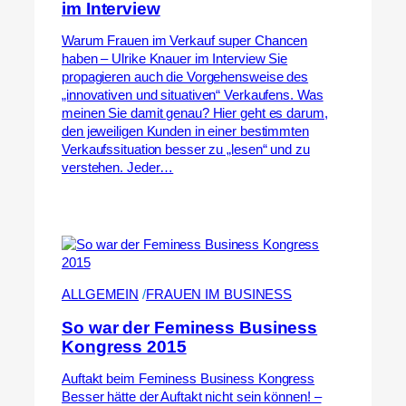
im Interview
Warum Frauen im Verkauf super Chancen
haben – Ulrike Knauer im Interview Sie
propagieren auch die Vorgehensweise des
„innovativen und situativen“ Verkaufens. Was
meinen Sie damit genau? Hier geht es darum,
den jeweiligen Kunden in einer bestimmten
Verkaufssituation besser zu „lesen“ und zu
verstehen. Jeder…
ALLGEMEIN
 /
FRAUEN IM BUSINESS
So war der Feminess Business
Kongress 2015
Auftakt beim Feminess Business Kongress
Besser hätte der Auftakt nicht sein können! –