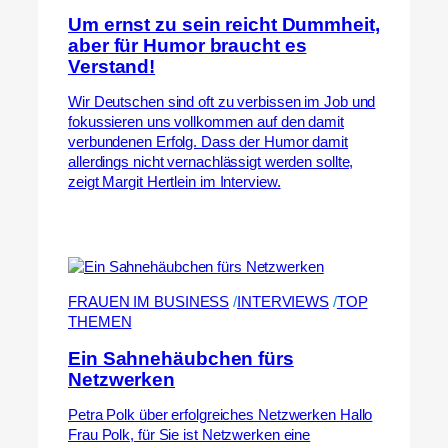
Um ernst zu sein reicht Dummheit,
aber für Humor braucht es
Verstand!
Wir Deutschen sind oft zu verbissen im Job und
fokussieren uns vollkommen auf den damit
verbundenen Erfolg. Dass der Humor damit
allerdings nicht vernachlässigt werden sollte,
zeigt Margit Hertlein im Interview.
FRAUEN IM BUSINESS
 /
INTERVIEWS
 /
TOP
THEMEN
Ein Sahnehäubchen fürs
Netzwerken
Petra Polk über erfolgreiches Netzwerken Hallo
Frau Polk, für Sie ist Netzwerken eine