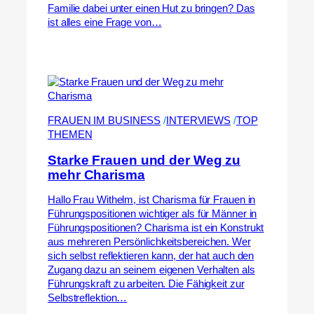
Familie dabei unter einen Hut zu bringen? Das
ist alles eine Frage von…
FRAUEN IM BUSINESS
 /
INTERVIEWS
 /
TOP
THEMEN
Starke Frauen und der Weg zu
mehr Charisma
Hallo Frau Withelm, ist Charisma für Frauen in
Führungspositionen wichtiger als für Männer in
Führungspositionen? Charisma ist ein Konstrukt
aus mehreren Persönlichkeitsbereichen. Wer
sich selbst reflektieren kann, der hat auch den
Zugang dazu an seinem eigenen Verhalten als
Führungskraft zu arbeiten. Die Fähigkeit zur
Selbstreflektion…