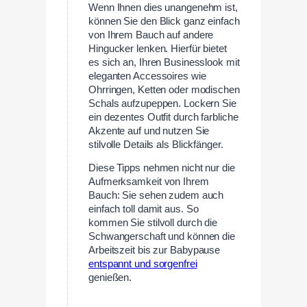
Wenn Ihnen dies unangenehm ist,
können Sie den Blick ganz einfach
von Ihrem Bauch auf andere
Hingucker lenken. Hierfür bietet
es sich an, Ihren Businesslook mit
eleganten Accessoires wie
Ohrringen, Ketten oder modischen
Schals aufzupeppen. Lockern Sie
ein dezentes Outfit durch farbliche
Akzente auf und nutzen Sie
stilvolle Details als Blickfänger.
Diese Tipps nehmen nicht nur die
Aufmerksamkeit von Ihrem
Bauch: Sie sehen zudem auch
einfach toll damit aus. So
kommen Sie stilvoll durch die
Schwangerschaft und können die
Arbeitszeit bis zur Babypause
entspannt und sorgenfrei
genießen.
—