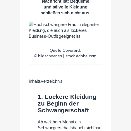
Nachricht ist: Bequeme
und stilvolle Kleidung
schließen sich nicht aus.
Quelle Coverbild:
© bildschoenes | stock.adobe.com
Inhaltsverzeichnis
1. Lockere Kleidung
zu Beginn der
Schwangerschaft
Ab welchem Monat ein
Schwangerschaftsbauch sichtbar