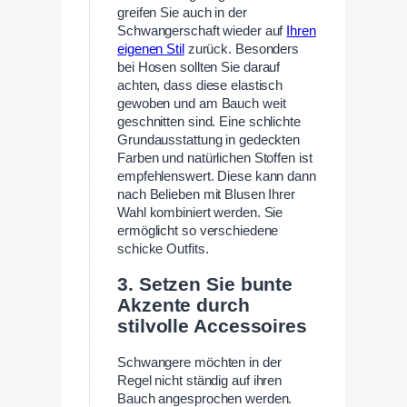
greifen Sie auch in der
Schwangerschaft wieder auf
Ihren
eigenen Stil
zurück. Besonders
bei Hosen sollten Sie darauf
achten, dass diese elastisch
gewoben und am Bauch weit
geschnitten sind. Eine schlichte
Grundausstattung in gedeckten
Farben und natürlichen Stoffen ist
empfehlenswert. Diese kann dann
nach Belieben mit Blusen Ihrer
Wahl kombiniert werden. Sie
ermöglicht so verschiedene
schicke Outfits.
3. Setzen Sie bunte
Akzente durch
stilvolle Accessoires
Schwangere möchten in der
Regel nicht ständig auf ihren
Bauch angesprochen werden.