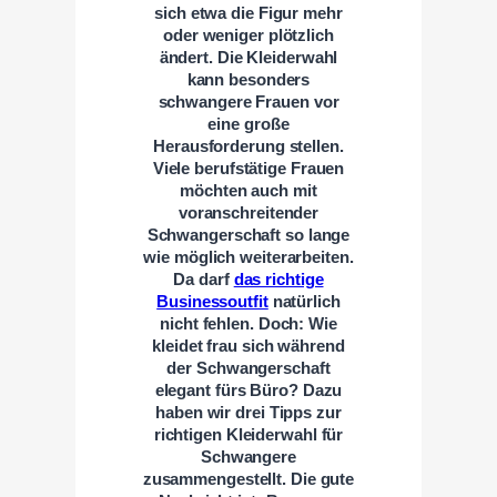
sich etwa die Figur mehr
oder weniger plötzlich
ändert. Die Kleiderwahl
kann besonders
schwangere Frauen vor
eine große
Herausforderung stellen.
Viele berufstätige Frauen
möchten auch mit
voranschreitender
Schwangerschaft so lange
wie möglich weiterarbeiten.
Da darf
das richtige
Businessoutfit
natürlich
nicht fehlen. Doch: Wie
kleidet frau sich während
der Schwangerschaft
elegant fürs Büro? Dazu
haben wir drei Tipps zur
richtigen Kleiderwahl für
Schwangere
zusammengestellt. Die gute