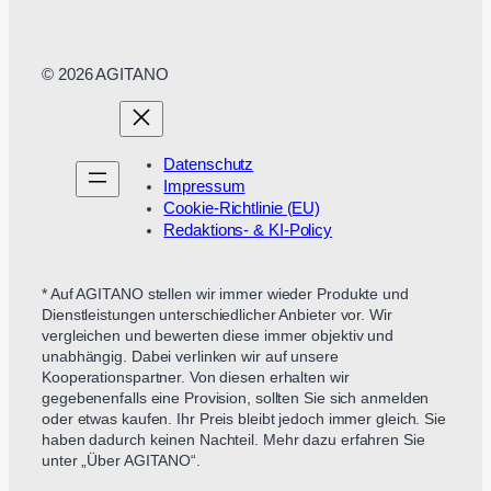
© 2026 AGITANO
Datenschutz
Impressum
Cookie-Richtlinie (EU)
Redaktions- & KI-Policy
* Auf AGITANO stellen wir immer wieder Produkte und
Dienstleistungen unterschiedlicher Anbieter vor. Wir
vergleichen und bewerten diese immer objektiv und
unabhängig. Dabei verlinken wir auf unsere
Kooperationspartner. Von diesen erhalten wir
gegebenenfalls eine Provision, sollten Sie sich anmelden
oder etwas kaufen. Ihr Preis bleibt jedoch immer gleich. Sie
haben dadurch keinen Nachteil. Mehr dazu erfahren Sie
unter „Über AGITANO“.