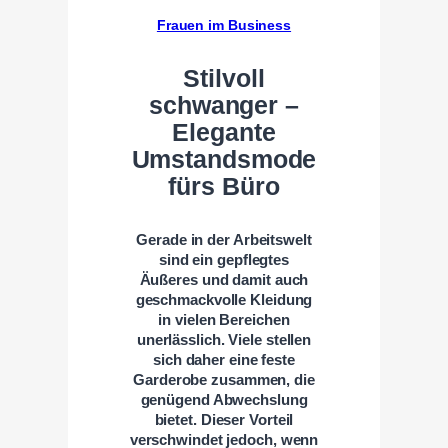
Frauen im Business
Stilvoll
schwanger –
Elegante
Umstandsmode
fürs Büro
Gerade in der Arbeitswelt
sind ein gepflegtes
Äußeres und damit auch
geschmackvolle Kleidung
in vielen Bereichen
unerlässlich. Viele stellen
sich daher eine feste
Garderobe zusammen, die
genügend Abwechslung
bietet. Dieser Vorteil
verschwindet jedoch, wenn