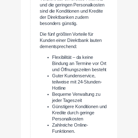
und die geringen Personalkosten
sind die Konditionen und Kredite
der Direktbanken zudem
besonders günstig.
Die fünf größten Vorteile für
Kunden einer Direktbank lauten
dementsprechend:
Flexibilität – da keine
Bindung an Termine vor Ort
und Öffnungszeiten besteht
Guter Kundenservice,
teilweise mit 24-Stunden-
Hotline
Bequeme Verwaltung zu
jeder Tageszeit
Günstigere Konditionen und
Kredite durch geringe
Personalkosten
Zahlreiche Online-
Funktionen.