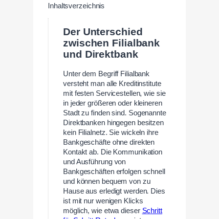
Inhaltsverzeichnis
Der Unterschied
zwischen Filialbank
und Direktbank
Unter dem Begriff Filialbank
versteht man alle Kreditinstitute
mit festen Servicestellen, wie sie
in jeder größeren oder kleineren
Stadt zu finden sind. Sogenannte
Direktbanken hingegen besitzen
kein Filialnetz. Sie wickeln ihre
Bankgeschäfte ohne direkten
Kontakt ab. Die Kommunikation
und Ausführung von
Bankgeschäften erfolgen schnell
und können bequem von zu
Hause aus erledigt werden. Dies
ist mit nur wenigen Klicks
möglich, wie etwa dieser
Schritt