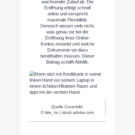
wachsender Zulauf ab. Die
Eröffnung erfolgt schnell
online und verspricht
maximale Flexibilität.
Dennoch wissen viele nicht,
was genau sie bei der
Eröffnung ihres Online-
Kontos erwartet und welche
Dokumente sie dazu
bereithalten müssen. Dieser
Beitrag schafft Abhilfe.
Quelle Coverbild:
© kite_rin | stock.adobe.com