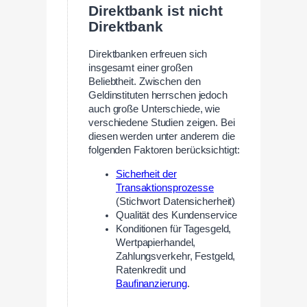
Direktbank ist nicht
Direktbank
Direktbanken erfreuen sich
insgesamt einer großen
Beliebtheit. Zwischen den
Geldinstituten herrschen jedoch
auch große Unterschiede, wie
verschiedene Studien zeigen. Bei
diesen werden unter anderem die
folgenden Faktoren berücksichtigt:
Sicherheit der
Transaktionsprozesse
(Stichwort Datensicherheit)
Qualität des Kundenservice
Konditionen für Tagesgeld,
Wertpapierhandel,
Zahlungsverkehr, Festgeld,
Ratenkredit und
Baufinanzierung
.