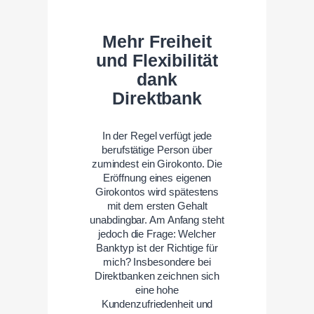
Mehr Freiheit
und Flexibilität
dank
Direktbank
In der Regel verfügt jede
berufstätige Person über
zumindest ein Girokonto. Die
Eröffnung eines eigenen
Girokontos wird spätestens
mit dem ersten Gehalt
unabdingbar. Am Anfang steht
jedoch die Frage: Welcher
Banktyp ist der Richtige für
mich? Insbesondere bei
Direktbanken zeichnen sich
eine hohe
Kundenzufriedenheit und