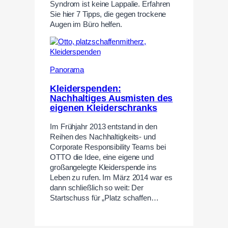
Syndrom ist keine Lappalie. Erfahren
Sie hier 7 Tipps, die gegen trockene
Augen im Büro helfen.
Panorama
Kleiderspenden:
Nachhaltiges Ausmisten des
eigenen Kleiderschranks
Im Frühjahr 2013 entstand in den
Reihen des Nachhaltigkeits- und
Corporate Responsibility Teams bei
OTTO die Idee, eine eigene und
großangelegte Kleiderspende ins
Leben zu rufen. Im März 2014 war es
dann schließlich so weit: Der
Startschuss für „Platz schaffen…