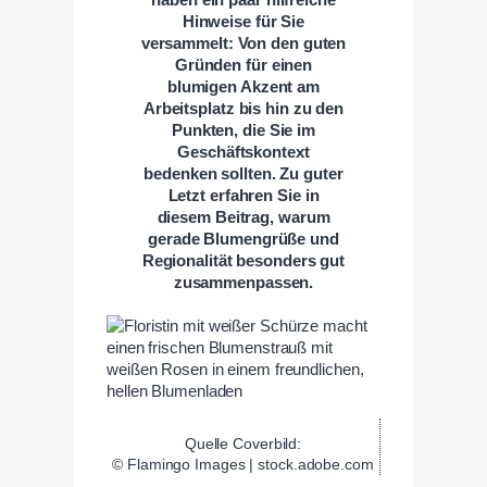
Hinweise für Sie
versammelt: Von den guten
Gründen für einen
blumigen Akzent am
Arbeitsplatz bis hin zu den
Punkten, die Sie im
Geschäftskontext
bedenken sollten. Zu guter
Letzt erfahren Sie in
diesem Beitrag, warum
gerade Blumengrüße und
Regionalität besonders gut
zusammenpassen.
Quelle Coverbild:
© Flamingo Images | stock.adobe.com