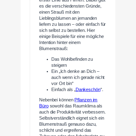
es die verschiedensten Gründe,
einen Strauß mit den
Lieblingsblumen an jemanden
liefern zu lassen – oder einfach für
sich selbst zu bestellen. Hier
einige Beispiele für eine mögliche
Intention hinter einem
Blumenstrauß:
Das Wohlbefinden zu
steigern
Ein „Ich denke an Dich –
auch wenn ich gerade nicht
vor Ort bin“
Einfach als „
Dankeschön
“.
Nebenbei können
Pflanzen im
Büro
sowohl das Raumklima als
auch die Produktivität verbessern.
Selbstverständlich eignet sich ein
Blumenstrauß genauso dazu,
schlicht und ergreifend das