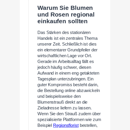
Warum Sie Blumen
und Rosen regional
einkaufen sollten
Das Stärken des stationären
Handels ist ein zentrales Thema
unserer Zeit. Schließlich ist dies
ein elementarer Grundpfeiler der
wirtschaftlichen Lage vor Ort.
Gerade im Arbeitsalltag fällt es
jedoch häufig schwer, diesen
Aufwand in einem eng getakteten
Tagesplan unterzubringen. Ein
guter Kompromiss besteht darin,
die Bestellung online abzuwickeln
und beispielsweise den
Blumenstrauß direkt an die
Zieladresse liefern zu lassen.
Wenn Sie den Strauß zudem über
spezialisierte Plattformen wie zum
Beispiel
Regionsflorist
bestellen,