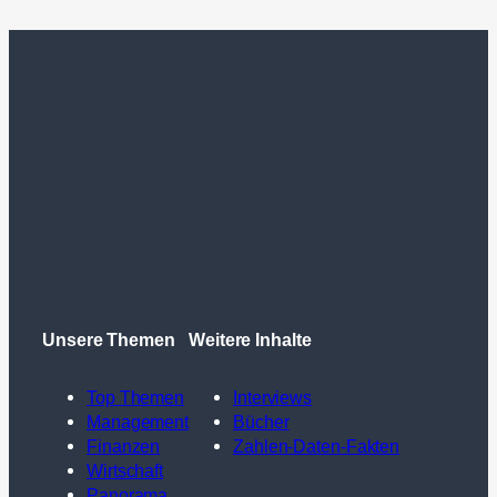
Unsere Themen
Weitere Inhalte
Top Themen
Interviews
Management
Bücher
Finanzen
Zahlen-Daten-Fakten
Wirtschaft
Panorama