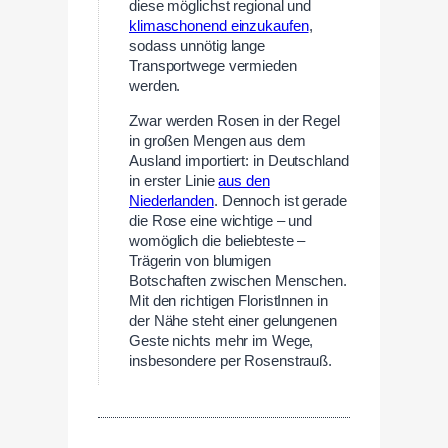
diese möglichst regional und
klimaschonend einzukaufen
,
sodass unnötig lange
Transportwege vermieden
werden.
Zwar werden Rosen in der Regel
in großen Mengen aus dem
Ausland importiert: in Deutschland
in erster Linie
aus den
Niederlanden
. Dennoch ist gerade
die Rose eine wichtige – und
womöglich die beliebteste –
Trägerin von blumigen
Botschaften zwischen Menschen.
Mit den richtigen FloristInnen in
der Nähe steht einer gelungenen
Geste nichts mehr im Wege,
insbesondere per Rosenstrauß.