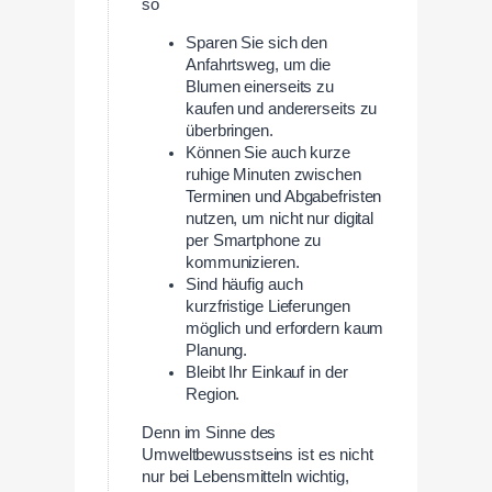
so
Sparen Sie sich den
Anfahrtsweg, um die
Blumen einerseits zu
kaufen und andererseits zu
überbringen.
Können Sie auch kurze
ruhige Minuten zwischen
Terminen und Abgabefristen
nutzen, um nicht nur digital
per Smartphone zu
kommunizieren.
Sind häufig auch
kurzfristige Lieferungen
möglich und erfordern kaum
Planung.
Bleibt Ihr Einkauf in der
Region.
Denn im Sinne des
Umweltbewusstseins ist es nicht
nur bei Lebensmitteln wichtig,