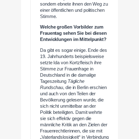
sondern ebnete ihnen den Weg zu
einer öffentlichen und politischen
Stimme.
Welche großen Vorbilder zum
Frauentag sehen Sie bei diesen
Entwicklungen im Mittelpunkt?
Da gibt es sogar einige. Ende des
19. Jahrhunderts beispielsweise
setzte Ida von Kortzfleisch ihre
Stimme zur Frauenfrage in
Deutschland in die damalige
Tageszeitung
Tägliche
Rundschau
, die in Berlin erschien
und auch von den Teilen der
Bevölkerung gelesen wurde, die
sich nicht unmittelbar an der
Politik beteiligten. Damit wehrte
sie sich effektiv gegen die
männliche Kritik an den Zielen der
Frauenrechtlerinnen, die sie mit
„Vaterlandslosigkeit“ in Verbindung