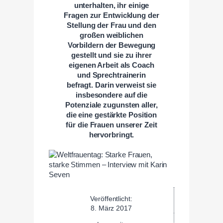
unterhalten, ihr einige
Fragen zur Entwicklung der
Stellung der Frau und den
großen weiblichen
Vorbildern der Bewegung
gestellt und sie zu ihrer
eigenen Arbeit als Coach
und Sprechtrainerin
befragt. Darin verweist sie
insbesondere auf die
Potenziale zugunsten aller,
die eine gestärkte Position
für die Frauen unserer Zeit
hervorbringt.
Veröffentlicht:
8. März 2017