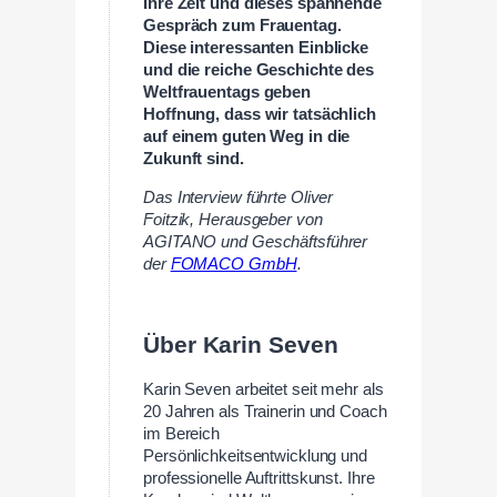
Ihre Zeit und dieses spannende
Gespräch zum Frauentag.
Diese interessanten Einblicke
und die reiche Geschichte des
Weltfrauentags geben
Hoffnung, dass wir tatsächlich
auf einem guten Weg in die
Zukunft sind.
Das Interview führte Oliver
Foitzik, Herausgeber von
AGITANO und Geschäftsführer
der
FOMACO GmbH
.
Über Karin Seven
Karin Seven arbeitet seit mehr als
20 Jahren als Trainerin und Coach
im Bereich
Persönlichkeitsentwicklung und
professionelle Auftrittskunst. Ihre