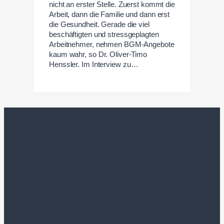
nicht an erster Stelle. Zuerst kommt die
Arbeit, dann die Familie und dann erst
die Gesundheit. Gerade die viel
beschäftigten und stressgeplagten
Arbeitnehmer, nehmen BGM-Angebote
kaum wahr, so Dr. Oliver-Timo
Henssler. Im Interview zu…