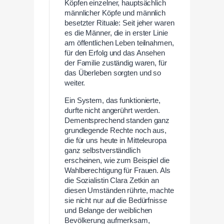
Köpfen einzelner, hauptsächlich
männlicher Köpfe und männlich
besetzter Rituale: Seit jeher waren
es die Männer, die in erster Linie
am öffentlichen Leben teilnahmen,
für den Erfolg und das Ansehen
der Familie zuständig waren, für
das Überleben sorgten und so
weiter.
Ein System, das funktionierte,
durfte nicht angerührt werden.
Dementsprechend standen ganz
grundlegende Rechte noch aus,
die für uns heute in Mitteleuropa
ganz selbstverständlich
erscheinen, wie zum Beispiel die
Wahlberechtigung für Frauen. Als
die Sozialistin Clara Zetkin an
diesen Umständen rührte, machte
sie nicht nur auf die Bedürfnisse
und Belange der weiblichen
Bevölkerung aufmerksam,