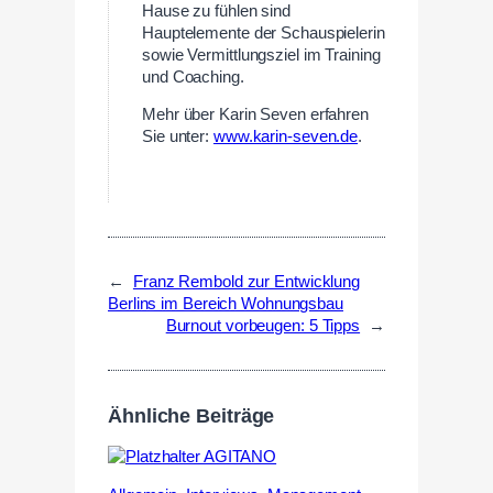
Hause zu fühlen sind
Hauptelemente der Schauspielerin
sowie Vermittlungsziel im Training
und Coaching.
Mehr über Karin Seven erfahren
Sie unter:
www.karin-seven.de
.
←
Franz Rembold zur Entwicklung
Berlins im Bereich Wohnungsbau
Burnout vorbeugen: 5 Tipps
→
Ähnliche Beiträge