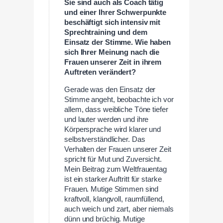
Sie sind auch als Coach tätig
und einer Ihrer Schwerpunkte
beschäftigt sich intensiv mit
Sprechtraining und dem
Einsatz der Stimme. Wie haben
sich Ihrer Meinung nach die
Frauen unserer Zeit in ihrem
Auftreten verändert?
Gerade was den Einsatz der
Stimme angeht, beobachte ich vor
allem, dass weibliche Töne tiefer
und lauter werden und ihre
Körpersprache wird klarer und
selbstverständlicher. Das
Verhalten der Frauen unserer Zeit
spricht für Mut und Zuversicht.
Mein Beitrag zum Weltfrauentag
ist ein starker Auftritt für starke
Frauen. Mutige Stimmen sind
kraftvoll, klangvoll, raumfüllend,
auch weich und zart, aber niemals
dünn und brüchig. Mutige