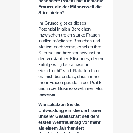
besondere Potenziale für starke
Frauen, die der Männerwelt die
Stirn bieten?
Im Grunde gibt es dieses
Potenzial in allen Bereichen.
Inzwischen treten starke Frauen
in allen möglichen Branchen und
Metiers nach vorne, erheben ihre
Stimme und brechen bewusst mit
den verstaubten Klischees, denen
zufolge wir „das schwache
Geschlecht“ sind. Natürlich freut
es mich besonders, dass immer
mehr Frauen gerade in der Politik
und in der Businesswelt ihren Mut
beweisen.
Wie schätzen Sie die
Entwicklung ein, die die Frauen
unserer Gesellschaft seit dem
ersten Weltfrauentag vor mehr
als einem Jahrhundert