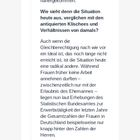
nähergekommen.
Wie sieht denn die Situation
heute aus, verglichen mit den
antiquierten Klischees und
Verhältnissen von damals?
Auch wenn die
Gleichberechtigung nach wie vor
ein Ideal ist, das noch lange nicht
erreicht ist, ist die Situation heute
eine radikal andere. Während
Frauen früher keine Arbeit
annehmen durften –
zwischenzeitlich nur mit der
Erlaubnis des Ehemannes –
liegen nun laut Erhebungen des
Statistischen Bundesamtes zur
Erwerbstätigkeit der letzten Jahre
die Gesamtzahlen der Frauen in
Deutschland beispielsweise nur
knapp hinter den Zahlen der
Herren.