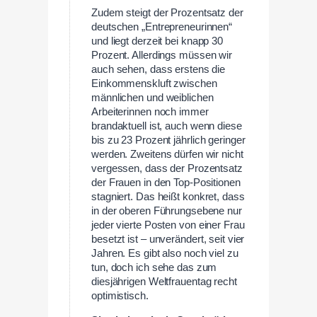
Zudem steigt der Prozentsatz der
deutschen „Entrepreneurinnen“
und liegt derzeit bei knapp 30
Prozent. Allerdings müssen wir
auch sehen, dass erstens die
Einkommenskluft zwischen
männlichen und weiblichen
Arbeiterinnen noch immer
brandaktuell ist, auch wenn diese
bis zu 23 Prozent jährlich geringer
werden. Zweitens dürfen wir nicht
vergessen, dass der Prozentsatz
der Frauen in den Top-Positionen
stagniert. Das heißt konkret, dass
in der oberen Führungsebene nur
jeder vierte Posten von einer Frau
besetzt ist – unverändert, seit vier
Jahren. Es gibt also noch viel zu
tun, doch ich sehe das zum
diesjährigen Weltfrauentag recht
optimistisch.