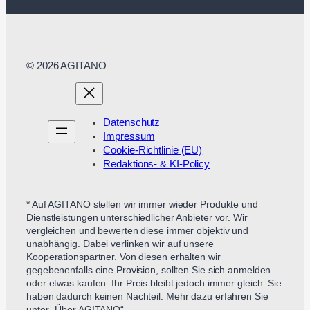
© 2026 AGITANO
Datenschutz
Impressum
Cookie-Richtlinie (EU)
Redaktions- & KI-Policy
* Auf AGITANO stellen wir immer wieder Produkte und
Dienstleistungen unterschiedlicher Anbieter vor. Wir
vergleichen und bewerten diese immer objektiv und
unabhängig. Dabei verlinken wir auf unsere
Kooperationspartner. Von diesen erhalten wir
gegebenenfalls eine Provision, sollten Sie sich anmelden
oder etwas kaufen. Ihr Preis bleibt jedoch immer gleich. Sie
haben dadurch keinen Nachteil. Mehr dazu erfahren Sie
unter „Über AGITANO“.