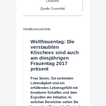
Lesezeit:
Quelle Coverbild:
Inhaltsverzeichnis
Weltfrauentag: Die
verstaubten
Klischees sind auch
am diesjährigen
Frauentag 2017
präsent
Frau Seven, Sie verbinden
Lebendigkeit und ein
erfüllendes Lebensgefühl mit
kreativem Schaffen und dem
Ergreifen der Initiative. In
welchen Bereichen sehen Sie