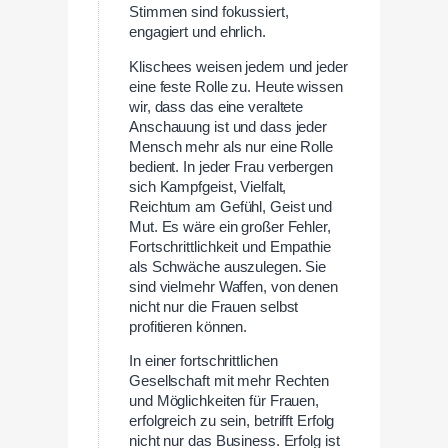
Stimmen sind fokussiert,
engagiert und ehrlich.
Klischees weisen jedem und jeder
eine feste Rolle zu. Heute wissen
wir, dass das eine veraltete
Anschauung ist und dass jeder
Mensch mehr als nur eine Rolle
bedient. In jeder Frau verbergen
sich Kampfgeist, Vielfalt,
Reichtum am Gefühl, Geist und
Mut. Es wäre ein großer Fehler,
Fortschrittlichkeit und Empathie
als Schwäche auszulegen. Sie
sind vielmehr Waffen, von denen
nicht nur die Frauen selbst
profitieren können.
In einer fortschrittlichen
Gesellschaft mit mehr Rechten
und Möglichkeiten für Frauen,
erfolgreich zu sein, betrifft Erfolg
nicht nur das Business. Erfolg ist