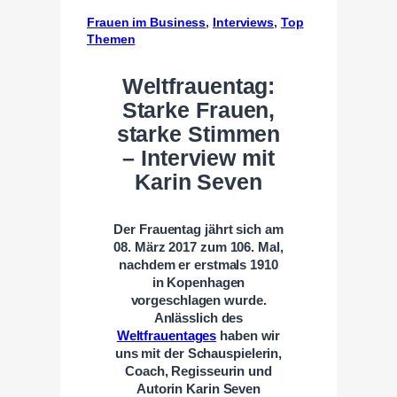
Frauen im Business
, 
Interviews
, 
Top
Themen
Weltfrauentag:
Starke Frauen,
starke Stimmen
– Interview mit
Karin Seven
Der Frauentag jährt sich am
08. März 2017 zum 106. Mal,
nachdem er erstmals 1910
in Kopenhagen
vorgeschlagen wurde.
Anlässlich des
Weltfrauentages
haben wir
uns mit der Schauspielerin,
Coach, Regisseurin und
Autorin Karin Seven