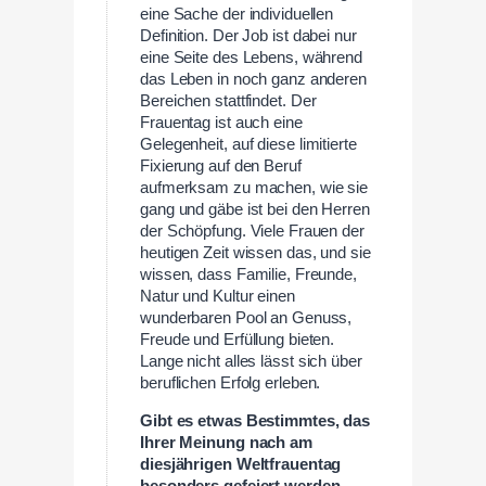
eine Sache der individuellen
Definition. Der Job ist dabei nur
eine Seite des Lebens, während
das Leben in noch ganz anderen
Bereichen stattfindet. Der
Frauentag ist auch eine
Gelegenheit, auf diese limitierte
Fixierung auf den Beruf
aufmerksam zu machen, wie sie
gang und gäbe ist bei den Herren
der Schöpfung. Viele Frauen der
heutigen Zeit wissen das, und sie
wissen, dass Familie, Freunde,
Natur und Kultur einen
wunderbaren Pool an Genuss,
Freude und Erfüllung bieten.
Lange nicht alles lässt sich über
beruflichen Erfolg erleben.
Gibt es etwas Bestimmtes, das
Ihrer Meinung nach am
diesjährigen Weltfrauentag