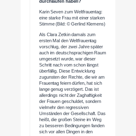
durchlaufen haben?
Karin Seven zum Weltfrauentag:
eine starke Frau mit einer starken
Stimme (Bild: © Gerlind Klemens)
Als Clara Zetkin damals zum
ersten Mal den Weltfrauentag
vorschlug, der zwei Jahre später
auch im deutschsprachigen Raum
umgesetzt wurde, war dieser
Schritt nach vorn schon längst
überfällig. Diese Entwicklung
zugunsten der Rechte, die wir am
Frauentag feiern dürfen, hat sich
lange genug verzögert. Das ist
allerdings nicht der Zaghaftigkeit
der Frauen geschuldet, sondern
vielmehr den regressiven
Umständen der Gesellschaft. Das
heißt, die großen Steine im Weg
zu besseren Bedingungen fanden
sich vor allen Dingen in den