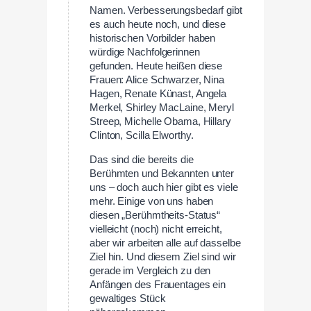
Namen. Verbesserungsbedarf gibt
es auch heute noch, und diese
historischen Vorbilder haben
würdige Nachfolgerinnen
gefunden. Heute heißen diese
Frauen: Alice Schwarzer, Nina
Hagen, Renate Künast, Angela
Merkel, Shirley MacLaine, Meryl
Streep, Michelle Obama, Hillary
Clinton, Scilla Elworthy.
Das sind die bereits die
Berühmten und Bekannten unter
uns – doch auch hier gibt es viele
mehr. Einige von uns haben
diesen „Berühmtheits-Status“
vielleicht (noch) nicht erreicht,
aber wir arbeiten alle auf dasselbe
Ziel hin. Und diesem Ziel sind wir
gerade im Vergleich zu den
Anfängen des Frauentages ein
gewaltiges Stück