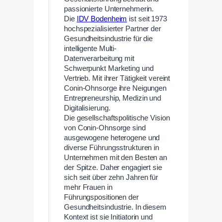
passionierte Unternehmerin.
Die
IDV Bodenheim
ist seit 1973
hochspezialisierter Partner der
Gesundheitsindustrie für die
intelligente Multi-
Datenverarbeitung mit
Schwerpunkt Marketing und
Vertrieb. Mit ihrer Tätigkeit vereint
Conin-Ohnsorge ihre Neigungen
Entrepreneurship, Medizin und
Digitalisierung.
Die gesellschaftspolitische Vision
von Conin-Ohnsorge sind
ausgewogene heterogene und
diverse Führungsstrukturen in
Unternehmen mit den Besten an
der Spitze. Daher engagiert sie
sich seit über zehn Jahren für
mehr Frauen in
Führungspositionen der
Gesundheitsindustrie. In diesem
Kontext ist sie Initiatorin und