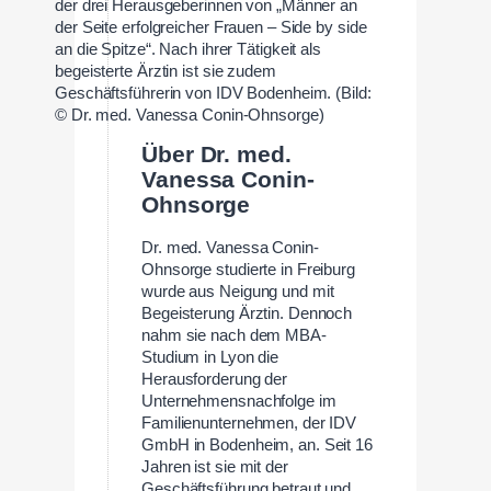
der drei Herausgeberinnen von „Männer an
der Seite erfolgreicher Frauen – Side by side
an die Spitze“. Nach ihrer Tätigkeit als
begeisterte Ärztin ist sie zudem
Geschäftsführerin von IDV Bodenheim. (Bild:
© Dr. med. Vanessa Conin-Ohnsorge)
Über Dr. med.
Vanessa Conin-
Ohnsorge
Dr. med. Vanessa Conin-
Ohnsorge studierte in Freiburg
wurde aus Neigung und mit
Begeisterung Ärztin. Dennoch
nahm sie nach dem MBA-
Studium in Lyon die
Herausforderung der
Unternehmensnachfolge im
Familienunternehmen, der IDV
GmbH in Bodenheim, an. Seit 16
Jahren ist sie mit der
Geschäftsführung betraut und