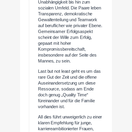
Unabhängigkeit bis hin zum
sozialen Umfeld. Die Paare leben
Transparenz, demokratische
Gewaltenteilung und Teamwork
auf beruflicher wie privater Ebene.
Gemeinsamer Erfolgsaspekt
scheint der Wille zum Erfolg,
gepaart mit hoher
Kompromissbereitschaft,
insbesondere auf der Seite des
Mannes, zu sein.
Last but not least geht es um das
rare Gut der Zeit und die offene
Auseinandersetzung um diese
Ressource, sodass am Ende
doch genug „Quality Time“
füreinander und für die Familie
vorhanden ist.
All dies führt unweigerlich zu einer
klaren Empfehlung für junge,
karriereambitionierter Frauen,