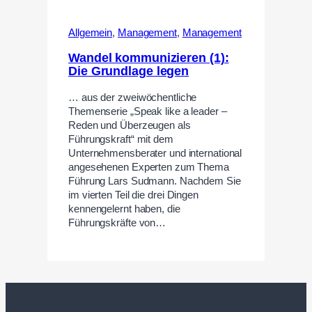
Allgemein
,
Management
,
Management
Wandel kommunizieren (1):
Die Grundlage legen
… aus der zweiwöchentliche
Themenserie „Speak like a leader –
Reden und Überzeugen als
Führungskraft“ mit dem
Unternehmensberater und international
angesehenen Experten zum Thema
Führung Lars Sudmann. Nachdem Sie
im vierten Teil die drei Dingen
kennengelernt haben, die
Führungskräfte von…