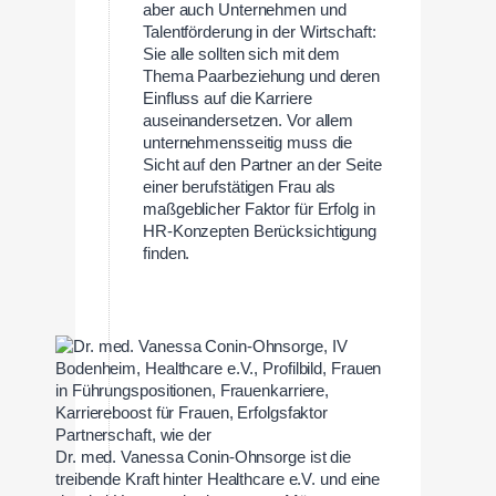
aber auch Unternehmen und
Talentförderung in der Wirtschaft:
Sie alle sollten sich mit dem
Thema Paarbeziehung und deren
Einfluss auf die Karriere
auseinandersetzen. Vor allem
unternehmensseitig muss die
Sicht auf den Partner an der Seite
einer berufstätigen Frau als
maßgeblicher Faktor für Erfolg in
HR-Konzepten Berücksichtigung
finden.
Dr. med. Vanessa Conin-Ohnsorge ist die
treibende Kraft hinter Healthcare e.V. und eine