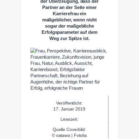
der Überzeugung, dass der
Partner an der Seite einer
Karrierefrau ein
maßgeblicher, wenn nicht
sogar
der
maßgebliche
Erfolgsparameter auf dem
Weg zur Spitze ist.
Veröffentlicht:
17. Januar 2019
Lesezeit:
Quelle Coverbild:
© oatawa | Fotolia