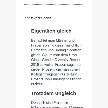
Inhaltsverzeichnis
Eigentlich gleich
Betrachtet man Männer und
Frauen so sind diese hinsichtlich
Ehrgeizes und Bildung eigentlich
gleich. Glaubt man dem Hays
Global Gender Diversity Report
2016 so wollen Frauen sogar zu
sieben Prozent, die männlichen
Kollegen hingegen nur zu fünf
Prozent Top-Führungspositionen
erzielen.
Trotzdem ungleich
Dennoch sind Frauen in
Führungspositionen den Männern