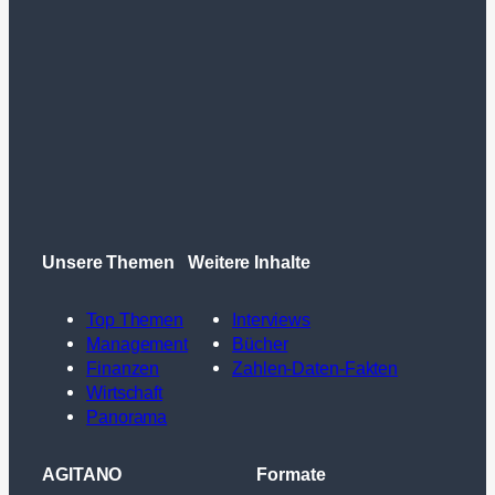
Unsere Themen
Weitere Inhalte
Top Themen
Interviews
Management
Bücher
Finanzen
Zahlen-Daten-Fakten
Wirtschaft
Panorama
AGITANO
Formate