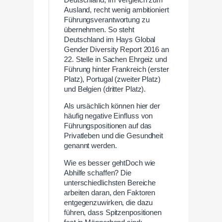
Ausland, recht wenig ambitioniert
Führungsverantwortung zu
übernehmen. So steht
Deutschland im Hays Global
Gender Diversity Report 2016 an
22. Stelle in Sachen Ehrgeiz und
Führung hinter Frankreich (erster
Platz), Portugal (zweiter Platz)
und Belgien (dritter Platz).
Als ursächlich können hier der
häufig negative Einfluss von
Führungspositionen auf das
Privatleben und die Gesundheit
genannt werden.
Wie es besser gehtDoch wie
Abhilfe schaffen? Die
unterschiedlichsten Bereiche
arbeiten daran, den Faktoren
entgegenzuwirken, die dazu
führen, dass Spitzenpositionen