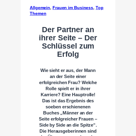
Allgemein
, 
Frauen im Business
, 
Top
Themen
Der Partner an
ihrer Seite – Der
Schlüssel zum
Erfolg
Wie sieht er aus, der Mann
an der Seite einer
erfolgreichen Frau? Welche
Rolle spielt er in ihrer
Karriere? Eine Hauptrolle!
Das ist das Ergebnis des
soeben erschienenen
Buches „Männer an der
Seite erfolgreicher Frauen –
Side by Side an die Spitze“.
Die Herausgeberinnen sind