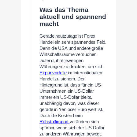
Was das Thema
aktuell und spannend
macht
Gerade heutzutage ist Forex
Handel ein sehr spannendes Feld.
Denn die USA und andere große
Wirtschaftsräume versuchen
laufend, ihre jeweiligen
Währungen zu drücken, um sich
Exportvorteile
im internationalen
Handel zu sichern. Der
Hintergrund ist, dass für ein US-
Unternehmen ein US-Dollar
immer ein US-Dollar bleibt,
unabhängig davon, was dieser
gerade in Yen oder Euro wert ist.
Doch die Kosten beim
Rohstoffimport
verändern sich
spürbar, wenn sich der US-Dollar
zu anderen Währungen bewegt.