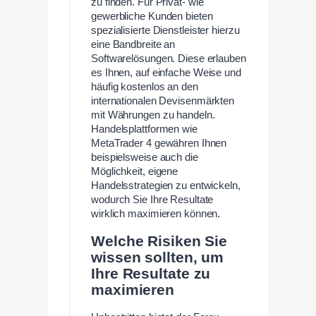
zu finden. Für Privat- wie
gewerbliche Kunden bieten
spezialisierte Dienstleister hierzu
eine Bandbreite an
Softwarelösungen. Diese erlauben
es Ihnen, auf einfache Weise und
häufig kostenlos an den
internationalen Devisenmärkten
mit Währungen zu handeln.
Handelsplattformen wie
MetaTrader 4 gewähren Ihnen
beispielsweise auch die
Möglichkeit, eigene
Handelsstrategien zu entwickeln,
wodurch Sie Ihre Resultate
wirklich maximieren können.
Welche Risiken Sie
wissen sollten, um
Ihre Resultate zu
maximieren