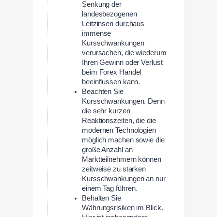
Senkung der
landesbezogenen
Leitzinsen durchaus
immense
Kursschwankungen
verursachen, die wiederum
Ihren Gewinn oder Verlust
beim Forex Handel
beeinflussen kann.
Beachten Sie
Kursschwankungen. Denn
die sehr kurzen
Reaktionszeiten, die die
modernen Technologien
möglich machen sowie die
große Anzahl an
Marktteilnehmern können
zeitweise zu starken
Kursschwankungen an nur
einem Tag führen.
Behalten Sie
Währungsrisiken im Blick.