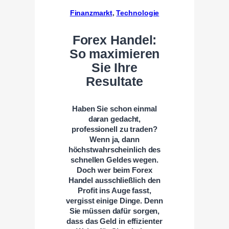
Finanzmarkt
, 
Technologie
Forex Handel:
So maximieren
Sie Ihre
Resultate
Haben Sie schon einmal
daran gedacht,
professionell zu traden?
Wenn ja, dann
höchstwahrscheinlich des
schnellen Geldes wegen.
Doch wer beim Forex
Handel ausschließlich den
Profit ins Auge fasst,
vergisst einige Dinge. Denn
Sie müssen dafür sorgen,
dass das Geld in effizienter