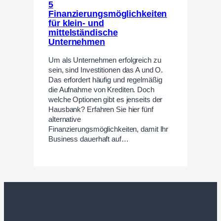
5
Finanzierungsmöglichkeiten
für klein- und
mittelständische
Unternehmen
Um als Unternehmen erfolgreich zu
sein, sind Investitionen das A und O.
Das erfordert häufig und regelmäßig
die Aufnahme von Krediten. Doch
welche Optionen gibt es jenseits der
Hausbank? Erfahren Sie hier fünf
alternative
Finanzierungsmöglichkeiten, damit Ihr
Business dauerhaft auf…