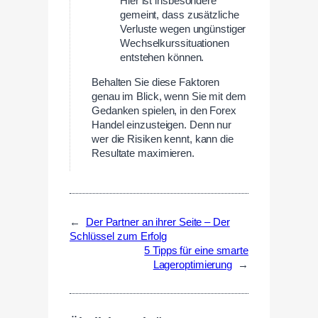
Hier ist insbesondere
gemeint, dass zusätzliche
Verluste wegen ungünstiger
Wechselkurssituationen
entstehen können.
Behalten Sie diese Faktoren
genau im Blick, wenn Sie mit dem
Gedanken spielen, in den Forex
Handel einzusteigen. Denn nur
wer die Risiken kennt, kann die
Resultate maximieren.
←
Der Partner an ihrer Seite – Der
Schlüssel zum Erfolg
5 Tipps für eine smarte
Lageroptimierung
→