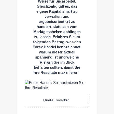
Weise für Sie arbeitet.
Gleichzeitig gilt es, das
eigene Kapital smart zu
verwalten und
ergebnisorientiert zu
handeln, statt sich vom
Marktgeschehen abhängen
zu lassen. Erfahren Sie im
folgenden Beitrag, was den
Forex Handel kennzeichnet,
warum dieser aktuell
spannend ist und welche
Risiken Sie im Blick
behalten sollten, damit Sie
Ihre Resultate maximieren.
Quelle Coverbild: