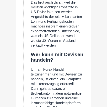
Das liegt auch daran, weil die
meisten wichtigen Rohstoffe in
US-Dollar fakturiert werden.
Angesichts der relativ konstanten
Lohn- und Fertigungskosten
macht es insofern einen großen
exportbetreffenden Unterschied,
was ein US-Dollar dort wert ist,
wo die US-Waren im Ausland
verkauft werden.
Wer kann mit Devisen
handeln?
Um am Forex Handel
teilzunehmen und mit Devisen zu
handeln, ist einmal ein Computer
mit Internetzugang erforderlich.
Dann geht es daran, ein
Brokerkonto mit dem notwendigen
Guthaben zu eröffnen und eine
leistungsfähige Handelsplattform