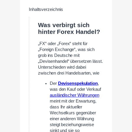
Inhaltsverzeichnis
Was verbirgt sich
hinter Forex Handel?
„FX“ oder „Forex“ steht für
„Foreign Exchange“, was sich
grob ins Deutsche mit
„Devisenhandel“ übersetzen lässt.
Unterschieden wird dabei
zwischen drei Handelsarten, wie
Der
Devisenspekulation
,
was den Kauf oder Verkauf
ausländischer Währungen
meint mit der Erwartung,
dass Ihr aktueller
Wechselkurs gegenüber
einer anderen Währung
steigt beziehungsweise
sinkt und sie so