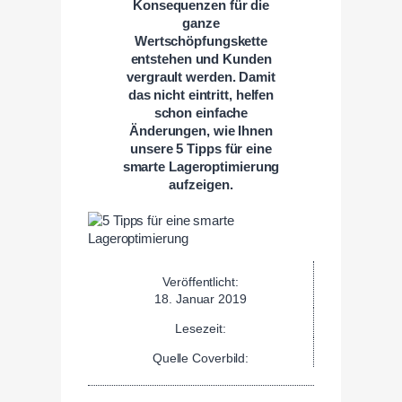
Konsequenzen für die
ganze
Wertschöpfungskette
entstehen und Kunden
vergrault werden. Damit
das nicht eintritt, helfen
schon einfache
Änderungen, wie Ihnen
unsere 5 Tipps für eine
smarte Lageroptimierung
aufzeigen.
Veröffentlicht:
18. Januar 2019
Lesezeit:
Quelle Coverbild: