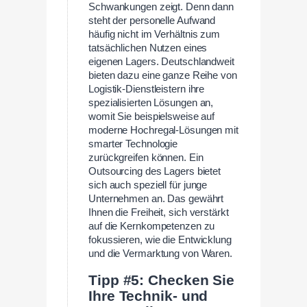
Schwankungen zeigt. Denn dann
steht der personelle Aufwand
häufig nicht im Verhältnis zum
tatsächlichen Nutzen eines
eigenen Lagers. Deutschlandweit
bieten dazu eine ganze Reihe von
Logistik-Dienstleistern ihre
spezialisierten Lösungen an,
womit Sie beispielsweise auf
moderne Hochregal-Lösungen mit
smarter Technologie
zurückgreifen können. Ein
Outsourcing des Lagers bietet
sich auch speziell für junge
Unternehmen an. Das gewährt
Ihnen die Freiheit, sich verstärkt
auf die Kernkompetenzen zu
fokussieren, wie die Entwicklung
und die Vermarktung von Waren.
Tipp #5: Checken Sie
Ihre Technik- und