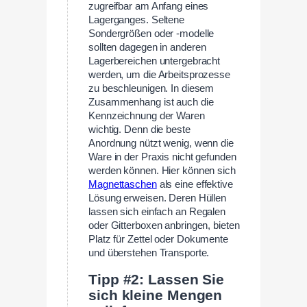
zugreifbar am Anfang eines
Lagerganges. Seltene
Sondergrößen oder -modelle
sollten dagegen in anderen
Lagerbereichen untergebracht
werden, um die Arbeitsprozesse
zu beschleunigen. In diesem
Zusammenhang ist auch die
Kennzeichnung der Waren
wichtig. Denn die beste
Anordnung nützt wenig, wenn die
Ware in der Praxis nicht gefunden
werden können. Hier können sich
Magnettaschen
als eine effektive
Lösung erweisen. Deren Hüllen
lassen sich einfach an Regalen
oder Gitterboxen anbringen, bieten
Platz für Zettel oder Dokumente
und überstehen Transporte.
Tipp #2: Lassen Sie
sich kleine Mengen