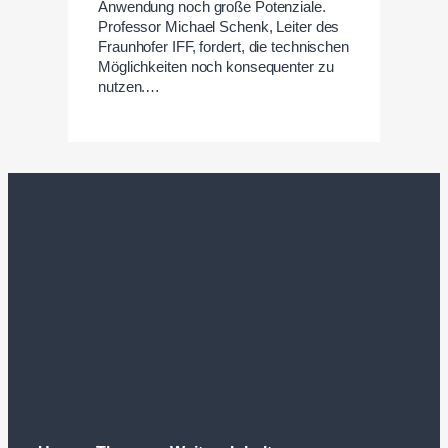
Anwendung noch große Potenziale.
Professor Michael Schenk, Leiter des
Fraunhofer IFF, fordert, die technischen
Möglichkeiten noch konsequenter zu
nutzen.…