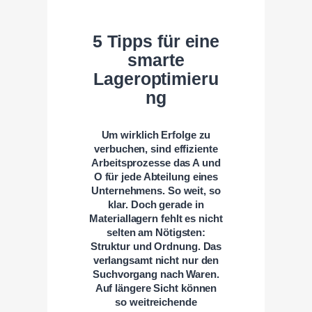
5 Tipps für eine
smarte
Lageroptimieru
ng
Um wirklich Erfolge zu
verbuchen, sind effiziente
Arbeitsprozesse das A und
O für jede Abteilung eines
Unternehmens. So weit, so
klar. Doch gerade in
Materiallagern fehlt es nicht
selten am Nötigsten:
Struktur und Ordnung. Das
verlangsamt nicht nur den
Suchvorgang nach Waren.
Auf längere Sicht können
so weitreichende