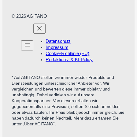
© 2026 AGITANO
Datenschutz
Impressum
Cookie-Richtlinie (EU)
Redaktions- & KI-Policy
* Auf AGITANO stellen wir immer wieder Produkte und
Dienstleistungen unterschiedlicher Anbieter vor. Wir
vergleichen und bewerten diese immer objektiv und
unabhängig. Dabei verlinken wir auf unsere
Kooperationspartner. Von diesen erhalten wir
gegebenenfalls eine Provision, sollten Sie sich anmelden
oder etwas kaufen. Ihr Preis bleibt jedoch immer gleich. Sie
haben dadurch keinen Nachteil. Mehr dazu erfahren Sie
unter „Über AGITANO“.