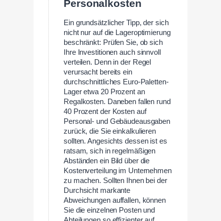
Personalkosten
Ein grundsätzlicher Tipp, der sich
nicht nur auf die Lageroptimierung
beschränkt: Prüfen Sie, ob sich
Ihre Investitionen auch sinnvoll
verteilen. Denn in der Regel
verursacht bereits ein
durchschnittliches Euro-Paletten-
Lager etwa 20 Prozent an
Regalkosten. Daneben fallen rund
40 Prozent der Kosten auf
Personal- und Gebäudeausgaben
zurück, die Sie einkalkulieren
sollten. Angesichts dessen ist es
ratsam, sich in regelmäßigen
Abständen ein Bild über die
Kostenverteilung im Unternehmen
zu machen. Sollten Ihnen bei der
Durchsicht markante
Abweichungen auffallen, können
Sie die einzelnen Posten und
Abteilungen so effizienter auf