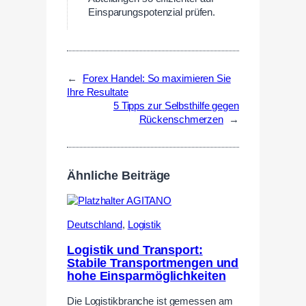
Einsparungspotenzial prüfen.
←
Forex Handel: So maximieren Sie
Ihre Resultate
5 Tipps zur Selbsthilfe gegen
Rückenschmerzen
→
Ähnliche Beiträge
Deutschland
,
Logistik
Logistik und Transport:
Stabile Transportmengen und
hohe Einsparmöglichkeiten
Die Logistikbranche ist gemessen am