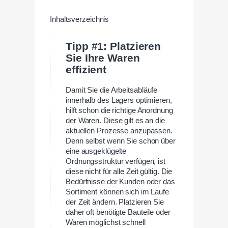
Inhaltsverzeichnis
Tipp #1: Platzieren
Sie Ihre Waren
effizient
Damit Sie die Arbeitsabläufe
innerhalb des Lagers optimieren,
hilft schon die richtige Anordnung
der Waren. Diese gilt es an die
aktuellen Prozesse anzupassen.
Denn selbst wenn Sie schon über
eine ausgeklügelte
Ordnungsstruktur verfügen, ist
diese nicht für alle Zeit gültig. Die
Bedürfnisse der Kunden oder das
Sortiment können sich im Laufe
der Zeit ändern. Platzieren Sie
daher oft benötigte Bauteile oder
Waren möglichst schnell