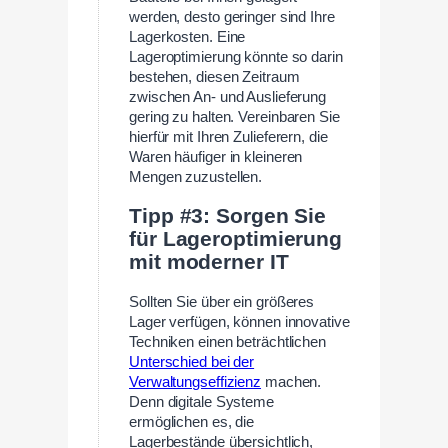
werden, desto geringer sind Ihre
Lagerkosten. Eine
Lageroptimierung könnte so darin
bestehen, diesen Zeitraum
zwischen An- und Auslieferung
gering zu halten. Vereinbaren Sie
hierfür mit Ihren Zulieferern, die
Waren häufiger in kleineren
Mengen zuzustellen.
Tipp #3: Sorgen Sie
für Lageroptimierung
mit moderner IT
Sollten Sie über ein größeres
Lager verfügen, können innovative
Techniken einen beträchtlichen
Unterschied bei der
Verwaltungseffizienz
machen.
Denn digitale Systeme
ermöglichen es, die
Lagerbestände übersichtlich,