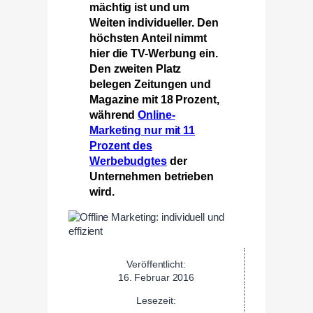
mächtig ist und um
Weiten individueller. Den
höchsten Anteil nimmt
hier die TV-Werbung ein.
Den zweiten Platz
belegen Zeitungen und
Magazine mit 18 Prozent,
während
Online-
Marketing nur mit 11
Prozent des
Werbebudgtes
der
Unternehmen betrieben
wird.
Veröffentlicht:
16. Februar 2016
Lesezeit: