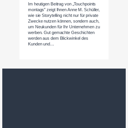
Im heutigen Beitrag von „Touchpoints
montags” zeigt Ihnen Anne M. Schüller,
wie sie Storytelling nicht nur für private
Zwecke nutzen können, sondern auch,
um Neukunden für Ihr Unternehmen zu
werben. Gut gemachte Geschichten
werden aus dem Blickwinkel des
Kunden und…