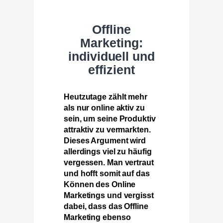
Offline
Marketing:
individuell und
effizient
Heutzutage zählt mehr
als nur online aktiv zu
sein, um seine Produktiv
attraktiv zu vermarkten.
Dieses Argument wird
allerdings viel zu häufig
vergessen. Man vertraut
und hofft somit auf das
Können des Online
Marketings und vergisst
dabei, dass das Offline
Marketing ebenso