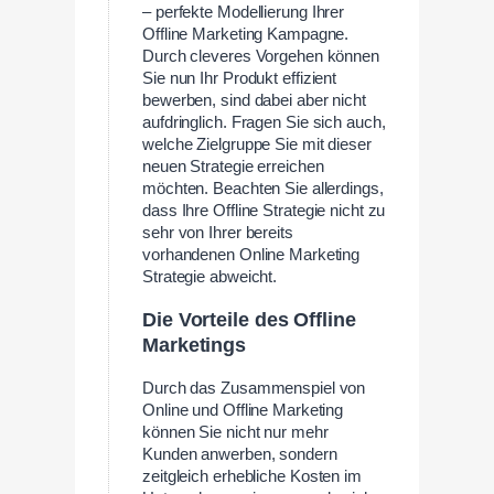
– perfekte Modellierung Ihrer
Offline Marketing Kampagne.
Durch cleveres Vorgehen können
Sie nun Ihr Produkt effizient
bewerben, sind dabei aber nicht
aufdringlich. Fragen Sie sich auch,
welche Zielgruppe Sie mit dieser
neuen Strategie erreichen
möchten. Beachten Sie allerdings,
dass Ihre Offline Strategie nicht zu
sehr von Ihrer bereits
vorhandenen Online Marketing
Strategie abweicht.
Die Vorteile des Offline
Marketings
Durch das Zusammenspiel von
Online und Offline Marketing
können Sie nicht nur mehr
Kunden anwerben, sondern
zeitgleich erhebliche Kosten im