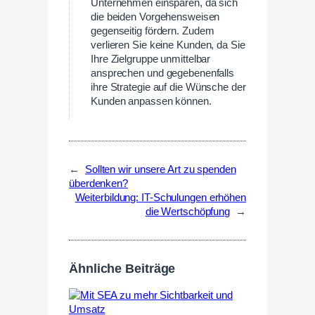
Unternehmen einsparen, da sich
die beiden Vorgehensweisen
gegenseitig fördern. Zudem
verlieren Sie keine Kunden, da Sie
Ihre Zielgruppe unmittelbar
ansprechen und gegebenenfalls
ihre Strategie auf die Wünsche der
Kunden anpassen können.
←
Sollten wir unsere Art zu spenden
überdenken?
Weiterbildung: IT-Schulungen erhöhen
die Wertschöpfung
→
Ähnliche Beiträge