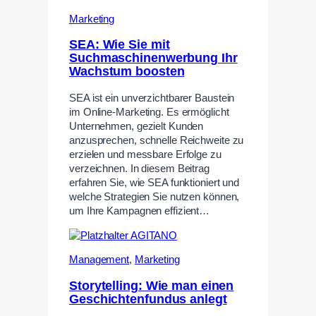
Marketing
SEA: Wie Sie mit
Suchmaschinenwerbung Ihr
Wachstum boosten
SEA ist ein unverzichtbarer Baustein
im Online-Marketing. Es ermöglicht
Unternehmen, gezielt Kunden
anzusprechen, schnelle Reichweite zu
erzielen und messbare Erfolge zu
verzeichnen. In diesem Beitrag
erfahren Sie, wie SEA funktioniert und
welche Strategien Sie nutzen können,
um Ihre Kampagnen effizient…
Management
,
Marketing
Storytelling: Wie man einen
Geschichtenfundus anlegt