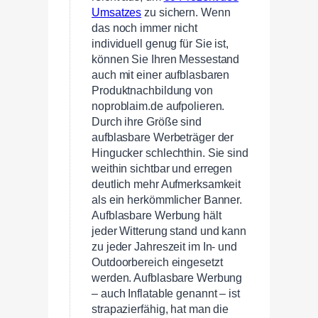
Umsatzes
zu sichern. Wenn
das noch immer nicht
individuell genug für Sie ist,
können Sie Ihren Messestand
auch mit einer aufblasbaren
Produktnachbildung von
noproblaim.de aufpolieren.
Durch ihre Größe sind
aufblasbare Werbeträger der
Hingucker schlechthin. Sie sind
weithin sichtbar und erregen
deutlich mehr Aufmerksamkeit
als ein herkömmlicher Banner.
Aufblasbare Werbung hält
jeder Witterung stand und kann
zu jeder Jahreszeit im In- und
Outdoorbereich eingesetzt
werden. Aufblasbare Werbung
– auch Inflatable genannt – ist
strapazierfähig, hat man die