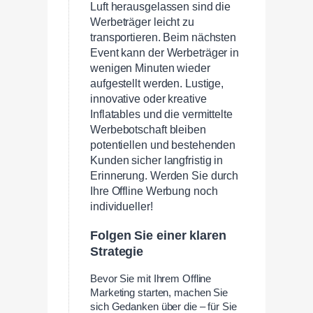
Luft herausgelassen sind die
Werbeträger leicht zu
transportieren. Beim nächsten
Event kann der Werbeträger in
wenigen Minuten wieder
aufgestellt werden. Lustige,
innovative oder kreative
Inflatables und die vermittelte
Werbebotschaft bleiben
potentiellen und bestehenden
Kunden sicher langfristig in
Erinnerung. Werden Sie durch
Ihre Offline Werbung noch
individueller!
Folgen Sie einer klaren
Strategie
Bevor Sie mit Ihrem Offline
Marketing starten, machen Sie
sich Gedanken über die – für Sie