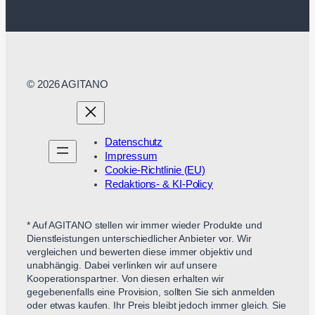
© 2026 AGITANO
Datenschutz
Impressum
Cookie-Richtlinie (EU)
Redaktions- & KI-Policy
* Auf AGITANO stellen wir immer wieder Produkte und
Dienstleistungen unterschiedlicher Anbieter vor. Wir
vergleichen und bewerten diese immer objektiv und
unabhängig. Dabei verlinken wir auf unsere
Kooperationspartner. Von diesen erhalten wir
gegebenenfalls eine Provision, sollten Sie sich anmelden
oder etwas kaufen. Ihr Preis bleibt jedoch immer gleich. Sie