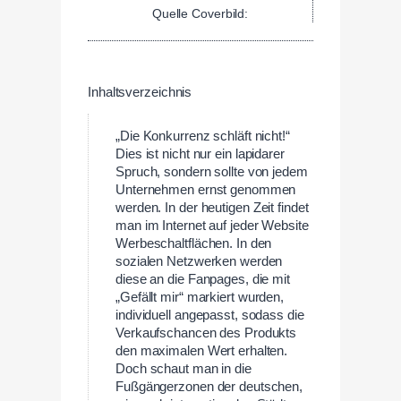
Quelle Coverbild:
Inhaltsverzeichnis
„Die Konkurrenz schläft nicht!“
Dies ist nicht nur ein lapidarer
Spruch, sondern sollte von jedem
Unternehmen ernst genommen
werden. In der heutigen Zeit findet
man im Internet auf jeder Website
Werbeschaltflächen. In den
sozialen Netzwerken werden
diese an die Fanpages, die mit
„Gefällt mir“ markiert wurden,
individuell angepasst, sodass die
Verkaufschancen des Produkts
den maximalen Wert erhalten.
Doch schaut man in die
Fußgängerzonen der deutschen,