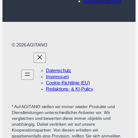
Redewendungen
© 2026 AGITANO
Datenschutz
Impressum
Cookie-Richtlinie (EU)
Redaktions- & KI-Policy
* Auf AGITANO stellen wir immer wieder Produkte und
Dienstleistungen unterschiedlicher Anbieter vor. Wir
vergleichen und bewerten diese immer objektiv und
unabhängig. Dabei verlinken wir auf unsere
Kooperationspartner. Von diesen erhalten wir
gegebenenfalls eine Provision, sollten Sie sich anmelden