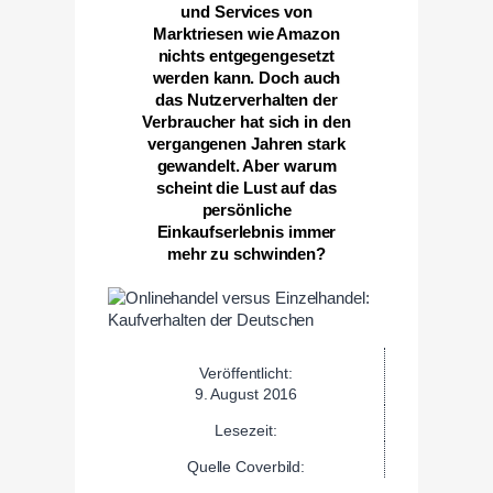
und Services von
Marktriesen wie Amazon
nichts entgegengesetzt
werden kann. Doch auch
das Nutzerverhalten der
Verbraucher hat sich in den
vergangenen Jahren stark
gewandelt. Aber warum
scheint die Lust auf das
persönliche
Einkaufserlebnis immer
mehr zu schwinden?
Veröffentlicht:
9. August 2016
Lesezeit:
Quelle Coverbild: