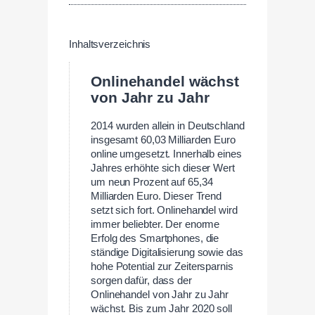
Inhaltsverzeichnis
Onlinehandel wächst
von Jahr zu Jahr
2014 wurden allein in Deutschland
insgesamt 60,03 Milliarden Euro
online umgesetzt. Innerhalb eines
Jahres erhöhte sich dieser Wert
um neun Prozent auf 65,34
Milliarden Euro. Dieser Trend
setzt sich fort. Onlinehandel wird
immer beliebter. Der enorme
Erfolg des Smartphones, die
ständige Digitalisierung sowie das
hohe Potential zur Zeitersparnis
sorgen dafür, dass der
Onlinehandel von Jahr zu Jahr
wächst. Bis zum Jahr 2020 soll