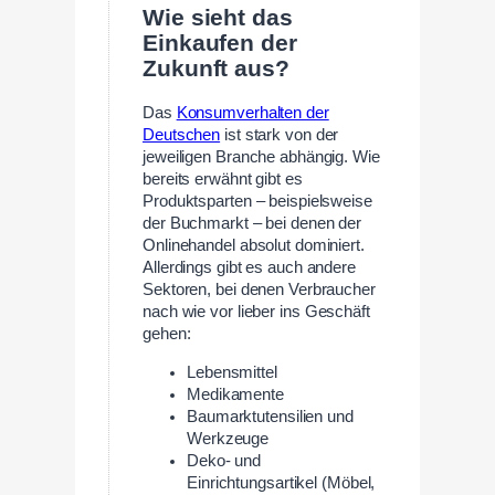
Wie sieht das
Einkaufen der
Zukunft aus?
Das
Konsumverhalten der
Deutschen
ist stark von der
jeweiligen Branche abhängig. Wie
bereits erwähnt gibt es
Produktsparten – beispielsweise
der Buchmarkt – bei denen der
Onlinehandel absolut dominiert.
Allerdings gibt es auch andere
Sektoren, bei denen Verbraucher
nach wie vor lieber ins Geschäft
gehen:
Lebensmittel
Medikamente
Baumarktutensilien und
Werkzeuge
Deko- und
Einrichtungsartikel (Möbel,