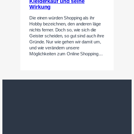
Kleiderkauf und seine
Wirkung
Die einen würden Shopping als ihr
Hobby bezeichnen, den anderen läge
nichts ferner. Doch so, wie sich die
Geister scheiden, so gut sind auch ihre
Gründe. Nur wie gehen wir damit um,
und wie verändern unsere
Möglichkeiten zum Online Shopping…