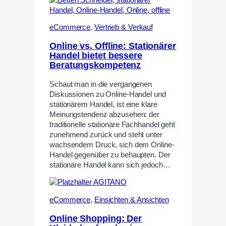
eCommerce
,
Vertrieb & Verkauf
Online vs. Offline: Stationärer
Handel bietet bessere
Beratungskompetenz
Schaut man in die vergangenen
Diskussionen zu Online-Handel und
stationärem Handel, ist eine klare
Meinungstendenz abzusehen: der
traditionelle stationäre Fachhandel geht
zunehmend zurück und steht unter
wachsendem Druck, sich dem Online-
Handel gegenüber zu behaupten. Der
stationäre Handel kann sich jedoch…
eCommerce
,
Einsichten & Ansichten
Online Shopping: Der