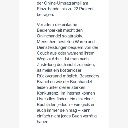
der Online-Umsatzanteil am
Einzelhandel bis zu 22 Prozent
betragen.
Vor allem die einfache
Bedienbarkeit macht den
Onlinehandel so attraktiv.
Menschen bestellen Waren und
Dienstleistungen bequem von der
Couch aus oder während ihrem
Weg zu Arbeit. Ist man nach
Zustellung doch nicht zufrieden,
ist meist ein kostenloser
Rückversand möglich. Besonders
Branchen wie der Buchhandel
leiden unter dieser starken
Konkurrenz. Im Internet können
User alles finden, ein einzelner
Buchladen jedoch – wie groß er
auch immer sein mag – kann
einfach nicht jedes Buch vorrätig
haben.