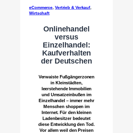
eCommerce
, 
Vertrieb & Verkauf
, 
Wirtschaft
Onlinehandel
versus
Einzelhandel:
Kaufverhalten
der Deutschen
Verwaiste Fußgängerzonen
in Kleinstädten,
leerstehende Immobilien
und Umsatzeinbußen im
Einzelhandel – immer mehr
Menschen shoppen im
Internet. Für den kleinen
Ladenbesitzer bedeutet
diese Entwicklung den Tod.
Vor allem weil den Preisen