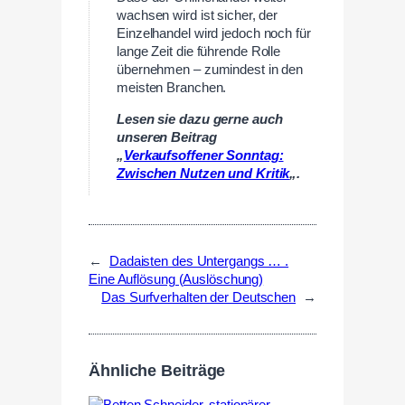
wachsen wird ist sicher, der
Einzelhandel wird jedoch noch für
lange Zeit die führende Rolle
übernehmen – zumindest in den
meisten Branchen.
Lesen sie dazu gerne auch
unseren Beitrag
„
Verkaufsoffener Sonntag:
Zwischen Nutzen und Kritik
„.
←
Dadaisten des Untergangs … .
Eine Auflösung (Auslöschung)
Das Surfverhalten der Deutschen
→
Ähnliche Beiträge