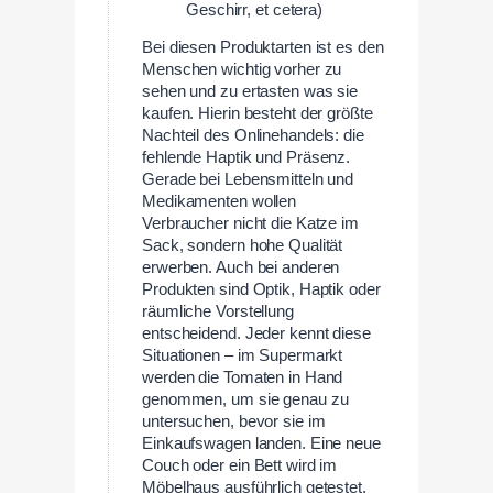
Geschirr, et cetera)
Bei diesen Produktarten ist es den
Menschen wichtig vorher zu
sehen und zu ertasten was sie
kaufen. Hierin besteht der größte
Nachteil des Onlinehandels: die
fehlende Haptik und Präsenz.
Gerade bei Lebensmitteln und
Medikamenten wollen
Verbraucher nicht die Katze im
Sack, sondern hohe Qualität
erwerben. Auch bei anderen
Produkten sind Optik, Haptik oder
räumliche Vorstellung
entscheidend. Jeder kennt diese
Situationen – im Supermarkt
werden die Tomaten in Hand
genommen, um sie genau zu
untersuchen, bevor sie im
Einkaufswagen landen. Eine neue
Couch oder ein Bett wird im
Möbelhaus ausführlich getestet,