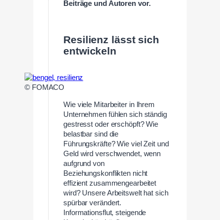
Beiträge und Autoren vor.
Resilienz lässt sich
entwickeln
© FOMACO
Wie viele Mitarbeiter in Ihrem
Unternehmen fühlen sich ständig
gestresst oder erschöpft? Wie
belastbar sind die
Führungskräfte? Wie viel Zeit und
Geld wird verschwendet, wenn
aufgrund von
Beziehungskonflikten nicht
effizient zusammengearbeitet
wird? Unsere Arbeitswelt hat sich
spürbar verändert.
Informationsflut, steigende