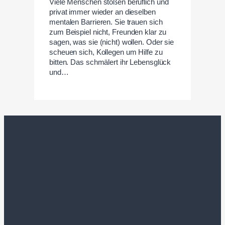
Viele Menschen stoßen beruflich und
privat immer wieder an dieselben
mentalen Barrieren. Sie trauen sich
zum Beispiel nicht, Freunden klar zu
sagen, was sie (nicht) wollen. Oder sie
scheuen sich, Kollegen um Hilfe zu
bitten. Das schmälert ihr Lebensglück
und…