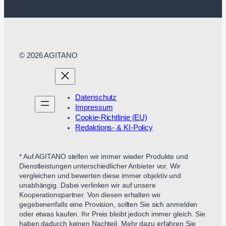
© 2026 AGITANO
Datenschutz
Impressum
Cookie-Richtlinie (EU)
Redaktions- & KI-Policy
* Auf AGITANO stellen wir immer wieder Produkte und
Dienstleistungen unterschiedlicher Anbieter vor. Wir
vergleichen und bewerten diese immer objektiv und
unabhängig. Dabei verlinken wir auf unsere
Kooperationspartner. Von diesen erhalten wir
gegebenenfalls eine Provision, sollten Sie sich anmelden
oder etwas kaufen. Ihr Preis bleibt jedoch immer gleich. Sie
haben dadurch keinen Nachteil. Mehr dazu erfahren Sie