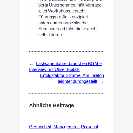
berät Unternehmen, hält Vorträge,
leitet Workshops, coacht
Führungskräfte, konzipiert
unternehmensspezifische
Seminare und führt diese auch
selbst durch.
←
Lastwagenfahrer brauchen BGM –
Interview mit Oliver Foitzik
Erfolgsfaktor Stimme: Am Telefon
leichter durchgestellt
→
Ähnliche Beiträge
Gesundheit
,
Management
,
Personal