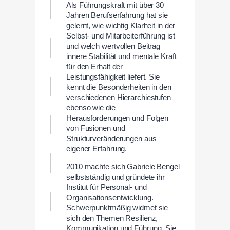
Als Führungskraft mit über 30
Jahren Berufserfahrung hat sie
gelernt, wie wichtig Klarheit in der
Selbst- und Mitarbeiterführung ist
und welch wertvollen Beitrag
innere Stabilität und mentale Kraft
für den Erhalt der
Leistungsfähigkeit liefert. Sie
kennt die Besonderheiten in den
verschiedenen Hierarchiestufen
ebenso wie die
Herausforderungen und Folgen
von Fusionen und
Strukturveränderungen aus
eigener Erfahrung.
2010 machte sich Gabriele Bengel
selbstständig und gründete ihr
Institut für Personal- und
Organisationsentwicklung.
Schwerpunktmäßig widmet sie
sich den Themen Resilienz,
Kommunikation und Führung. Sie