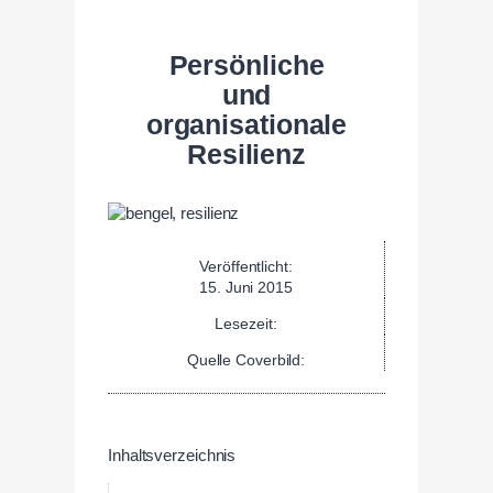
Persönliche
und
organisationale
Resilienz
Veröffentlicht:
15. Juni 2015
Lesezeit:
Quelle Coverbild:
Inhaltsverzeichnis