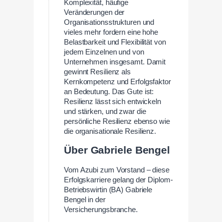
Komplexität, häufige
Veränderungen der
Organisationsstrukturen und
vieles mehr fordern eine hohe
Belastbarkeit und Flexibilität von
jedem Einzelnen und von
Unternehmen insgesamt. Damit
gewinnt Resilienz als
Kernkompetenz und Erfolgsfaktor
an Bedeutung. Das Gute ist:
Resilienz lässt sich entwickeln
und stärken, und zwar die
persönliche Resilienz ebenso wie
die organisationale Resilienz.
Über Gabriele Bengel
Vom Azubi zum Vorstand – diese
Erfolgskarriere gelang der Diplom-
Betriebswirtin (BA) Gabriele
Bengel in der
Versicherungsbranche.