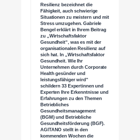
Resilienz bezeichnet die
Fähigkeit, auch schwierige
Situationen zu meistern und mit
Stress umzugehen. Gabriele
Bengel erklärt in Ihrem Beitrag
zu „Wirtschaftsfaktor
Gesundheit“, was es mit der
organisationalen Resilienz auf
sich hat. In „Wirtschaftsfaktor
Gesundheit. Wie Ihr
Unternehmen durch Corporate
Health gesünder und
leistungsfähiger wird“
schildern 33 Expertinnen und
Experten Ihre Erkenntnisse und
Erfahrungen zu den Themen
Betriebliches
Gesundheitsmanagement
(BGM) und Betriebliche
Gesundheitsförderung (BGF).
AGITANO stellt in den
kommenden Wochen die