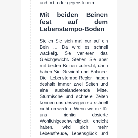
und mit- oder gegensteuern.
Mit beiden Beinen
fest auf dem
Lebenstempo-Boden
Stellen Sie sich mal nur auf ein
Bein … Da wird es schnell
wackelig. Sie verlieren das
Gleichgewicht. Stehen Sie aber
mit beiden Beinen aufrecht, dann
haben Sie Gewicht und Balance.
Die Lebenstempo-Regler haben
deshalb immer zwei Seiten und
eine ausbalancierende Mitte.
Stürmische und schnelle Zeiten
können uns deswegen so schnell
nicht umwerfen. Wenn wir die für
uns richtig dosierte
Wohlfühlgeschwindigkeit erreicht
haben, wird sich mehr
Lebensfreude, Lebensglück und