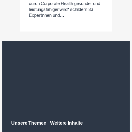
durch Corporate Health gesünder und
leistungsfähiger wird“ schildern 33
Expertinnen und…
Unsere Themen
Weitere Inhalte