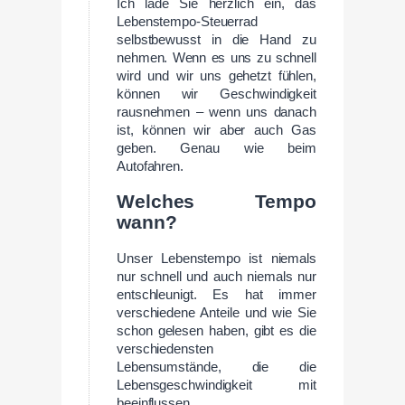
Ich lade Sie herzlich ein, das
Lebenstempo-Steuerrad
selbstbewusst in die Hand zu
nehmen. Wenn es uns zu schnell
wird und wir uns gehetzt fühlen,
können wir Geschwindigkeit
rausnehmen – wenn uns danach
ist, können wir aber auch Gas
geben. Genau wie beim
Autofahren.
Welches Tempo
wann?
Unser Lebenstempo ist niemals
nur schnell und auch niemals nur
entschleunigt. Es hat immer
verschiedene Anteile und wie Sie
schon gelesen haben, gibt es die
verschiedensten
Lebensumstände, die die
Lebensgeschwindigkeit mit
beeinflussen.