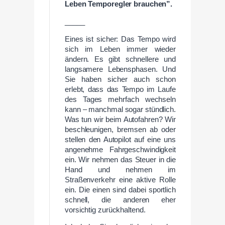
Leben Temporegler brauchen”.
_____
Eines ist sicher: Das Tempo wird
sich im Leben immer wieder
ändern. Es gibt schnellere und
langsamere Lebensphasen. Und
Sie haben sicher auch schon
erlebt, dass das Tempo im Laufe
des Tages mehrfach wechseln
kann – manchmal sogar stündlich.
Was tun wir beim Autofahren? Wir
beschleunigen, bremsen ab oder
stellen den Autopilot auf eine uns
angenehme Fahrgeschwindigkeit
ein. Wir nehmen das Steuer in die
Hand und nehmen im
Straßenverkehr eine aktive Rolle
ein. Die einen sind dabei sportlich
schnell, die anderen eher
vorsichtig zurückhaltend.