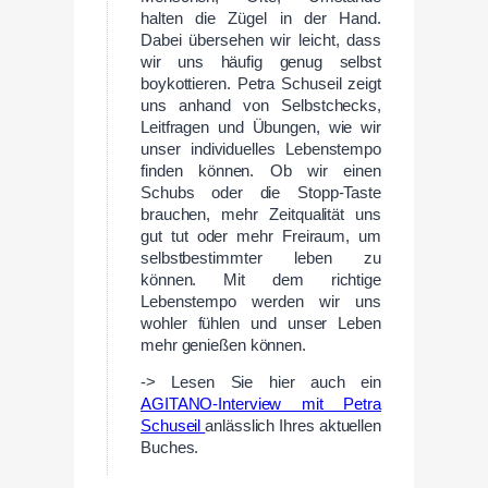
halten die Zügel in der Hand.
Dabei übersehen wir leicht, dass
wir uns häufig genug selbst
boykottieren. Petra Schuseil zeigt
uns anhand von Selbstchecks,
Leitfragen und Übungen, wie wir
unser individuelles Lebenstempo
finden können. Ob wir einen
Schubs oder die Stopp-Taste
brauchen, mehr Zeitqualität uns
gut tut oder mehr Freiraum, um
selbstbestimmter leben zu
können. Mit dem richtige
Lebenstempo werden wir uns
wohler fühlen und unser Leben
mehr genießen können.
-> Lesen Sie hier auch ein
AGITANO-Interview mit Petra
Schuseil
anlässlich Ihres aktuellen
Buches.