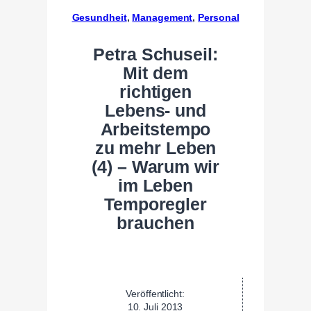
Gesundheit
, 
Management
, 
Personal
Petra Schuseil:
Mit dem
richtigen
Lebens- und
Arbeitstempo
zu mehr Leben
(4) – Warum wir
im Leben
Temporegler
brauchen
Veröffentlicht:
10. Juli 2013