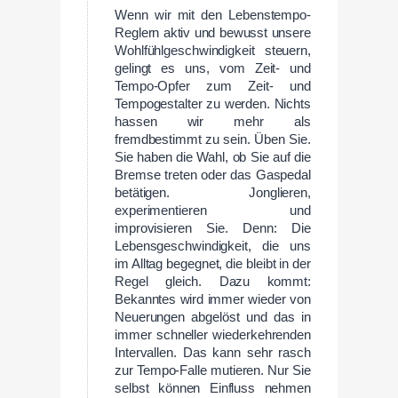
Wenn wir mit den Lebenstempo-
Reglern aktiv und bewusst unsere
Wohlfühlgeschwindigkeit steuern,
gelingt es uns, vom Zeit- und
Tempo-Opfer zum Zeit- und
Tempogestalter zu werden. Nichts
hassen wir mehr als
fremdbestimmt zu sein. Üben Sie.
Sie haben die Wahl, ob Sie auf die
Bremse treten oder das Gaspedal
betätigen. Jonglieren,
experimentieren und
improvisieren Sie. Denn: Die
Lebensgeschwindigkeit, die uns
im Alltag begegnet, die bleibt in der
Regel gleich. Dazu kommt:
Bekanntes wird immer wieder von
Neuerungen abgelöst und das in
immer schneller wiederkehrenden
Intervallen. Das kann sehr rasch
zur Tempo-Falle mutieren. Nur Sie
selbst können Einfluss nehmen