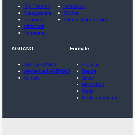
Top Themen
Interviews
Management
Bücher
Finanzen
Zahlen-Daten-Fakten
Wirtschaft
Panorama
AGITANO
Formate
Über AGITANO
Glossar
Werben auf AGITANO
Berufe
Kontakt
Zitate
Menschen
Tools
Redewendungen