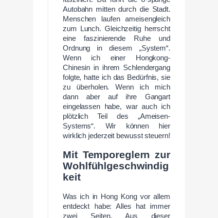
Autobahn mitten durch die Stadt.
Menschen laufen ameisengleich
zum Lunch. Gleichzeitig herrscht
eine faszinierende Ruhe und
Ordnung in diesem „System“.
Wenn ich einer Hongkong-
Chinesin in ihrem Schlendergang
folgte, hatte ich das Bedürfnis, sie
zu überholen. Wenn ich mich
dann aber auf ihre Gangart
eingelassen habe, war auch ich
plötzlich Teil des „Ameisen-
Systems“. Wir können hier
wirklich jederzeit bewusst steuern!
Mit Temporeglern zur
Wohlfühlgeschwindig
keit
Was ich in Hong Kong vor allem
entdeckt habe: Alles hat immer
zwei Seiten. Aus dieser