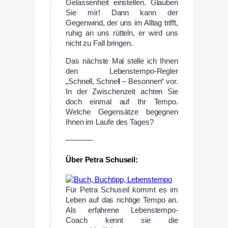
Gelassenheit einstellen. Glauben
Sie mir! Dann kann der
Gegenwind, der uns im Alltag trifft,
ruhig an uns rütteln, er wird uns
nicht zu Fall bringen.
Das nächste Mal stelle ich Ihnen
den Lebenstempo-Regler
„Schnell, Schnell – Besonnen“ vor.
In der Zwischenzeit achten Sie
doch einmal auf Ihr Tempo.
Welche Gegensätze begegnen
Ihnen im Laufe des Tages?
———–
Über Petra Schuseil:
Für Petra Schuseil kommt es im
Leben auf das richtige Tempo an.
Als erfahrene Lebenstempo-
Coach kennt sie die