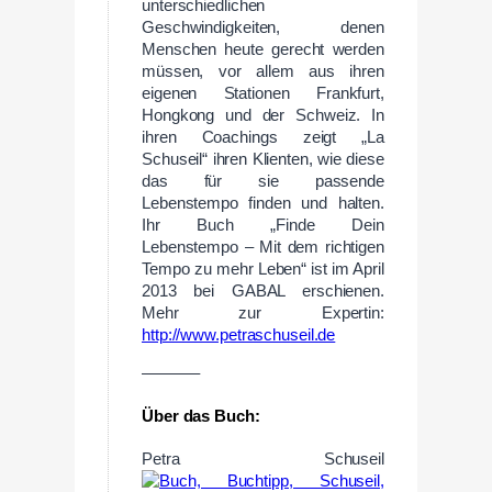
unterschiedlichen
Geschwindigkeiten, denen
Menschen heute gerecht werden
müssen, vor allem aus ihren
eigenen Stationen Frankfurt,
Hongkong und der Schweiz. In
ihren Coachings zeigt „La
Schuseil“ ihren Klienten, wie diese
das für sie passende
Lebenstempo finden und halten.
Ihr Buch „Finde Dein
Lebenstempo – Mit dem richtigen
Tempo zu mehr Leben“ ist im April
2013 bei GABAL erschienen.
Mehr zur Expertin:
http://www.petraschuseil.de
———–
Über das Buch:
Petra Schuseil