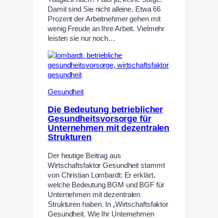
Damit sind Sie nicht alleine. Etwa 66
Prozent der Arbeitnehmer gehen mit
wenig Freude an Ihre Arbeit. Vielmehr
leisten sie nur noch…
Gesundheit
Die Bedeutung betrieblicher
Gesundheitsvorsorge für
Unternehmen mit dezentralen
Strukturen
Der heutige Beitrag aus
Wirtschaftsfaktor Gesundheit stammt
von Christian Lombardt: Er erklärt,
welche Bedeutung BGM und BGF für
Unternehmen mit dezentralen
Strukturen haben. In „Wirtschaftsfaktor
Gesundheit. Wie Ihr Unternehmen