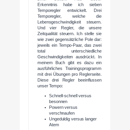
Erkenntnis habe ich sieben
Temporegler entwickelt. Drei
Temporegler, welche die
Lebensgeschwindigkeit steuern.
Und vier Regler, die unsere
Zeitqualität steuern. Ich stelle sie
wie zwei gegensätzliche Pole dar:
jeweils ein Tempo-Paar, das zwei
total unterschiedliche
Geschwindigkeiten ausdrückt. In
meinem Buch gibt es dazu ein
ausführliches Trainingsprogramm
mit drei Übungen pro Reglerseite.
Diese drei Regler beeinflussen
unser Tempo:
Schnell-schnell versus
besonnen
Powern versus
verschnaufen
Ungeduldig versus langer
Atem