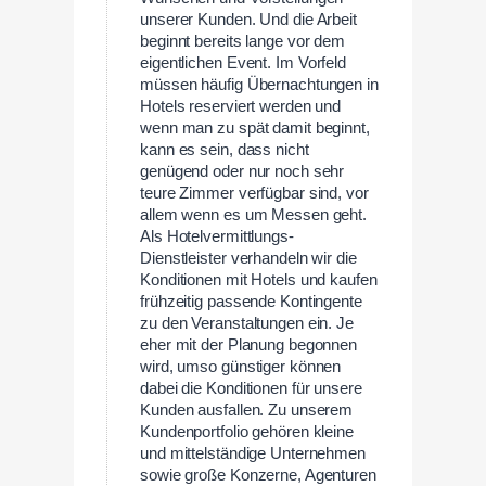
unserer Kunden. Und die Arbeit
beginnt bereits lange vor dem
eigentlichen Event. Im Vorfeld
müssen häufig Übernachtungen in
Hotels reserviert werden und
wenn man zu spät damit beginnt,
kann es sein, dass nicht
genügend oder nur noch sehr
teure Zimmer verfügbar sind, vor
allem wenn es um Messen geht.
Als Hotelvermittlungs-
Dienstleister verhandeln wir die
Konditionen mit Hotels und kaufen
frühzeitig passende Kontingente
zu den Veranstaltungen ein. Je
eher mit der Planung begonnen
wird, umso günstiger können
dabei die Konditionen für unsere
Kunden ausfallen. Zu unserem
Kundenportfolio gehören kleine
und mittelständige Unternehmen
sowie große Konzerne, Agenturen