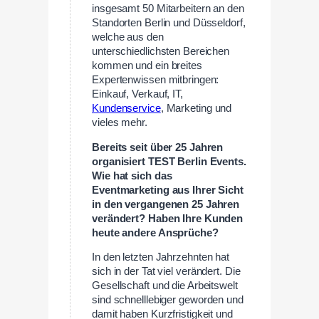
insgesamt 50 Mitarbeitern an den
Standorten Berlin und Düsseldorf,
welche aus den
unterschiedlichsten Bereichen
kommen und ein breites
Expertenwissen mitbringen:
Einkauf, Verkauf, IT,
Kundenservice
, Marketing und
vieles mehr.
Bereits seit über 25 Jahren
organisiert TEST Berlin Events.
Wie hat sich das
Eventmarketing aus Ihrer Sicht
in den vergangenen 25 Jahren
verändert? Haben Ihre Kunden
heute andere Ansprüche?
In den letzten Jahrzehnten hat
sich in der Tat viel verändert. Die
Gesellschaft und die Arbeitswelt
sind schnelllebiger geworden und
damit haben Kurzfristigkeit und