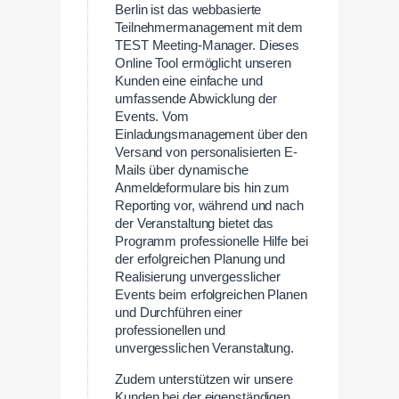
Berlin ist das webbasierte
Teilnehmermanagement mit dem
TEST Meeting-Manager. Dieses
Online Tool ermöglicht unseren
Kunden eine einfache und
umfassende Abwicklung der
Events. Vom
Einladungsmanagement über den
Versand von personalisierten E-
Mails über dynamische
Anmeldeformulare bis hin zum
Reporting vor, während und nach
der Veranstaltung bietet das
Programm professionelle Hilfe bei
der erfolgreichen Planung und
Realisierung unvergesslicher
Events beim erfolgreichen Planen
und Durchführen einer
professionellen und
unvergesslichen Veranstaltung.
Zudem unterstützen wir unsere
Kunden bei der eigenständigen