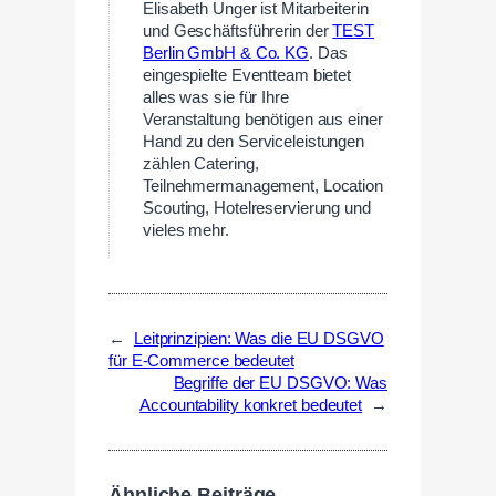
Elisabeth Unger ist Mitarbeiterin
und Geschäftsführerin der
TEST
Berlin GmbH & Co. KG
. Das
eingespielte Eventteam bietet
alles was sie für Ihre
Veranstaltung benötigen aus einer
Hand zu den Serviceleistungen
zählen Catering,
Teilnehmermanagement, Location
Scouting, Hotelreservierung und
vieles mehr.
←
Leitprinzipien: Was die EU DSGVO
für E-Commerce bedeutet
Begriffe der EU DSGVO: Was
Accountability konkret bedeutet
→
Ähnliche Beiträge