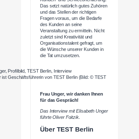
Das setzt natürlich gutes Zuhören
und das Stellen der richtigen
Fragen voraus, um die Bedarfe
des Kunden an seine
Veranstaltung zu ermitteln. Nicht
zuletzt sind Kreativität und
Organisationstalent gefragt, um
die Wünsche unserer Kunden in
die Tat umzusetzen.
 ist Geschäftsführerin von TEST Berlin (Bild: © TEST
Frau Unger, wir danken Ihnen
für das Gespräch!
Das Interview mit Elisabeth Unger
führte Oliver Foitzik.
Über TEST Berlin