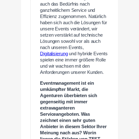
auch das Bedürfnis nach
ganzheitlichem Service und
Effizienz zugenommen. Natürlich
haben sich auch die Lösungen für
unsere Events verändert, wir
setzen verstärkt auf technische
Lösungen sowohl vor als auch
nach unseren Events,
Digitalisierung
und hybride Events
spielen eine immer größere Rolle
und wir wachsen mit den
Anforderungen unserer Kunden.
Eventmanagement ist ein
umkämpfter Markt, die
Agenturen überbieten sich
gegenseitig mit immer
extravaganteren
Serviceangeboten. Was
zeichnet einen sehr guten
Anbieter in diesem Sektor Ihrer
Meinung nach aus? Worin