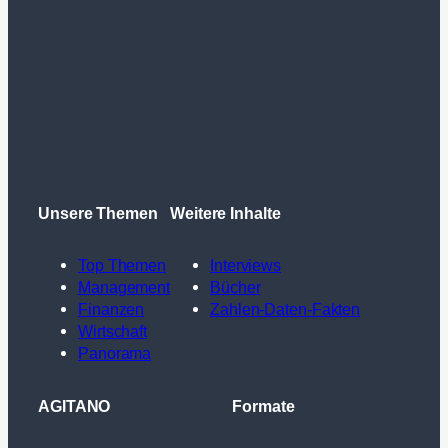
Unsere Themen
Weitere Inhalte
Top Themen
Interviews
Management
Bücher
Finanzen
Zahlen-Daten-Fakten
Wirtschaft
Panorama
AGITANO
Formate