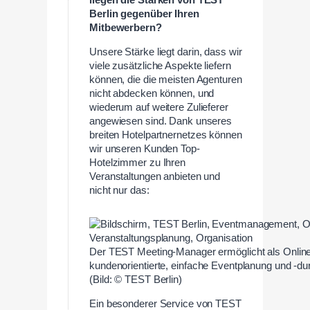
liegen die Stärken von TEST
Berlin gegenüber Ihren
Mitbewerbern?
Unsere Stärke liegt darin, dass wir
viele zusätzliche Aspekte liefern
können, die die meisten Agenturen
nicht abdecken können, und
wiederum auf weitere Zulieferer
angewiesen sind. Dank unseres
breiten Hotelpartnernetzes können
wir unseren Kunden Top-
Hotelzimmer zu Ihren
Veranstaltungen anbieten und
nicht nur das:
Der TEST Meeting-Manager ermöglicht als Online
kundenorientierte, einfache Eventplanung und -du
(Bild: © TEST Berlin)
Ein besonderer Service von TEST