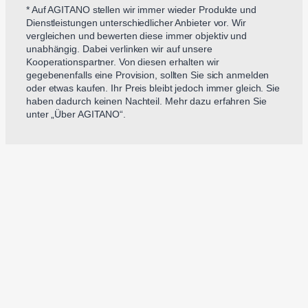
* Auf AGITANO stellen wir immer wieder Produkte und
Dienstleistungen unterschiedlicher Anbieter vor. Wir
vergleichen und bewerten diese immer objektiv und
unabhängig. Dabei verlinken wir auf unsere
Kooperationspartner. Von diesen erhalten wir
gegebenenfalls eine Provision, sollten Sie sich anmelden
oder etwas kaufen. Ihr Preis bleibt jedoch immer gleich. Sie
haben dadurch keinen Nachteil. Mehr dazu erfahren Sie
unter „Über AGITANO“.