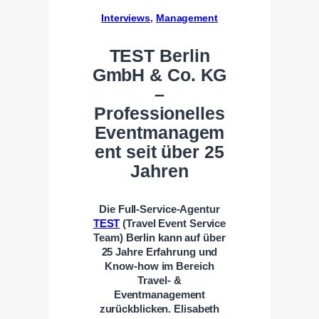
Interviews
, 
Management
TEST Berlin
GmbH & Co. KG
–
Professionelles
Eventmanagem
ent seit über 25
Jahren
Die Full-Service-Agentur
TEST
(Travel Event Service
Team) Berlin kann auf über
25 Jahre Erfahrung und
Know-how im Bereich
Travel- &
Eventmanagement
zurückblicken. Elisabeth