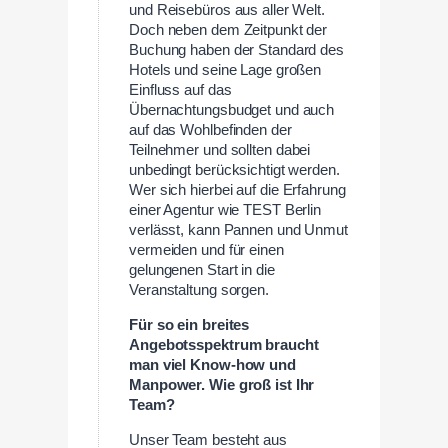
und Reisebüros aus aller Welt.
Doch neben dem Zeitpunkt der
Buchung haben der Standard des
Hotels und seine Lage großen
Einfluss auf das
Übernachtungsbudget und auch
auf das Wohlbefinden der
Teilnehmer und sollten dabei
unbedingt berücksichtigt werden.
Wer sich hierbei auf die Erfahrung
einer Agentur wie TEST Berlin
verlässt, kann Pannen und Unmut
vermeiden und für einen
gelungenen Start in die
Veranstaltung sorgen.
Für so ein breites
Angebotsspektrum braucht
man viel Know-how und
Manpower. Wie groß ist Ihr
Team?
Unser Team besteht aus