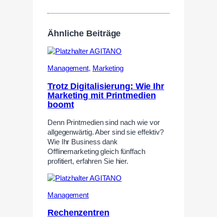
Ähnliche Beiträge
Management
,
Marketing
Trotz Digitalisierung: Wie Ihr
Marketing mit Printmedien
boomt
Denn Printmedien sind nach wie vor
allgegenwärtig. Aber sind sie effektiv?
Wie Ihr Business dank
Offlinemarketing gleich fünffach
profitiert, erfahren Sie hier.
Management
Rechenzentren