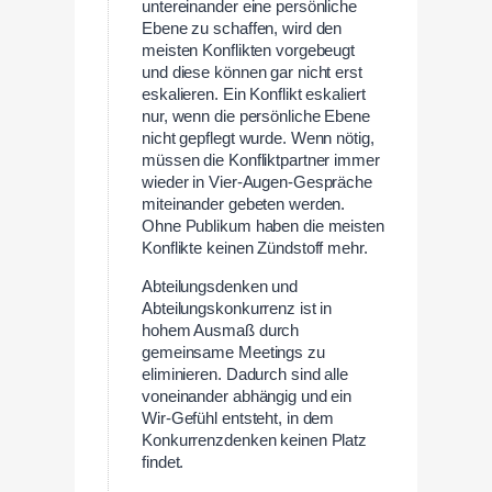
untereinander eine persönliche
Ebene zu schaffen, wird den
meisten Konflikten vorgebeugt
und diese können gar nicht erst
eskalieren. Ein Konflikt eskaliert
nur, wenn die persönliche Ebene
nicht gepflegt wurde. Wenn nötig,
müssen die Konfliktpartner immer
wieder in Vier-Augen-Gespräche
miteinander gebeten werden.
Ohne Publikum haben die meisten
Konflikte keinen Zündstoff mehr.
Abteilungsdenken und
Abteilungskonkurrenz ist in
hohem Ausmaß durch
gemeinsame Meetings zu
eliminieren. Dadurch sind alle
voneinander abhängig und ein
Wir-Gefühl entsteht, in dem
Konkurrenzdenken keinen Platz
findet.