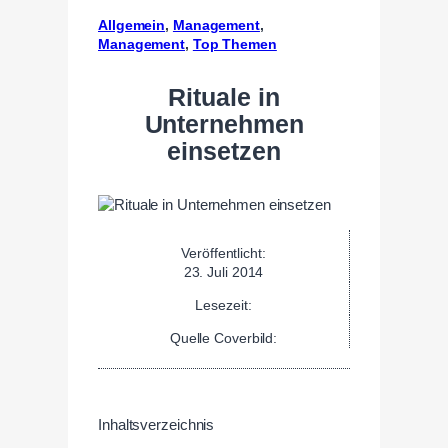
Allgemein
, 
Management
, 
Management
, 
Top Themen
Rituale in
Unternehmen
einsetzen
Veröffentlicht:
23. Juli 2014
Lesezeit:
Quelle Coverbild:
Inhaltsverzeichnis