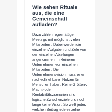
Wie sehen Rituale
aus, die eine
Gemeinschaft
aufladen?
Dazu zählen regelmäßige
Meetings mit möglichst vielen
Mitarbeitern. Dabei werden die
einzelnen Aufgaben und Ziele von
den einzelnen Abteilungen
angenommen. In kleineren
Unternehmen von einzelnen
Mitarbeitern. Die
Unternehmensvision muss einen
nachvollziehbaren Nutzen für
Menschen haben. Reine Größen-,
Macht- oder
Rentabilitätszsenarien sind
logische Zwischenziele und noch
lange keine Vision. So weiß jeder,
welchen Beitrag jede einzelne