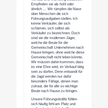
Empfinden sie als hohl oder
ähnlich … Wir rümpfen die Nase
über Menschen die sich
Führungsaufgaben stellen. Ich
kenne Verkäufer, die sich
schämen, sich selbst als
Verkäufer zu bezeichnen. Doch
sind sie die modernen Jäger,
welche die Beute für die
Gemeinschaft Unternehmen nach
Hause bringen, ohne welche diese
Gemeinschaft nicht leben könnte.
Wir müssen dahin kommen, dass
es eine Ehre wird, im Verkauf tätig
sein zu dürfen. Denn entsandt für
die Jagd werden nur dafür
besonders Fähige, denen man
zutraut, die für alle so wichtige
Beute nach Hause zu bringen.
Unsere Führungskräfte fühlen
sich häufig fehl am Platz und