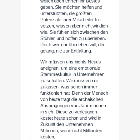
wollen doch ehrlich ihr Bestes
geben. Sie möchten helfen und
unterstützten, die größten
Potenziale ihrer Mitarbeiter frei
setzen, wissen aber nicht wirklich
wie. Sie fühlen sich zwischen den
Stühlen und hoffen zu überleben.
Doch wer nur überleben will, der
gelangt nie zur Entfaltung.
Wir müssen uns nichts Neues
aneignen, um eine emotionale
Stammeskultur in Unternehmen
zu schaffen. Wir müssen nur
zulassen, was schon immer
funktioniert hat. Denn der Mensch
von heute trägt die archaischen
Ausprägungen von Jahrmillionen
in sich. Diese zu verleugnen
kostet heute schon und wird in
Zukunft den Unternehmen
Millionen, wenn nicht Milliarden
kosten.