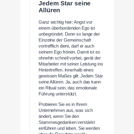
Jedem Star seine
Allüren
Ganz wichtig hier: Angst vor
einem überbordenden Ego ist
unbegründet. Denn so lange der
Einzelne der Gemeinschaft
vortrefflich dient, darf er auch
seinem Ego frönen. Damit ist es
ohnehin schnell vorbei, gerät der
Mitarbeiter mit seiner Leistung ins
Hintertreffen. Innerhalb eines
gewissen Maßes gilt: Jedem Star
seine Allüren. Ja, auch das kann
ein Ritual sein, das emotionale
Führung unterstützt.
Probieren Sie es in Ihrem
Unternehmen aus, was sich
ändert, wenn Sie den
Stammesgedanken verstärkt
einführen und leben. Sie werden