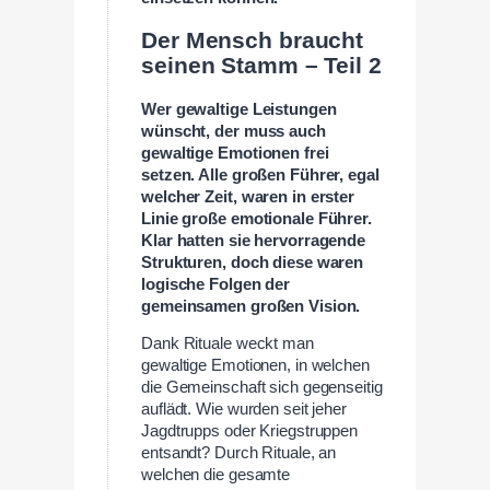
Der Mensch braucht
seinen Stamm – Teil 2
Wer gewaltige Leistungen
wünscht, der muss auch
gewaltige Emotionen frei
setzen. Alle großen Führer, egal
welcher Zeit, waren in erster
Linie große emotionale Führer.
Klar hatten sie hervorragende
Strukturen, doch diese waren
logische Folgen der
gemeinsamen großen Vision.
Dank Rituale weckt man
gewaltige Emotionen, in welchen
die Gemeinschaft sich gegenseitig
auflädt. Wie wurden seit jeher
Jagdtrupps oder Kriegstruppen
entsandt? Durch Rituale, an
welchen die gesamte