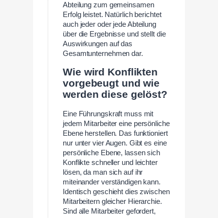
Abteilung zum gemeinsamen
Erfolg leistet. Natürlich berichtet
auch jeder oder jede Abteilung
über die Ergebnisse und stellt die
Auswirkungen auf das
Gesamtunternehmen dar.
Wie wird Konflikten
vorgebeugt und wie
werden diese gelöst?
Eine Führungskraft muss mit
jedem Mitarbeiter eine persönliche
Ebene herstellen. Das funktioniert
nur unter vier Augen. Gibt es eine
persönliche Ebene, lassen sich
Konflikte schneller und leichter
lösen, da man sich auf ihr
miteinander verständigen kann.
Identisch geschieht dies zwischen
Mitarbeitern gleicher Hierarchie.
Sind alle Mitarbeiter gefordert,