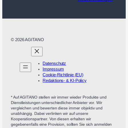
© 2026 AGITANO
Datenschutz
Impressum
Cookie-Richtlinie (EU)
Redaktions- & KI-Policy
* Auf AGITANO stellen wir immer wieder Produkte und
Dienstleistungen unterschiedlicher Anbieter vor. Wir
vergleichen und bewerten diese immer objektiv und
unabhängig. Dabei verlinken wir auf unsere
Kooperationspartner. Von diesen erhalten wir
gegebenenfalls eine Provision, sollten Sie sich anmelden