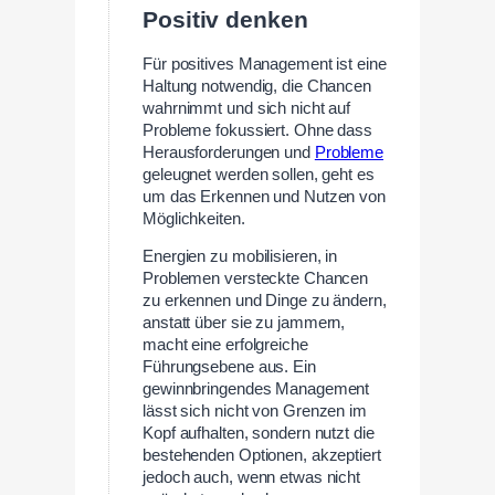
Positiv denken
Für positives Management ist eine
Haltung notwendig, die Chancen
wahrnimmt und sich nicht auf
Probleme fokussiert. Ohne dass
Herausforderungen und
Probleme
geleugnet werden sollen, geht es
um das Erkennen und Nutzen von
Möglichkeiten.
Energien zu mobilisieren, in
Problemen versteckte Chancen
zu erkennen und Dinge zu ändern,
anstatt über sie zu jammern,
macht eine erfolgreiche
Führungsebene aus. Ein
gewinnbringendes Management
lässt sich nicht von Grenzen im
Kopf aufhalten, sondern nutzt die
bestehenden Optionen, akzeptiert
jedoch auch, wenn etwas nicht