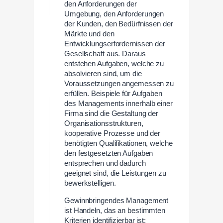
den Anforderungen der
Umgebung, den Anforderungen
der Kunden, den Bedürfnissen der
Märkte und den
Entwicklungserfordernissen der
Gesellschaft aus. Daraus
entstehen Aufgaben, welche zu
absolvieren sind, um die
Voraussetzungen angemessen zu
erfüllen. Beispiele für Aufgaben
des Managements innerhalb einer
Firma sind die Gestaltung der
Organisationsstrukturen,
kooperative Prozesse und der
benötigten Qualifikationen, welche
den festgesetzten Aufgaben
entsprechen und dadurch
geeignet sind, die Leistungen zu
bewerkstelligen.
Gewinnbringendes Management
ist Handeln, das an bestimmten
Kriterien identifizierbar ist: