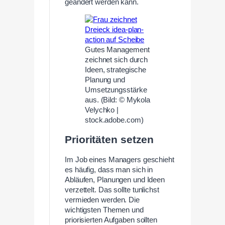
geändert werden kann.
Gutes Management
zeichnet sich durch
Ideen, strategische
Planung und
Umsetzungsstärke
aus. (Bild: © Mykola
Velychko |
stock.adobe.com)
Prioritäten setzen
Im Job eines Managers geschieht
es häufig, dass man sich in
Abläufen, Planungen und Ideen
verzettelt. Das sollte tunlichst
vermieden werden. Die
wichtigsten Themen und
priorisierten Aufgaben sollten