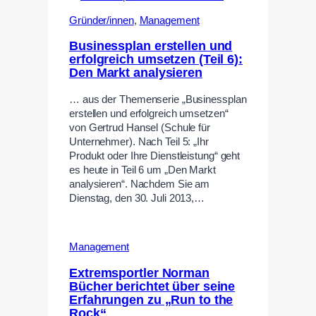
Gründer/innen
,
Management
Businessplan erstellen und
erfolgreich umsetzen (Teil 6):
Den Markt analysieren
… aus der Themenserie „Businessplan
erstellen und erfolgreich umsetzen“
von Gertrud Hansel (Schule für
Unternehmer). Nach Teil 5: „Ihr
Produkt oder Ihre Dienstleistung“ geht
es heute in Teil 6 um „Den Markt
analysieren“. Nachdem Sie am
Dienstag, den 30. Juli 2013,…
Management
Extremsportler Norman
Bücher berichtet über seine
Erfahrungen zu „Run to the
Rock“