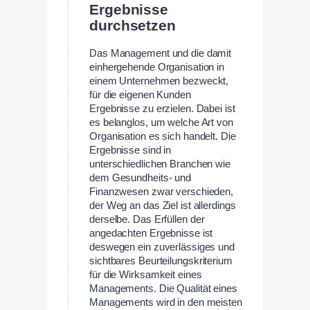
Ergebnisse
durchsetzen
Das Management und die damit
einhergehende Organisation in
einem Unternehmen bezweckt,
für die eigenen Kunden
Ergebnisse zu erzielen. Dabei ist
es belanglos, um welche Art von
Organisation es sich handelt. Die
Ergebnisse sind in
unterschiedlichen Branchen wie
dem Gesundheits- und
Finanzwesen zwar verschieden,
der Weg an das Ziel ist allerdings
derselbe. Das Erfüllen der
angedachten Ergebnisse ist
deswegen ein zuverlässiges und
sichtbares Beurteilungskriterium
für die Wirksamkeit eines
Managements. Die Qualität eines
Managements wird in den meisten