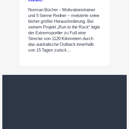
Norman Bücher – Motivationstrainer
und 5 Sterne Redner – meisterte seine
bisher größte Herausforderung. Bei
seinem Projekt „Run to the Rock“ legte
der Extremsportler zu Fuß eine
Strecke von 1120 Kilometern durch
das australische Outback innerhalb
von 15 Tagen zurück…