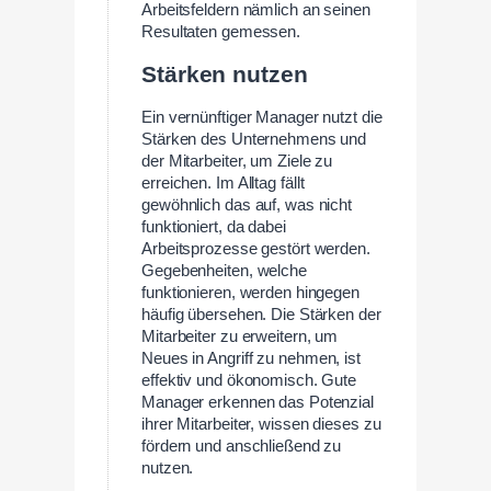
Arbeitsfeldern nämlich an seinen
Resultaten gemessen.
Stärken nutzen
Ein vernünftiger Manager nutzt die
Stärken des Unternehmens und
der Mitarbeiter, um Ziele zu
erreichen. Im Alltag fällt
gewöhnlich das auf, was nicht
funktioniert, da dabei
Arbeitsprozesse gestört werden.
Gegebenheiten, welche
funktionieren, werden hingegen
häufig übersehen. Die Stärken der
Mitarbeiter zu erweitern, um
Neues in Angriff zu nehmen, ist
effektiv und ökonomisch. Gute
Manager erkennen das Potenzial
ihrer Mitarbeiter, wissen dieses zu
fördern und anschließend zu
nutzen.