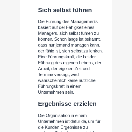
Sich selbst führen
Die Führung des Managements
basiert auf der Fähigkeit eines
Managers, sich selbst führen zu
können. Schon lange ist bekannt,
dass nur jemand managen kann,
der fähig ist, sich selbst zu lenken.
Eine Führungskraft, die bei der
Führung des eigenen Lebens, der
Arbeit, der eigenen Zeit und
Termine versagt, wird
wahrscheinlich keine nützliche
Führungskraft in einem
Unternehmen sein.
Ergebnisse erzielen
Die Organisation in einem
Unternehmen ist dafür da, um für
die Kunden Ergebnisse zu