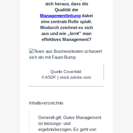
sich heraus, dass die
Qualität der
Managementleitung
dabei
eine zentrale Rolle spielt.
Wodurch zeichnet es sich
aus und wie „lernt” man
effektives Management?
Quelle Coverbild:
© ASDF | stock.adobe.com
Inhaltsverzeichnis
Generell gilt: Gutes Management
ist leistungs- und
ergebnisbezogen. Es geht von