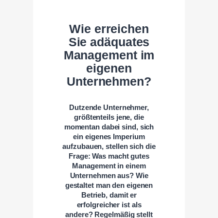
Wie erreichen
Sie adäquates
Management im
eigenen
Unternehmen?
Dutzende Unternehmer,
größtenteils jene, die
momentan dabei sind, sich
ein eigenes Imperium
aufzubauen, stellen sich die
Frage: Was macht gutes
Management in einem
Unternehmen aus? Wie
gestaltet man den eigenen
Betrieb, damit er
erfolgreicher ist als
andere? Regelmäßig stellt