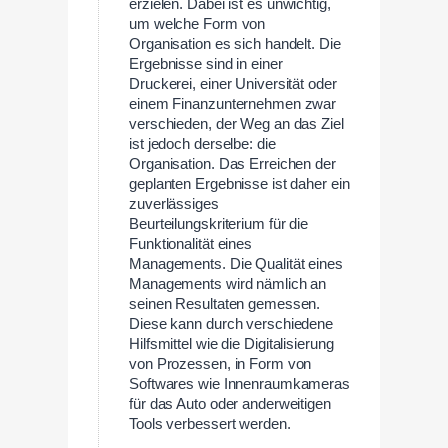
erzielen. Dabei ist es unwichtig,
um welche Form von
Organisation es sich handelt. Die
Ergebnisse sind in einer
Druckerei, einer Universität oder
einem Finanzunternehmen zwar
verschieden, der Weg an das Ziel
ist jedoch derselbe: die
Organisation. Das Erreichen der
geplanten Ergebnisse ist daher ein
zuverlässiges
Beurteilungskriterium für die
Funktionalität eines
Managements. Die Qualität eines
Managements wird nämlich an
seinen Resultaten gemessen.
Diese kann durch verschiedene
Hilfsmittel wie die Digitalisierung
von Prozessen, in Form von
Softwares wie Innenraumkameras
für das Auto oder anderweitigen
Tools verbessert werden.