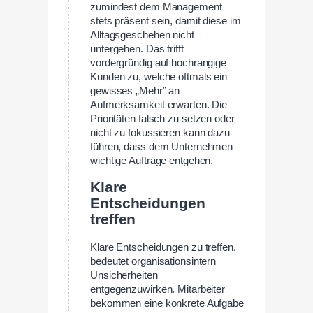
zumindest dem Management
stets präsent sein, damit diese im
Alltagsgeschehen nicht
untergehen. Das trifft
vordergründig auf hochrangige
Kunden zu, welche oftmals ein
gewisses „Mehr” an
Aufmerksamkeit erwarten. Die
Prioritäten falsch zu setzen oder
nicht zu fokussieren kann dazu
führen, dass dem Unternehmen
wichtige Aufträge entgehen.
Klare
Entscheidungen
treffen
Klare Entscheidungen zu treffen,
bedeutet organisationsintern
Unsicherheiten
entgegenzuwirken. Mitarbeiter
bekommen eine konkrete Aufgabe