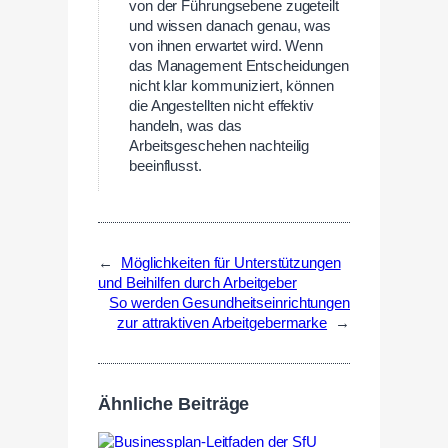
von der Führungsebene zugeteilt
und wissen danach genau, was
von ihnen erwartet wird. Wenn
das Management Entscheidungen
nicht klar kommuniziert, können
die Angestellten nicht effektiv
handeln, was das
Arbeitsgeschehen nachteilig
beeinflusst.
←
Möglichkeiten für Unterstützungen
und Beihilfen durch Arbeitgeber
So werden Gesundheitseinrichtungen
zur attraktiven Arbeitgebermarke
→
Ähnliche Beiträge