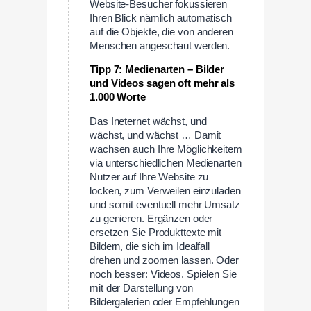
Website-Besucher fokussieren
Ihren Blick nämlich automatisch
auf die Objekte, die von anderen
Menschen angeschaut werden.
Tipp 7: Medienarten – Bilder
und Videos sagen oft mehr als
1.000 Worte
Das Ineternet wächst, und
wächst, und wächst … Damit
wachsen auch Ihre Möglichkeitem
via unterschiedlichen Medienarten
Nutzer auf Ihre Website zu
locken, zum Verweilen einzuladen
und somit eventuell mehr Umsatz
zu genieren. Ergänzen oder
ersetzen Sie Produkttexte mit
Bildern, die sich im Idealfall
drehen und zoomen lassen. Oder
noch besser: Videos. Spielen Sie
mit der Darstellung von
Bildergalerien oder Empfehlungen