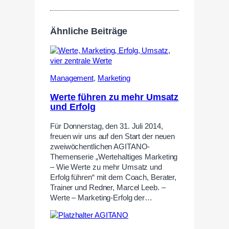
Ähnliche Beiträge
Management
,
Marketing
Werte führen zu mehr Umsatz
und Erfolg
Für Donnerstag, den 31. Juli 2014,
freuen wir uns auf den Start der neuen
zweiwöchentlichen AGITANO-
Themenserie „Wertehaltiges Marketing
– Wie Werte zu mehr Umsatz und
Erfolg führen“ mit dem Coach, Berater,
Trainer und Redner, Marcel Leeb. –
Werte – Marketing-Erfolg der…