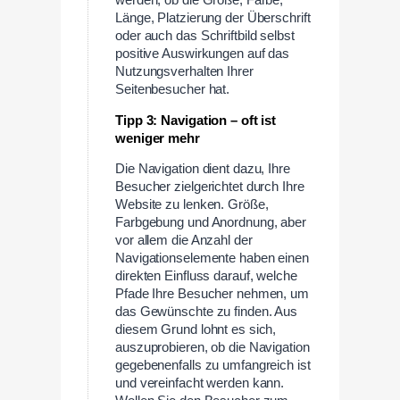
Länge, Platzierung der Überschrift
oder auch das Schriftbild selbst
positive Auswirkungen auf das
Nutzungsverhalten Ihrer
Seitenbesucher hat.
Tipp 3: Navigation – oft ist
weniger mehr
Die Navigation dient dazu, Ihre
Besucher zielgerichtet durch Ihre
Website zu lenken. Größe,
Farbgebung und Anordnung, aber
vor allem die Anzahl der
Navigationselemente haben einen
direkten Einfluss darauf, welche
Pfade Ihre Besucher nehmen, um
das Gewünschte zu finden. Aus
diesem Grund lohnt es sich,
auszuprobieren, ob die Navigation
gegebenenfalls zu umfangreich ist
und vereinfacht werden kann.