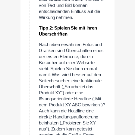
von Text und Bild können
entscheidenden Einfluss auf die
Wirkung nehmen.
Tipp 2: Spielen Sie mit Ihren
Überschriften
Nach eben erwähnten Fotos und
Grafiken sind Überschriften eines
der ersten Elemente, die ein
Besucher auf einer Webseite
sieht. Spielen Sie doch einmal
damit. Was wirkt besser auf den
Seitenbesucher: eine funktionale
Überschrift („So arbeitet das
Produkt XY“) oder eine
lösungsorientierte Headline („Mit
dem Produkt XY ABC bewirken“)?
Auch kann die Headline eine
direkte Handlungsaufforderung
beinhalten („Probieren Sie XY
aus“). Zudem kann getestet
werden, ob die Größe, Farbe,