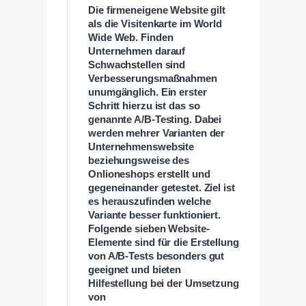
Die firmeneigene Website gilt
als die Visitenkarte im World
Wide Web. Finden
Unternehmen darauf
Schwachstellen sind
Verbesserungsmaßnahmen
unumgänglich. Ein erster
Schritt hierzu ist das so
genannte A/B-Testing. Dabei
werden mehrer Varianten der
Unternehmenswebsite
beziehungsweise des
Onlioneshops erstellt und
gegeneinander getestet. Ziel ist
es herauszufinden welche
Variante besser funktioniert.
Folgende sieben Website-
Elemente sind für die Erstellung
von A/B-Tests besonders gut
geeignet und bieten
Hilfestellung bei der Umsetzung
von