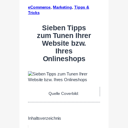
eCommerce
, 
Marketing
, 
Tipps &
Tricks
Sieben Tipps
zum Tunen Ihrer
Website bzw.
Ihres
Onlineshops
Quelle Coverbild:
Inhaltsverzeichnis