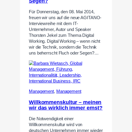
Segen?
Für Donnerstag, den 08. Mai 2014,
freuen wir uns auf die neue AGITANO-
Interviewreihe mit dem IT-
Unternehmer, Autor und Speaker
Thorsten Jekel zum Thema Digital
Working. Digital Working – wenn nicht
wir die Technik, sondern die Technik
uns beherrscht Fluch oder Segen?…
Management
,
Management
Willkommenskultur – meinen
wir das wirklich immer ernst?
Die Notwendigkeit einer
Willkommenskultur wird von
deutschen Unternehmen immer wieder