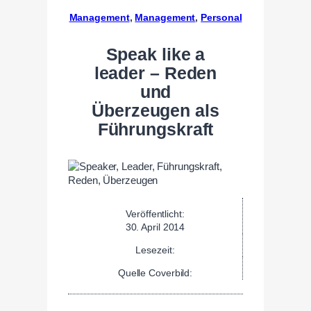
Management
, 
Management
, 
Personal
Speak like a
leader – Reden
und
Überzeugen als
Führungskraft
Veröffentlicht:
30. April 2014
Lesezeit:
Quelle Coverbild: