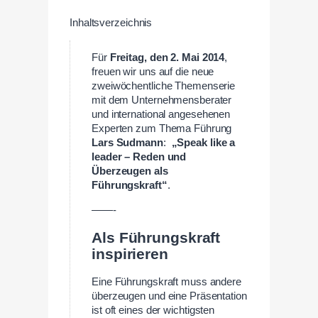
Inhaltsverzeichnis
Für
Freitag, den 2. Mai 2014
,
freuen wir uns auf die neue
zweiwöchentliche Themenserie
mit dem Unternehmensberater
und international angesehenen
Experten zum Thema Führung
Lars Sudmann
:
„Speak like a
leader – Reden und
Überzeugen als
Führungskraft“
.
——-
Als Führungskraft
inspirieren
Eine Führungskraft muss andere
überzeugen und eine Präsentation
ist oft eines der wichtigsten