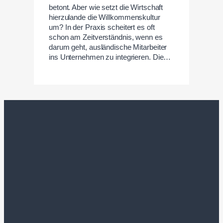
betont. Aber wie setzt die Wirtschaft
hierzulande die Willkommenskultur
um? In der Praxis scheitert es oft
schon am Zeitverständnis, wenn es
darum geht, ausländische Mitarbeiter
ins Unternehmen zu integrieren. Die…