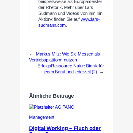
beispielsweise als Europameister
der Rhetorik. Mehr über Lars
Sudmann und Videos von ihm »in
Aktion« finden Sie auf
www.lars-
sudmann.com
.
←
Markus Milz: Wie Sie Messen als
Vertriebsplattform nutzen
ErfolgsRessource Natur: Bionik für
jeden Beruf und jederzeit (2)
→
Ähnliche Beiträge
Management
Digital Working – Fluch oder