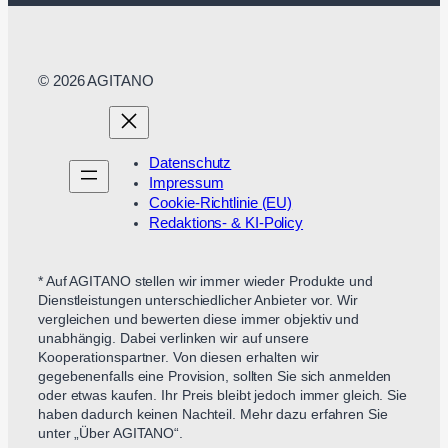
© 2026 AGITANO
Datenschutz
Impressum
Cookie-Richtlinie (EU)
Redaktions- & KI-Policy
* Auf AGITANO stellen wir immer wieder Produkte und
Dienstleistungen unterschiedlicher Anbieter vor. Wir
vergleichen und bewerten diese immer objektiv und
unabhängig. Dabei verlinken wir auf unsere
Kooperationspartner. Von diesen erhalten wir
gegebenenfalls eine Provision, sollten Sie sich anmelden
oder etwas kaufen. Ihr Preis bleibt jedoch immer gleich. Sie
haben dadurch keinen Nachteil. Mehr dazu erfahren Sie
unter „Über AGITANO“.