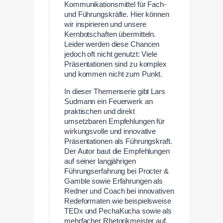
Kommunikationsmittel für Fach-
und Führungskräfte. Hier können
wir inspirieren und unsere
Kernbotschaften übermitteln.
Leider werden diese Chancen
jedoch oft nicht genutzt: Viele
Präsentationen sind zu komplex
und kommen nicht zum Punkt.
In dieser Themenserie gibt Lars
Sudmann ein Feuerwerk an
praktischen und direkt
umsetzbaren Empfehlungen für
wirkungsvolle und innovative
Präsentationen als Führungskraft.
Der Autor baut die Empfehlungen
auf seiner langjährigen
Führungserfahrung bei Procter &
Gamble sowie Erfahrungen als
Redner und Coach bei innovativen
Redeformaten wie beispielsweise
TEDx und PechaKucha sowie als
mehrfacher Rhetorikmeister auf.