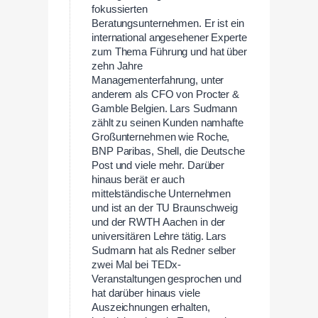
fokussierten
Beratungsunternehmen. Er ist ein
international angesehener Experte
zum Thema Führung und hat über
zehn Jahre
Managementerfahrung, unter
anderem als CFO von Procter &
Gamble Belgien. Lars Sudmann
zählt zu seinen Kunden namhafte
Großunternehmen wie Roche,
BNP Paribas, Shell, die Deutsche
Post und viele mehr. Darüber
hinaus berät er auch
mittelständische Unternehmen
und ist an der TU Braunschweig
und der RWTH Aachen in der
universitären Lehre tätig. Lars
Sudmann hat als Redner selber
zwei Mal bei TEDx-
Veranstaltungen gesprochen und
hat darüber hinaus viele
Auszeichnungen erhalten,