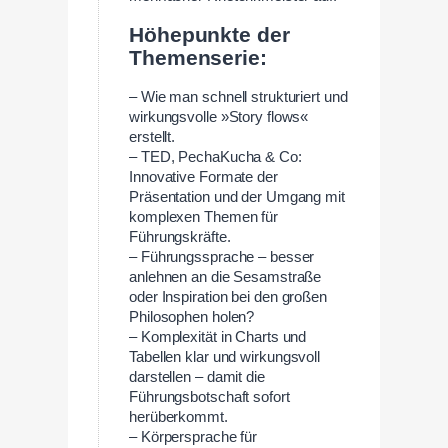
Höhepunkte der
Themenserie:
– Wie man schnell strukturiert und
wirkungsvolle »Story flows«
erstellt.
– TED, PechaKucha & Co:
Innovative Formate der
Präsentation und der Umgang mit
komplexen Themen für
Führungskräfte.
– Führungssprache – besser
anlehnen an die Sesamstraße
oder Inspiration bei den großen
Philosophen holen?
– Komplexität in Charts und
Tabellen klar und wirkungsvoll
darstellen – damit die
Führungsbotschaft sofort
herüberkommt.
– Körpersprache für