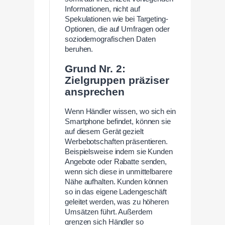
Informationen, nicht auf
Spekulationen wie bei Targeting-
Optionen, die auf Umfragen oder
soziodemografischen Daten
beruhen.
Grund Nr. 2:
Zielgruppen präziser
ansprechen
Wenn Händler wissen, wo sich ein
Smartphone befindet, können sie
auf diesem Gerät gezielt
Werbebotschaften präsentieren.
Beispielsweise indem sie Kunden
Angebote oder Rabatte senden,
wenn sich diese in unmittelbarere
Nähe aufhalten. Kunden können
so in das eigene Ladengeschäft
geleitet werden, was zu höheren
Umsätzen führt. Außerdem
grenzen sich Händler so