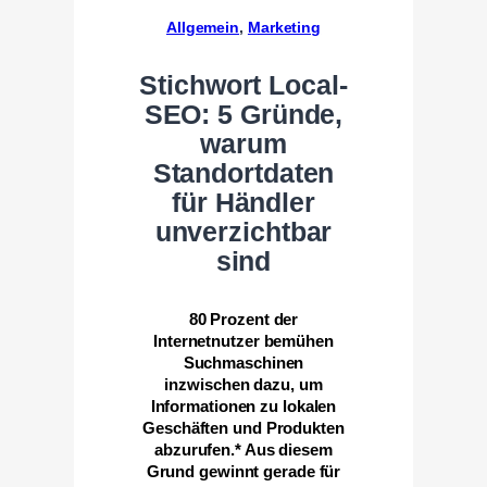
Allgemein
, 
Marketing
Stichwort Local-
SEO: 5 Gründe,
warum
Standortdaten
für Händler
unverzichtbar
sind
80 Prozent der
Internetnutzer bemühen
Suchmaschinen
inzwischen dazu, um
Informationen zu lokalen
Geschäften und Produkten
abzurufen.* Aus diesem
Grund gewinnt gerade für