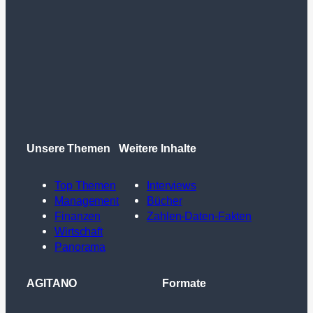
Unsere Themen
Weitere Inhalte
Top Themen
Interviews
Management
Bücher
Finanzen
Zahlen-Daten-Fakten
Wirtschaft
Panorama
AGITANO
Formate