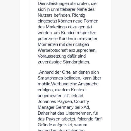
Dienstleistungen abzurufen, die
sich in unmittelbarer Nähe des
Nutzers befinden. Richtig
eingesetzt können neue Formen
des Marketings dazu genutzt
werden, um Kunden respektive
potenzielle Kunden in relevanten
Momenten mit der richtigen
Werbebotschaft anzusprechen.
Voraussetzung dafür sind
zuverlässige Standortdaten.
„Anhand der Orte, an denen sich
Smartphones befinden, kann über
mobile Werbung eine Ansprache
erfolgen, die dem Kontext
angemessen ist“, erklärt
Johannes Paysen, Country
Manager Germany bei xAd.
Daher hat das Unternehmen, für
das Paysen arbeitet, folgende fünf
Gründe aufgelistet, warum
besonders der stationäre