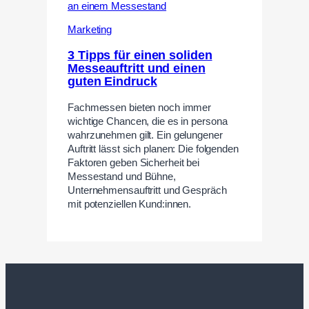
Marketing
3 Tipps für einen soliden
Messeauftritt und einen
guten Eindruck
Fachmessen bieten noch immer
wichtige Chancen, die es in persona
wahrzunehmen gilt. Ein gelungener
Auftritt lässt sich planen: Die folgenden
Faktoren geben Sicherheit bei
Messestand und Bühne,
Unternehmensauftritt und Gespräch
mit potenziellen Kund:innen.