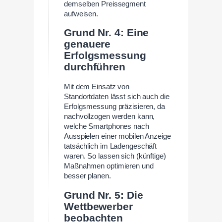
demselben Preissegment
aufweisen.
Grund Nr. 4: Eine
genauere
Erfolgsmessung
durchführen
Mit dem Einsatz von
Standortdaten lässt sich auch die
Erfolgsmessung präzisieren, da
nachvollzogen werden kann,
welche Smartphones nach
Ausspielen einer mobilen Anzeige
tatsächlich im Ladengeschäft
waren. So lassen sich (künftige)
Maßnahmen optimieren und
besser planen.
Grund Nr. 5: Die
Wettbewerber
beobachten