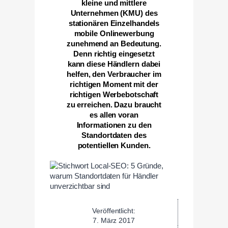
kleine und mittlere
Unternehmen (KMU) des
stationären Einzelhandels
mobile Onlinewerbung
zunehmend an Bedeutung.
Denn richtig eingesetzt
kann diese Händlern dabei
helfen, den Verbraucher im
richtigen Moment mit der
richtigen Werbebotschaft
zu erreichen. Dazu braucht
es allen voran
Informationen zu den
Standortdaten des
potentiellen Kunden.
Veröffentlicht:
7. März 2017