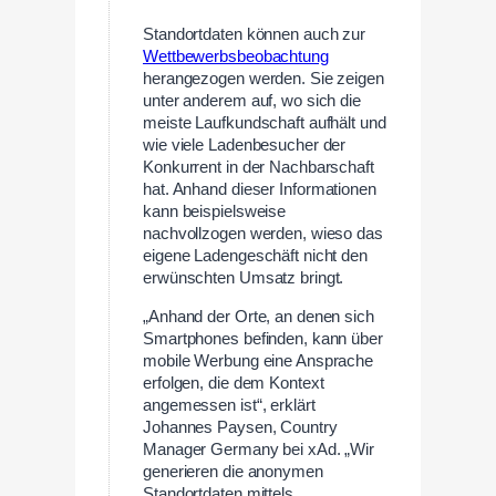
Standortdaten können auch zur
Wettbewerbsbeobachtung
herangezogen werden. Sie zeigen
unter anderem auf, wo sich die
meiste Laufkundschaft aufhält und
wie viele Ladenbesucher der
Konkurrent in der Nachbarschaft
hat. Anhand dieser Informationen
kann beispielsweise
nachvollzogen werden, wieso das
eigene Ladengeschäft nicht den
erwünschten Umsatz bringt.
„Anhand der Orte, an denen sich
Smartphones befinden, kann über
mobile Werbung eine Ansprache
erfolgen, die dem Kontext
angemessen ist“, erklärt
Johannes Paysen, Country
Manager Germany bei xAd. „Wir
generieren die anonymen
Standortdaten mittels