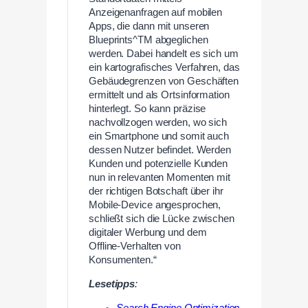
Anzeigenanfragen auf mobilen
Apps, die dann mit unseren
Blueprints^TM abgeglichen
werden. Dabei handelt es sich um
ein kartografisches Verfahren, das
Gebäudegrenzen von Geschäften
ermittelt und als Ortsinformation
hinterlegt. So kann präzise
nachvollzogen werden, wo sich
ein Smartphone und somit auch
dessen Nutzer befindet. Werden
Kunden und potenzielle Kunden
nun in relevanten Momenten mit
der richtigen Botschaft über ihr
Mobile-Device angesprochen,
schließt sich die Lücke zwischen
digitaler Werbung und dem
Offline-Verhalten von
Konsumenten.“
Lesetipps
:
Search Engine Optimization