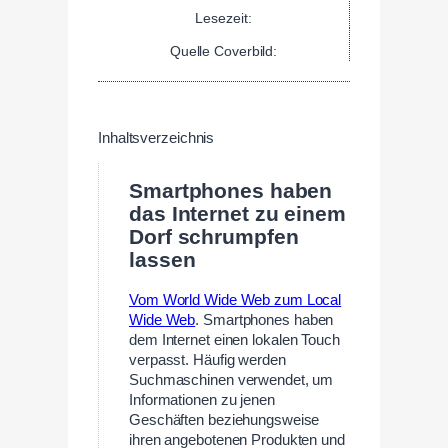
Lesezeit:
Quelle Coverbild:
Inhaltsverzeichnis
Smartphones haben
das Internet zu einem
Dorf schrumpfen
lassen
Vom World Wide Web zum Local
Wide Web
. Smartphones haben
dem Internet einen lokalen Touch
verpasst. Häufig werden
Suchmaschinen verwendet, um
Informationen zu jenen
Geschäften beziehungsweise
ihren angebotenen Produkten und