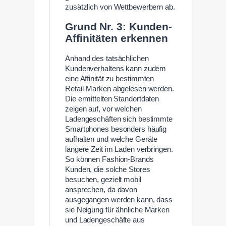
zusätzlich von Wettbewerbern ab.
Grund Nr. 3: Kunden-
Affinitäten erkennen
Anhand des tatsächlichen
Kundenverhaltens kann zudem
eine Affinität zu bestimmten
Retail-Marken abgelesen werden.
Die ermittelten Standortdaten
zeigen auf, vor welchen
Ladengeschäften sich bestimmte
Smartphones besonders häufig
aufhalten und welche Geräte
längere Zeit im Laden verbringen.
So können Fashion-Brands
Kunden, die solche Stores
besuchen, gezielt mobil
ansprechen, da davon
ausgegangen werden kann, dass
sie Neigung für ähnliche Marken
und Ladengeschäfte aus