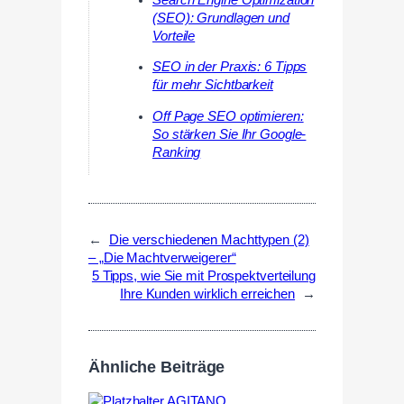
(SEO): Grundlagen und
Vorteile
SEO in der Praxis: 6 Tipps
für mehr Sichtbarkeit
Off Page SEO optimieren:
So stärken Sie Ihr Google-
Ranking
←
Die verschiedenen Machttypen (2)
– „Die Machtverweigerer“
5 Tipps, wie Sie mit Prospektverteilung
Ihre Kunden wirklich erreichen
→
Ähnliche Beiträge