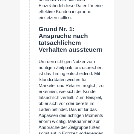
Einzelahndel diese Daten für eine
effektive Kundenansprache
einsetzen sollten.
Grund Nr. 1:
Ansprache nach
tatsächlichem
Verhalten aussteuern
Um den richtigen Nutzer zum
richtigen Zeitpunkt anzusprechen,
ist das Timing entscheidend. Mit
Standortdaten wird es für
Marketer und Retailer möglich, zu
erkennen, wie sich der Kunde
tatsächlich verhält. Zum Beispiel,
ob er sich vor oder bereits im
Laden befindet. Das ist für das
Abpassen des richtigen Moments
enorm wichtig. Maßnahmen zur
Ansprache der Zielgruppe fußen
somit auf in Echtzeit vorliegenden