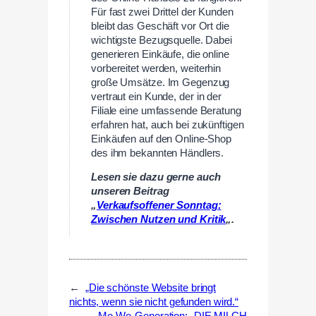
Für fast zwei Drittel der Kunden
bleibt das Geschäft vor Ort die
wichtigste Bezugsquelle. Dabei
generieren Einkäufe, die online
vorbereitet werden, weiterhin
große Umsätze. Im Gegenzug
vertraut ein Kunde, der in der
Filiale eine umfassende Beratung
erfahren hat, auch bei zukünftigen
Einkäufen auf den Online-Shop
des ihm bekannten Händlers.
Lesen sie dazu gerne auch
unseren Beitrag
„
Verkaufsoffener Sonntag:
Zwischen Nutzen und Kritik
„.
←
„Die schönste Website bringt
nichts, wenn sie nicht gefunden wird.“