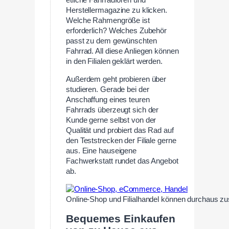
etliche Fahrradforen und
Herstellermagazine zu klicken.
Welche Rahmengröße ist
erforderlich? Welches Zubehör
passt zu dem gewünschten
Fahrrad. All diese Anliegen können
in den Filialen geklärt werden.
Außerdem geht probieren über
studieren. Gerade bei der
Anschaffung eines teuren
Fahrrads überzeugt sich der
Kunde gerne selbst von der
Qualität und probiert das Rad auf
den Teststrecken der Filiale gerne
aus. Eine hauseigene
Fachwerkstatt rundet das Angebot
ab.
Online-Shop und Filialhandel können durchaus 
Bequemes Einkaufen