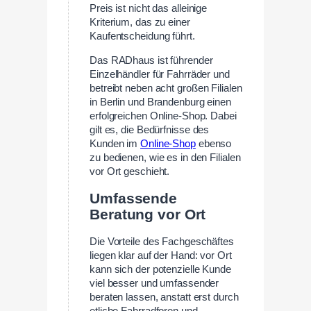
Preis ist nicht das alleinige
Kriterium, das zu einer
Kaufentscheidung führt.
Das RADhaus ist führender
Einzelhändler für Fahrräder und
betreibt neben acht großen Filialen
in Berlin und Brandenburg einen
erfolgreichen Online-Shop. Dabei
gilt es, die Bedürfnisse des
Kunden im
Online-Shop
ebenso
zu bedienen, wie es in den Filialen
vor Ort geschieht.
Umfassende
Beratung vor Ort
Die Vorteile des Fachgeschäftes
liegen klar auf der Hand: vor Ort
kann sich der potenzielle Kunde
viel besser und umfassender
beraten lassen, anstatt erst durch