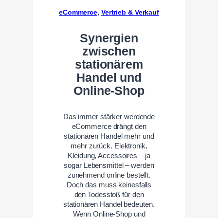
eCommerce
, 
Vertrieb & Verkauf
Synergien
zwischen
stationärem
Handel und
Online-Shop
Das immer stärker werdende
eCommerce drängt den
stationären Handel mehr und
mehr zurück. Elektronik,
Kleidung, Accessoires – ja
sogar Lebensmittel – werden
zunehmend online bestellt.
Doch das muss keinesfalls
den Todesstoß für den
stationären Handel bedeuten.
Wenn Online-Shop und