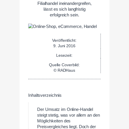
Filialhandel ineinandergreifen,
lässt es sich langfristig
erfolgreich sein.
Veröffentlicht:
9. Juni 2016
Lesezeit:
Quelle Coverbild:
© RADHaus
Inhaltsverzeichnis
Der Umsatz im Online-Handel
steigt stetig, was vor allem an den
Möglichkeiten des
Preisvergleiches liegt. Doch der