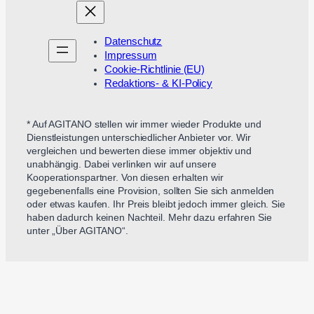
Datenschutz
Impressum
Cookie-Richtlinie (EU)
Redaktions- & KI-Policy
* Auf AGITANO stellen wir immer wieder Produkte und
Dienstleistungen unterschiedlicher Anbieter vor. Wir
vergleichen und bewerten diese immer objektiv und
unabhängig. Dabei verlinken wir auf unsere
Kooperationspartner. Von diesen erhalten wir
gegebenenfalls eine Provision, sollten Sie sich anmelden
oder etwas kaufen. Ihr Preis bleibt jedoch immer gleich. Sie
haben dadurch keinen Nachteil. Mehr dazu erfahren Sie
unter „Über AGITANO“.