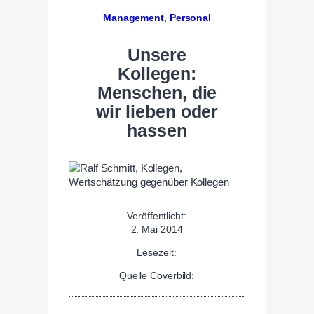
Management
, 
Personal
Unsere
Kollegen:
Menschen, die
wir lieben oder
hassen
Veröffentlicht:
2. Mai 2014
Lesezeit:
Quelle Coverbild: