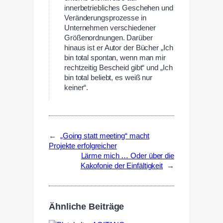
innerbetriebliches Geschehen und
Veränderungsprozesse in
Unternehmen verschiedener
Größenordnungen. Darüber
hinaus ist er Autor der Bücher „Ich
bin total spontan, wenn man mir
rechtzeitig Bescheid gibt“ und „Ich
bin total beliebt, es weiß nur
keiner“.
←
„Going statt meeting“ macht
Projekte erfolgreicher
Lärme mich … Oder über die
Kakofonie der Einfältigkeit
→
Ähnliche Beiträge