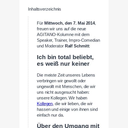
Inhaltsverzeichnis
Für
Mittwoch, den 7. Mai 2014
,
freuen wir uns auf die neue
AGITANO-Kolumne mit dem
Speaker, Trainer, Impro-Comedian
und Moderator
Ralf Schmitt
:
Ich bin total beliebt,
es weiß nur keiner
Die meiste Zeit unseres Lebens
verbringen wir gewollt oder
ungewollt mit Menschen, die wir
uns nicht ausgesucht haben:
unsere Kollegen. Wir haben
Kollegen
, die wir lieben, die wir
hassen und einige von ihnen sind
einfach nur da.
Über den Umgang mit