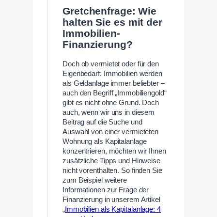
Gretchenfrage: Wie
halten Sie es mit der
Immobilien-
Finanzierung?
Doch ob vermietet oder für den
Eigenbedarf: Immobilien werden
als Geldanlage immer beliebter –
auch den Begriff „Immobiliengold“
gibt es nicht ohne Grund. Doch
auch, wenn wir uns in diesem
Beitrag auf die Suche und
Auswahl von einer vermieteten
Wohnung als Kapitalanlage
konzentrieren, möchten wir Ihnen
zusätzliche Tipps und Hinweise
nicht vorenthalten. So finden Sie
zum Beispiel weitere
Informationen zur Frage der
Finanzierung in unserem Artikel
„
Immobilien als Kapitalanlage: 4