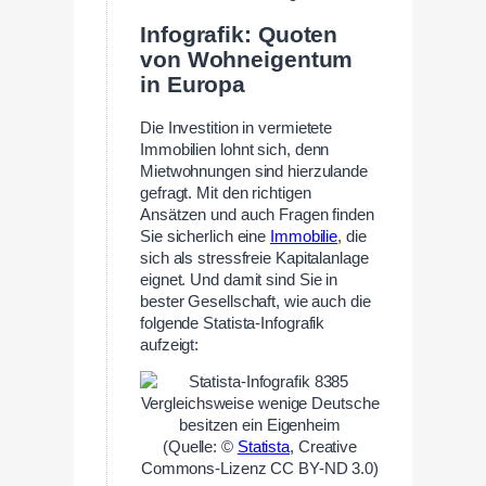
Infografik: Quoten
von Wohneigentum
in Europa
Die Investition in vermietete
Immobilien lohnt sich, denn
Mietwohnungen sind hierzulande
gefragt. Mit den richtigen
Ansätzen und auch Fragen finden
Sie sicherlich eine
Immobilie
, die
sich als stressfreie Kapitalanlage
eignet. Und damit sind Sie in
bester Gesellschaft, wie auch die
folgende Statista-Infografik
aufzeigt:
(Quelle: ©
Statista
, Creative
Commons-Lizenz CC BY-ND 3.0)