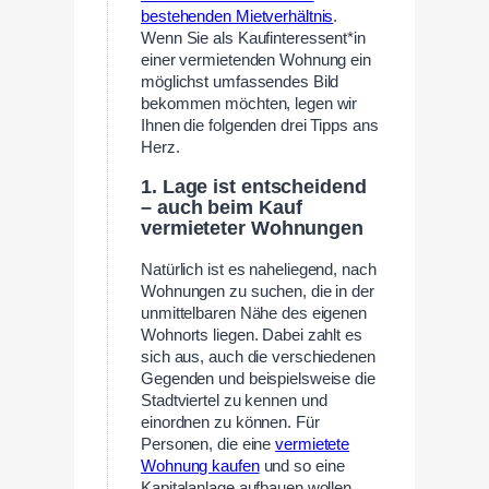
bestehenden Mietverhältnis
.
Wenn Sie als Kaufinteressent*in
einer vermietenden Wohnung ein
möglichst umfassendes Bild
bekommen möchten, legen wir
Ihnen die folgenden drei Tipps ans
Herz.
1. Lage ist entscheidend
– auch beim Kauf
vermieteter Wohnungen
Natürlich ist es naheliegend, nach
Wohnungen zu suchen, die in der
unmittelbaren Nähe des eigenen
Wohnorts liegen. Dabei zahlt es
sich aus, auch die verschiedenen
Gegenden und beispielsweise die
Stadtviertel zu kennen und
einordnen zu können. Für
Personen, die eine
vermietete
Wohnung kaufen
und so eine
Kapitalanlage aufbauen wollen,