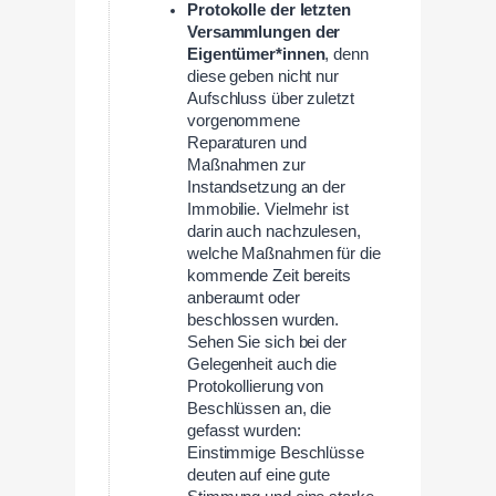
Protokolle der letzten
Versammlungen der
Eigentümer*innen
, denn
diese geben nicht nur
Aufschluss über zuletzt
vorgenommene
Reparaturen und
Maßnahmen zur
Instandsetzung an der
Immobilie. Vielmehr ist
darin auch nachzulesen,
welche Maßnahmen für die
kommende Zeit bereits
anberaumt oder
beschlossen wurden.
Sehen Sie sich bei der
Gelegenheit auch die
Protokollierung von
Beschlüssen an, die
gefasst wurden:
Einstimmige Beschlüsse
deuten auf eine gute