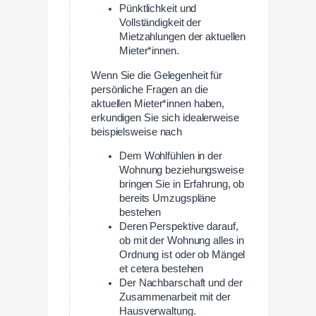
Pünktlichkeit und
Vollständigkeit der
Mietzahlungen der aktuellen
Mieter*innen.
Wenn Sie die Gelegenheit für
persönliche Fragen an die
aktuellen Mieter*innen haben,
erkundigen Sie sich idealerweise
beispielsweise nach
Dem Wohlfühlen in der
Wohnung beziehungsweise
bringen Sie in Erfahrung, ob
bereits Umzugspläne
bestehen
Deren Perspektive darauf,
ob mit der Wohnung alles in
Ordnung ist oder ob Mängel
et cetera bestehen
Der Nachbarschaft und der
Zusammenarbeit mit der
Hausverwaltung.