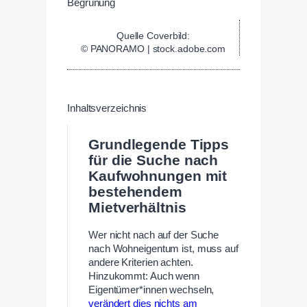
Quelle Coverbild:
© PANORAMO | stock.adobe.com
Inhaltsverzeichnis
Grundlegende Tipps
für die Suche nach
Kaufwohnungen mit
bestehendem
Mietverhältnis
Wer nicht nach auf der Suche
nach Wohneigentum ist, muss auf
andere Kriterien achten.
Hinzukommt: Auch wenn
Eigentümer*innen wechseln,
verändert dies nichts am