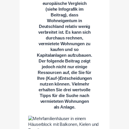
europäische Vergleich
(siehe Infografik im
Beitrag), dass
Wohneigentum in
Deutschland relativ wenig
verbreitet ist. Es kann sich
durchaus rechnen,
vermietete Wohnungen zu
kaufen und so
Kapitalanlagen aufzubauen.
Der folgende Beitrag zeigt
jedoch nicht nur einige
Ressourcen auf, die Sie für
Ihre (Kauf-)Entscheidungen
nutzen können. Vielmehr
erhalten Sie drei wertvolle
Tipps für die Suche nach
vermieteten Wohnungen
als Anlage.