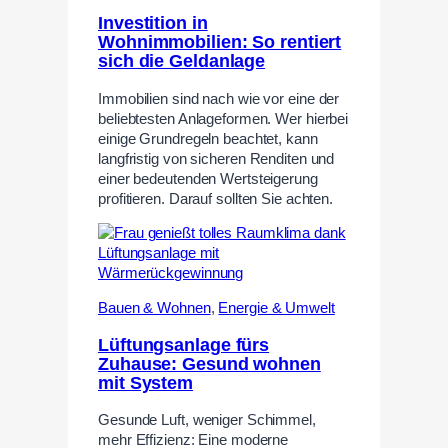
Investition in
Wohnimmobilien: So rentiert
sich die Geldanlage
Immobilien sind nach wie vor eine der
beliebtesten Anlageformen. Wer hierbei
einige Grundregeln beachtet, kann
langfristig von sicheren Renditen und
einer bedeutenden Wertsteigerung
profitieren. Darauf sollten Sie achten.
Bauen & Wohnen
,
Energie & Umwelt
Lüftungsanlage fürs
Zuhause: Gesund wohnen
mit System
Gesunde Luft, weniger Schimmel,
mehr Effizienz: Eine moderne