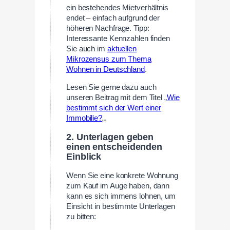
ein bestehendes Mietverhältnis
endet – einfach aufgrund der
höheren Nachfrage. Tipp:
Interessante Kennzahlen finden
Sie auch im
aktuellen
Mikrozensus zum Thema
Wohnen in Deutschland
.
Lesen Sie gerne dazu auch
unseren Beitrag mit dem Titel „
Wie
bestimmt sich der Wert einer
Immobilie?
„.
2. Unterlagen geben
einen entscheidenden
Einblick
Wenn Sie eine konkrete Wohnung
zum Kauf im Auge haben, dann
kann es sich immens lohnen, um
Einsicht in bestimmte Unterlagen
zu bitten: