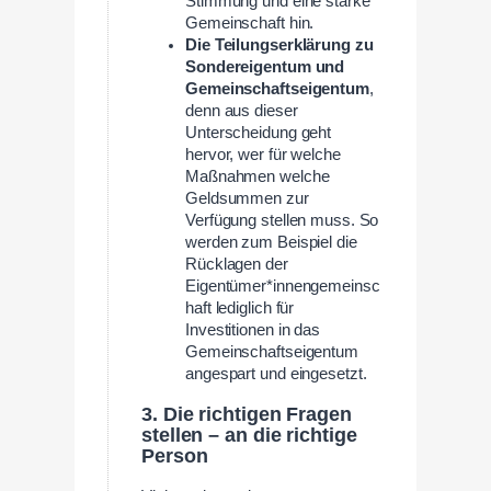
Stimmung und eine starke
Gemeinschaft hin.
Die Teilungserklärung zu
Sondereigentum und
Gemeinschaftseigentum
,
denn aus dieser
Unterscheidung geht
hervor, wer für welche
Maßnahmen welche
Geldsummen zur
Verfügung stellen muss. So
werden zum Beispiel die
Rücklagen der
Eigentümer*innengemeinsc
haft lediglich für
Investitionen in das
Gemeinschaftseigentum
angespart und eingesetzt.
3. Die richtigen Fragen
stellen – an die richtige
Person