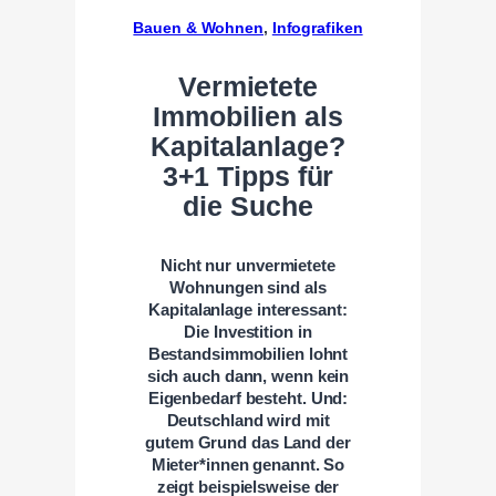
Bauen & Wohnen
, 
Infografiken
Vermietete
Immobilien als
Kapitalanlage?
3+1 Tipps für
die Suche
Nicht nur unvermietete
Wohnungen sind als
Kapitalanlage interessant:
Die Investition in
Bestandsimmobilien lohnt
sich auch dann, wenn kein
Eigenbedarf besteht. Und:
Deutschland wird mit
gutem Grund das Land der
Mieter*innen genannt. So
zeigt beispielsweise der