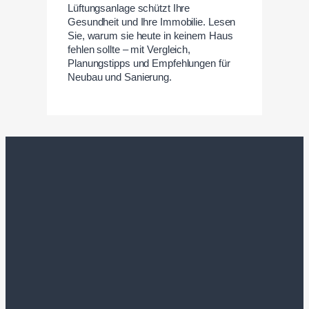
Lüftungsanlage schützt Ihre
Gesundheit und Ihre Immobilie. Lesen
Sie, warum sie heute in keinem Haus
fehlen sollte – mit Vergleich,
Planungstipps und Empfehlungen für
Neubau und Sanierung.