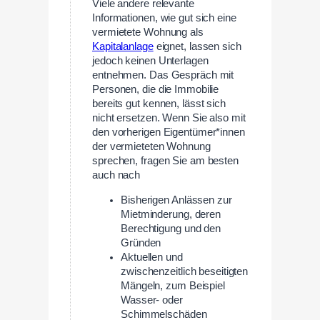
Viele andere relevante
Informationen, wie gut sich eine
vermietete Wohnung als
Kapitalanlage
eignet, lassen sich
jedoch keinen Unterlagen
entnehmen. Das Gespräch mit
Personen, die die Immobilie
bereits gut kennen, lässt sich
nicht ersetzen. Wenn Sie also mit
den vorherigen Eigentümer*innen
der vermieteten Wohnung
sprechen, fragen Sie am besten
auch nach
Bisherigen Anlässen zur
Mietminderung, deren
Berechtigung und den
Gründen
Aktuellen und
zwischenzeitlich beseitigten
Mängeln, zum Beispiel
Wasser- oder
Schimmelschäden