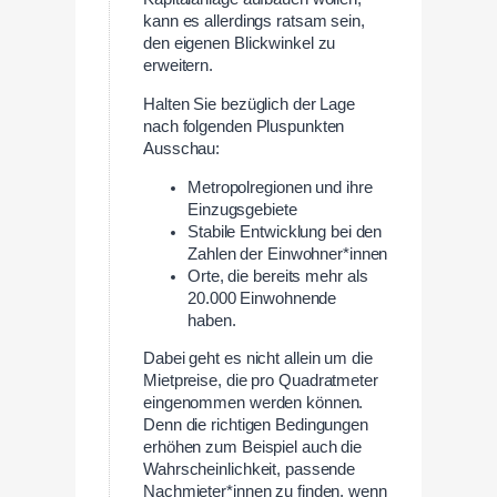
kann es allerdings ratsam sein,
den eigenen Blickwinkel zu
erweitern.
Halten Sie bezüglich der Lage
nach folgenden Pluspunkten
Ausschau:
Metropolregionen und ihre
Einzugsgebiete
Stabile Entwicklung bei den
Zahlen der Einwohner*innen
Orte, die bereits mehr als
20.000 Einwohnende
haben.
Dabei geht es nicht allein um die
Mietpreise, die pro Quadratmeter
eingenommen werden können.
Denn die richtigen Bedingungen
erhöhen zum Beispiel auch die
Wahrscheinlichkeit, passende
Nachmieter*innen zu finden, wenn