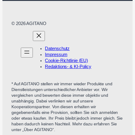
© 2026 AGITANO
Datenschutz
Impressum
Cookie-Richtlinie (EU)
Redaktions- & KI-Policy
* Auf AGITANO stellen wir immer wieder Produkte und
Dienstleistungen unterschiedlicher Anbieter vor. Wir
vergleichen und bewerten diese immer objektiv und
unabhängig. Dabei verlinken wir auf unsere
Kooperationspartner. Von diesen erhalten wir
gegebenenfalls eine Provision, sollten Sie sich anmelden
oder etwas kaufen. Ihr Preis bleibt jedoch immer gleich. Sie
haben dadurch keinen Nachteil. Mehr dazu erfahren Sie
unter „Über AGITANO“.