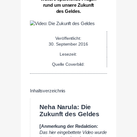
rund um unsere Zukunft
des Geldes.
Veröffentlicht:
30. September 2016
Lesezeit:
Quelle Coverbild:
Inhaltsverzeichnis
Neha Narula: Die
Zukunft des Geldes
[Anmerkung der Redaktion:
Das hier eingebettete Video wurde