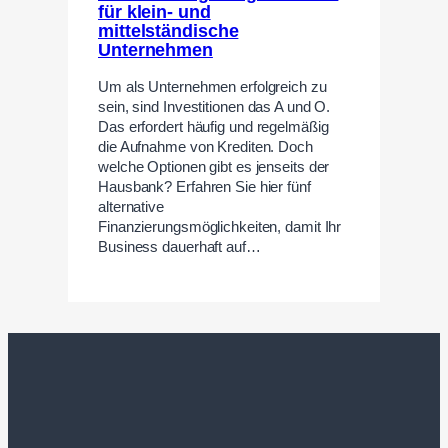
für klein- und
mittelständische
Unternehmen
Um als Unternehmen erfolgreich zu
sein, sind Investitionen das A und O.
Das erfordert häufig und regelmäßig
die Aufnahme von Krediten. Doch
welche Optionen gibt es jenseits der
Hausbank? Erfahren Sie hier fünf
alternative
Finanzierungsmöglichkeiten, damit Ihr
Business dauerhaft auf…