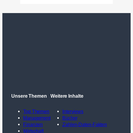
Unsere Themen
Weitere Inhalte
Top Themen
Interviews
Management
Bücher
Finanzen
Zahlen-Daten-Fakten
Wirtschaft