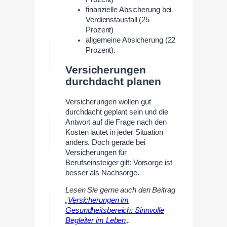
finanzielle Absicherung bei
Verdienstausfall (25
Prozent)
allgemeine Absicherung (22
Prozent).
Versicherungen
durchdacht planen
Versicherungen wollen gut
durchdacht geplant sein und die
Antwort auf die Frage nach den
Kosten lautet in jeder Situation
anders. Doch gerade bei
Versicherungen für
Berufseinsteiger gilt: Vorsorge ist
besser als Nachsorge.
Lesen Sie gerne auch den Beitrag
„
Versicherungen im
Gesundheitsbereich: Sinnvolle
Begleiter im Leben
„.
–