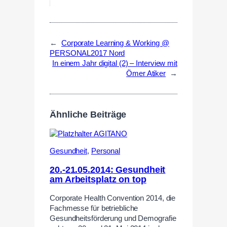
←
Corporate Learning & Working @
PERSONAL2017 Nord
In einem Jahr digital (2) – Interview mit
Ömer Atiker
→
Ähnliche Beiträge
Gesundheit
,
Personal
20.-21.05.2014: Gesundheit
am Arbeitsplatz on top
Corporate Health Convention 2014, die
Fachmesse für betriebliche
Gesundheitsförderung und Demografie