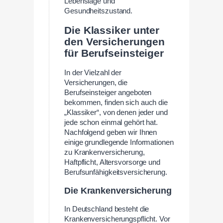
Lebenslage und
Gesundheitszustand.
Die Klassiker unter
den Versicherungen
für Berufseinsteiger
In der Vielzahl der
Versicherungen, die
Berufseinsteiger angeboten
bekommen, finden sich auch die
„Klassiker“, von denen jeder und
jede schon einmal gehört hat.
Nachfolgend geben wir Ihnen
einige grundlegende Informationen
zu Krankenversicherung,
Haftpflicht, Altersvorsorge und
Berufsunfähigkeitsversicherung.
Die Krankenversicherung
In Deutschland besteht die
Krankenversicherungspflicht. Vor