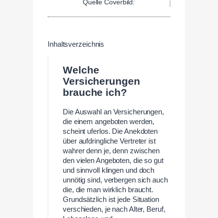
Quelle Coverbild:
Inhaltsverzeichnis
Welche
Versicherungen
brauche ich?
Die Auswahl an Versicherungen,
die einem angeboten werden,
scheint uferlos. Die Anekdoten
über aufdringliche Vertreter ist
wahrer denn je, denn zwischen
den vielen Angeboten, die so gut
und sinnvoll klingen und doch
unnötig sind, verbergen sich auch
die, die man wirklich braucht.
Grundsätzlich ist jede Situation
verschieden, je nach Alter, Beruf,