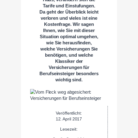
Tarife und Einstufungen.
Da geht der Überblick leicht
verloren und vieles ist eine
Kostenfrage. Wir sagen
Ihnen, wie Sie mit dieser
Situation optimal umgehen,
wie Sie herausfinden,
welche Versicherungen Sie
benötigen, und welche
Klassiker der
Versicherungen für
Berufseinsteiger besonders
wichtig sind.
Veröffentlicht:
12. April 2017
Lesezeit: