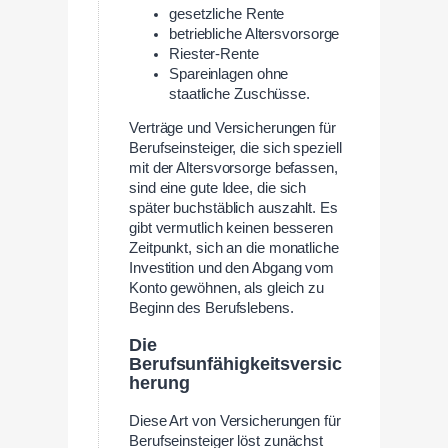
gesetzliche Rente
betriebliche Altersvorsorge
Riester-Rente
Spareinlagen ohne
staatliche Zuschüsse.
Verträge und Versicherungen für
Berufseinsteiger, die sich speziell
mit der Altersvorsorge befassen,
sind eine gute Idee, die sich
später buchstäblich auszahlt. Es
gibt vermutlich keinen besseren
Zeitpunkt, sich an die monatliche
Investition und den Abgang vom
Konto gewöhnen, als gleich zu
Beginn des Berufslebens.
Die
Berufsunfähigkeitsversic
herung
Diese Art von Versicherungen für
Berufseinsteiger löst zunächst