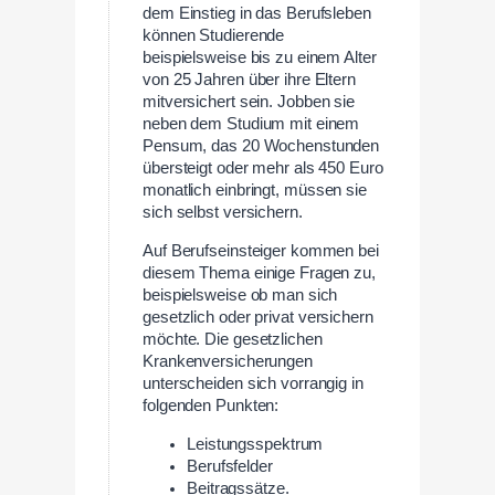
dem Einstieg in das Berufsleben
können Studierende
beispielsweise bis zu einem Alter
von 25 Jahren über ihre Eltern
mitversichert sein. Jobben sie
neben dem Studium mit einem
Pensum, das 20 Wochenstunden
übersteigt oder mehr als 450 Euro
monatlich einbringt, müssen sie
sich selbst versichern.
Auf Berufseinsteiger kommen bei
diesem Thema einige Fragen zu,
beispielsweise ob man sich
gesetzlich oder privat versichern
möchte. Die gesetzlichen
Krankenversicherungen
unterscheiden sich vorrangig in
folgenden Punkten:
Leistungsspektrum
Berufsfelder
Beitragssätze.