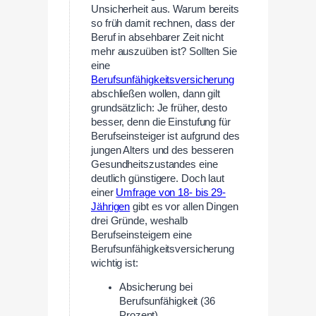
Unsicherheit aus. Warum bereits
so früh damit rechnen, dass der
Beruf in absehbarer Zeit nicht
mehr auszuüben ist? Sollten Sie
eine
Berufsunfähigkeitsversicherung
abschließen wollen, dann gilt
grundsätzlich: Je früher, desto
besser, denn die Einstufung für
Berufseinsteiger ist aufgrund des
jungen Alters und des besseren
Gesundheitszustandes eine
deutlich günstigere. Doch laut
einer
Umfrage von 18- bis 29-
Jährigen
gibt es vor allen Dingen
drei Gründe, weshalb
Berufseinsteigern eine
Berufsunfähigkeitsversicherung
wichtig ist:
Absicherung bei
Berufsunfähigkeit (36
Prozent)