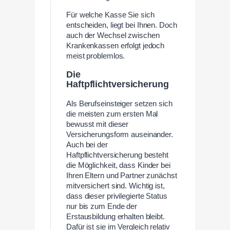
Für welche Kasse Sie sich
entscheiden, liegt bei Ihnen. Doch
auch der Wechsel zwischen
Krankenkassen erfolgt jedoch
meist problemlos.
Die
Haftpflichtversicherung
Als Berufseinsteiger setzen sich
die meisten zum ersten Mal
bewusst mit dieser
Versicherungsform auseinander.
Auch bei der
Haftpflichtversicherung besteht
die Möglichkeit, dass Kinder bei
Ihren Eltern und Partner zunächst
mitversichert sind. Wichtig ist,
dass dieser privilegierte Status
nur bis zum Ende der
Erstausbildung erhalten bleibt.
Dafür ist sie im Vergleich relativ