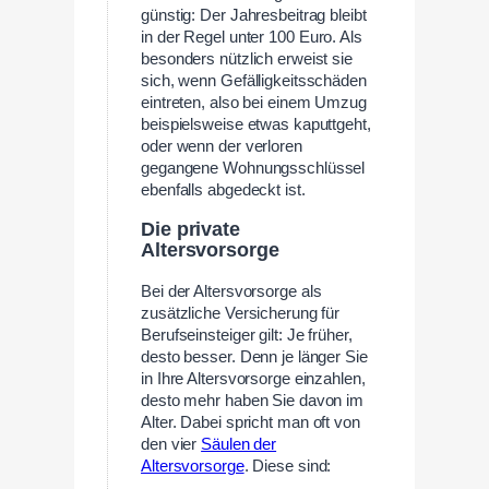
günstig: Der Jahresbeitrag bleibt
in der Regel unter 100 Euro. Als
besonders nützlich erweist sie
sich, wenn Gefälligkeitsschäden
eintreten, also bei einem Umzug
beispielsweise etwas kaputtgeht,
oder wenn der verloren
gegangene Wohnungsschlüssel
ebenfalls abgedeckt ist.
Die private
Altersvorsorge
Bei der Altersvorsorge als
zusätzliche Versicherung für
Berufseinsteiger gilt: Je früher,
desto besser. Denn je länger Sie
in Ihre Altersvorsorge einzahlen,
desto mehr haben Sie davon im
Alter. Dabei spricht man oft von
den vier
Säulen der
Altersvorsorge
. Diese sind: