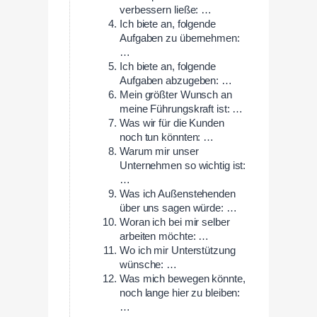
verbessern ließe: …
Ich biete an, folgende
Aufgaben zu übernehmen:
…
Ich biete an, folgende
Aufgaben abzugeben: …
Mein größter Wunsch an
meine Führungskraft ist: …
Was wir für die Kunden
noch tun könnten: …
Warum mir unser
Unternehmen so wichtig ist:
…
Was ich Außenstehenden
über uns sagen würde: …
Woran ich bei mir selber
arbeiten möchte: …
Wo ich mir Unterstützung
wünsche: …
Was mich bewegen könnte,
noch lange hier zu bleiben:
…