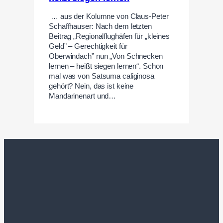
… aus der Kolumne von Claus-Peter
Schaffhauser: Nach dem letzten
Beitrag „Regionalflughäfen für „kleines
Geld” – Gerechtigkeit für
Oberwindach” nun „Von Schnecken
lernen – heißt siegen lernen“. Schon
mal was von Satsuma caliginosa
gehört? Nein, das ist keine
Mandarinenart und…