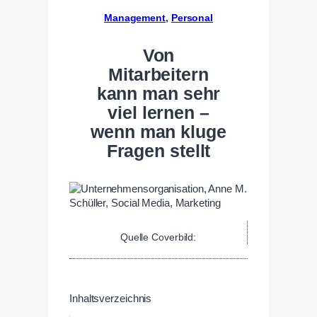
Management
, 
Personal
Von
Mitarbeitern
kann man sehr
viel lernen –
wenn man kluge
Fragen stellt
Quelle Coverbild:
Inhaltsverzeichnis