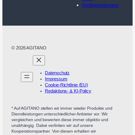
Redewendungen
© 2026 AGITANO
Datenschutz
Impressum
Cookie-Richtlinie (EU)
Redaktions- & KI-Policy
* Auf AGITANO stellen wir immer wieder Produkte und
Dienstleistungen unterschiedlicher Anbieter vor. Wir
vergleichen und bewerten diese immer objektiv und
unabhängig. Dabei verlinken wir auf unsere
Kooperationspartner. Von diesen erhalten wir