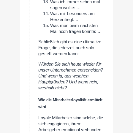
Was ich immer schon mal
sagen wollte: …
Was mir besonders am
Herzen liegt: …
Was man beim nächsten
Mal noch fragen könnte: …
Schließlich gibt es eine ultimative
Frage, die jederzeit auch solo
gestellt werden kann:
Würden Sie sich heute wieder für
unser Unternehmen entscheiden?
Und wenn ja, aus welchen
Hauptgründen? Und wenn nein,
weshalb nicht?
Wie die Mitarbeiterloyalität ermittelt
wird
Loyale Mitarbeiter sind solche, die
sich engagieren, ihrem
Arbeitgeber emotional verbunden