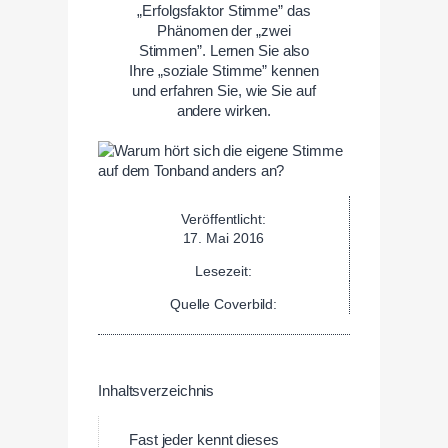
„Erfolgsfaktor Stimme” das
Phänomen der „zwei
Stimmen”. Lernen Sie also
Ihre „soziale Stimme” kennen
und erfahren Sie, wie Sie auf
andere wirken.
Veröffentlicht:
17. Mai 2016
Lesezeit:
Quelle Coverbild:
Inhaltsverzeichnis
Fast jeder kennt dieses