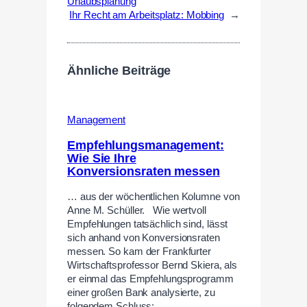
Urlaubsplanung
Ihr Recht am Arbeitsplatz: Mobbing
→
Ähnliche Beiträge
Management
Empfehlungsmanagement:
Wie Sie Ihre
Konversionsraten messen
… aus der wöchentlichen Kolumne von
Anne M. Schüller. Wie wertvoll
Empfehlungen tatsächlich sind, lässt
sich anhand von Konversionsraten
messen. So kam der Frankfurter
Wirtschaftsprofessor Bernd Skiera, als
er einmal das Empfehlungsprogramm
einer großen Bank analysierte, zu
folgendem Schluss:…