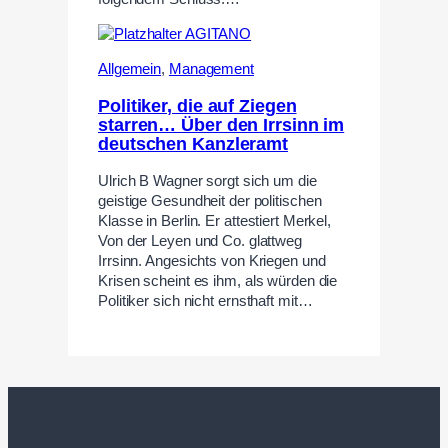
Allgemein
,
Management
Politiker, die auf Ziegen
starren… Über den Irrsinn im
deutschen Kanzleramt
Ulrich B Wagner sorgt sich um die
geistige Gesundheit der politischen
Klasse in Berlin. Er attestiert Merkel,
Von der Leyen und Co. glattweg
Irrsinn. Angesichts von Kriegen und
Krisen scheint es ihm, als würden die
Politiker sich nicht ernsthaft mit…