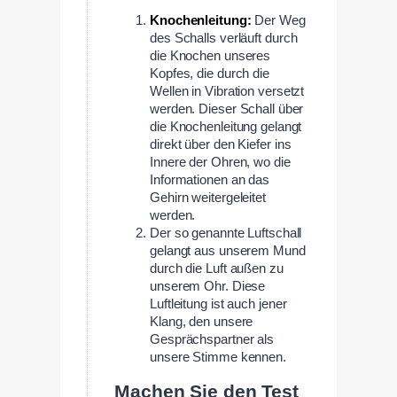
Knochenleitung:
Der Weg
des Schalls verläuft durch
die Knochen unseres
Kopfes, die durch die
Wellen in Vibration versetzt
werden. Dieser Schall über
die Knochenleitung gelangt
direkt über den Kiefer ins
Innere der Ohren, wo die
Informationen an das
Gehirn weitergeleitet
werden.
Der so genannte Luftschall
gelangt aus unserem Mund
durch die Luft außen zu
unserem Ohr. Diese
Luftleitung ist auch jener
Klang, den unsere
Gesprächspartner als
unsere Stimme kennen.
Machen Sie den Test