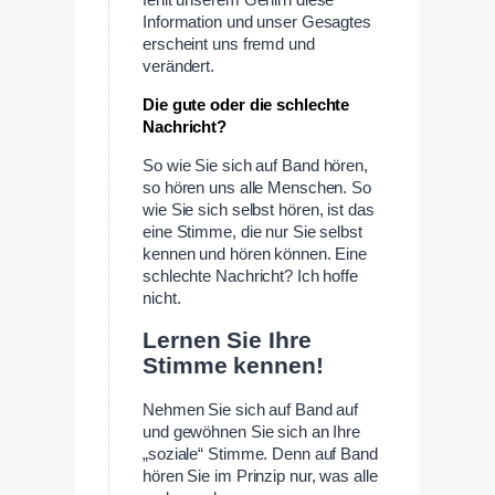
fehlt unserem Gehirn diese
Information und unser Gesagtes
erscheint uns fremd und
verändert.
Die gute oder die schlechte
Nachricht?
So wie Sie sich auf Band hören,
so hören uns alle Menschen. So
wie Sie sich selbst hören, ist das
eine Stimme, die nur Sie selbst
kennen und hören können. Eine
schlechte Nachricht? Ich hoffe
nicht.
Lernen Sie Ihre
Stimme kennen!
Nehmen Sie sich auf Band auf
und gewöhnen Sie sich an Ihre
„soziale“ Stimme. Denn auf Band
hören Sie im Prinzip nur, was alle