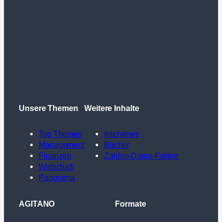
Unsere Themen
Weitere Inhalte
Top Themen
Interviews
Management
Bücher
Finanzen
Zahlen-Daten-Fakten
Wirtschaft
Panorama
AGITANO
Formate