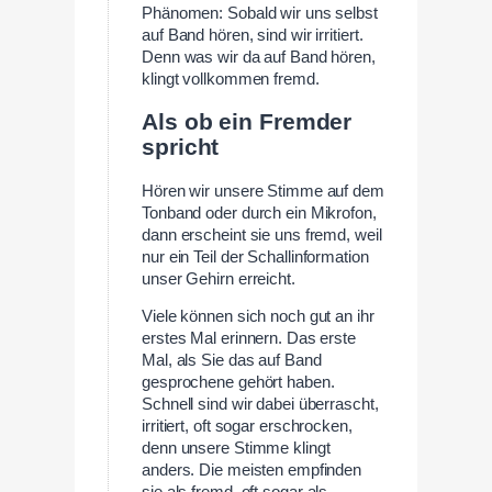
Phänomen: Sobald wir uns selbst
auf Band hören, sind wir irritiert.
Denn was wir da auf Band hören,
klingt vollkommen fremd.
Als ob ein Fremder
spricht
Hören wir unsere Stimme auf dem
Tonband oder durch ein Mikrofon,
dann erscheint sie uns fremd, weil
nur ein Teil der Schallinformation
unser Gehirn erreicht.
Viele können sich noch gut an ihr
erstes Mal erinnern. Das erste
Mal, als Sie das auf Band
gesprochene gehört haben.
Schnell sind wir dabei überrascht,
irritiert, oft sogar erschrocken,
denn unsere Stimme klingt
anders. Die meisten empfinden