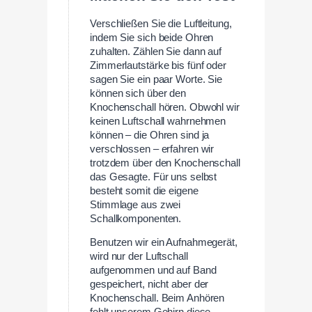
Verschließen Sie die Luftleitung,
indem Sie sich beide Ohren
zuhalten. Zählen Sie dann auf
Zimmerlautstärke bis fünf oder
sagen Sie ein paar Worte. Sie
können sich über den
Knochenschall hören. Obwohl wir
keinen Luftschall wahrnehmen
können – die Ohren sind ja
verschlossen – erfahren wir
trotzdem über den Knochenschall
das Gesagte. Für uns selbst
besteht somit die eigene
Stimmlage aus zwei
Schallkomponenten.
Benutzen wir ein Aufnahmegerät,
wird nur der Luftschall
aufgenommen und auf Band
gespeichert, nicht aber der
Knochenschall. Beim Anhören