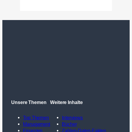
Unsere Themen
Weitere Inhalte
Top Themen
Interviews
Management
Bücher
Finanzen
Zahlen-Daten-Fakten