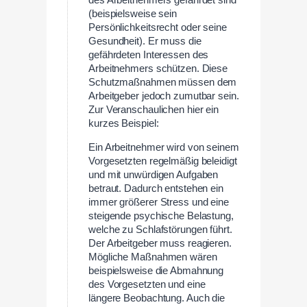
des Arbeitnehmers gefährdet sind
(beispielsweise sein
Persönlichkeitsrecht oder seine
Gesundheit). Er muss die
gefährdeten Interessen des
Arbeitnehmers schützen. Diese
Schutzmaßnahmen müssen dem
Arbeitgeber jedoch zumutbar sein.
Zur Veranschaulichen hier ein
kurzes Beispiel:
Ein Arbeitnehmer wird von seinem
Vorgesetzten regelmäßig beleidigt
und mit unwürdigen Aufgaben
betraut. Dadurch entstehen ein
immer größerer Stress und eine
steigende psychische Belastung,
welche zu Schlafstörungen führt.
Der Arbeitgeber muss reagieren.
Mögliche Maßnahmen wären
beispielsweise die Abmahnung
des Vorgesetzten und eine
längere Beobachtung. Auch die