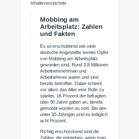
Inhaltsverzeichnis
Mobbing am
Arbeitsplatz: Zahlen
und Fakten
Es ist erschütternd wie viele
deutsche Angestellte bereits Opfer
von Mobbing am Arbeitsplatz
geworden sind. Rund 3,8 Millionen
Arbeitnehmerinnen und
Arbeitnehmer waren und sind
bereits betroffen. Dabei scheint
vor allem das Alter eine Rolle zu
spielen. 16 Prozent der befragten
über 50 Jahre gaben an, bereits
gemobbt worden zu sein. Bei den
unter 30-Jährigen sind es lediglich
acht Prozent.
Richtig erschreckend sind die
Zahlen, die entstehen, wenn man