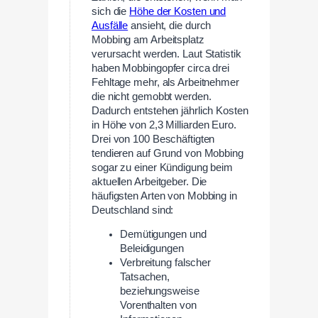
sich die
Höhe der Kosten und
Ausfälle
ansieht, die durch
Mobbing am Arbeitsplatz
verursacht werden. Laut Statistik
haben Mobbingopfer circa drei
Fehltage mehr, als Arbeitnehmer
die nicht gemobbt werden.
Dadurch entstehen jährlich Kosten
in Höhe von 2,3 Milliarden Euro.
Drei von 100 Beschäftigten
tendieren auf Grund von Mobbing
sogar zu einer Kündigung beim
aktuellen Arbeitgeber. Die
häufigsten Arten von Mobbing in
Deutschland sind:
Demütigungen und
Beleidigungen
Verbreitung falscher
Tatsachen,
beziehungsweise
Vorenthalten von