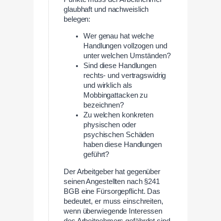
glaubhaft und nachweislich
belegen:
Wer genau hat welche
Handlungen vollzogen und
unter welchen Umständen?
Sind diese Handlungen
rechts- und vertragswidrig
und wirklich als
Mobbingattacken zu
bezeichnen?
Zu welchen konkreten
physischen oder
psychischen Schäden
haben diese Handlungen
geführt?
Der Arbeitgeber hat gegenüber
seinen Angestellten nach §241
BGB eine Fürsorgepflicht. Das
bedeutet, er muss einschreiten,
wenn überwiegende Interessen