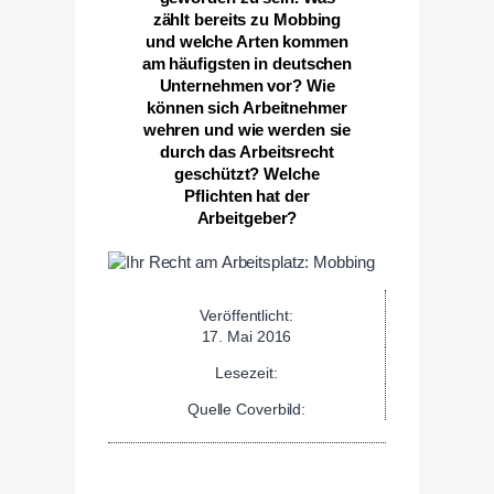
zählt bereits zu Mobbing
und welche Arten kommen
am häufigsten in deutschen
Unternehmen vor? Wie
können sich Arbeitnehmer
wehren und wie werden sie
durch das Arbeitsrecht
geschützt? Welche
Pflichten hat der
Arbeitgeber?
Veröffentlicht:
17. Mai 2016
Lesezeit:
Quelle Coverbild: