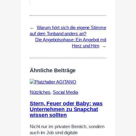
←
Warum hört sich die eigene Stimme
auf dem Tonband anders an?
Die Angebotsphase: Ein Angebot mit
Herz und Hirn
→
Ähnliche Beiträge
Nützliches
,
Social Media
Stern, Feuer oder Baby: was
Unternehmen zu Snapchat
wissen sollten
Nicht nur im privaten Bereich, sondern
auch im Job sind digitale