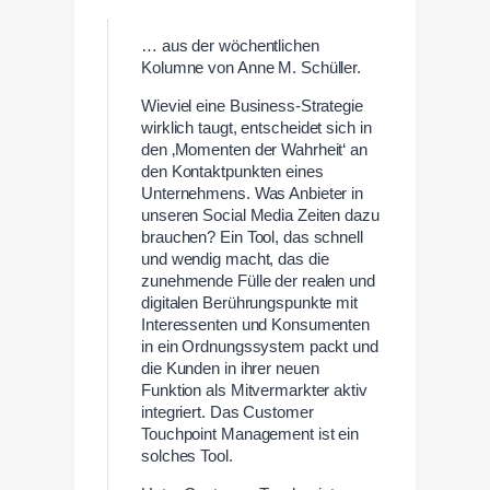
… aus der wöchentlichen
Kolumne von Anne M. Schüller.
Wieviel eine Business-Strategie
wirklich taugt, entscheidet sich in
den ‚Momenten der Wahrheit‘ an
den Kontaktpunkten eines
Unternehmens. Was Anbieter in
unseren Social Media Zeiten dazu
brauchen? Ein Tool, das schnell
und wendig macht, das die
zunehmende Fülle der realen und
digitalen Berührungspunkte mit
Interessenten und Konsumenten
in ein Ordnungssystem packt und
die Kunden in ihrer neuen
Funktion als Mitvermarkter aktiv
integriert. Das Customer
Touchpoint Management ist ein
solches Tool.