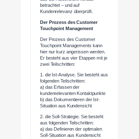
betrachtet – und auf
Kundenrelevanz überprüft.
Der Prozess des Customer
Touchpoint Management
Der Prozess des Customer
Touchpoint Managements kann
hier nur kurz angerissen werden.
Er besteht aus vier Etappen mit je
zwei Teilschritten:
1. die Ist-Analyse. Sie besteht aus
folgenden Teilschritten:
a) das Erfassen der
kundenrelevanten Kontaktpunkte
b) das Dokumentieren der Ist-
Situation aus Kundensicht
2. die Soll-Strategie. Sie besteht
aus folgenden Teilschritten:
a) das Definieren der optimalen
Soll-Situation aus Kundensicht