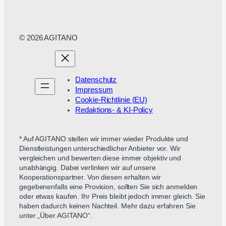
© 2026 AGITANO
Datenschutz
Impressum
Cookie-Richtlinie (EU)
Redaktions- & KI-Policy
* Auf AGITANO stellen wir immer wieder Produkte und
Dienstleistungen unterschiedlicher Anbieter vor. Wir
vergleichen und bewerten diese immer objektiv und
unabhängig. Dabei verlinken wir auf unsere
Kooperationspartner. Von diesen erhalten wir
gegebenenfalls eine Provision, sollten Sie sich anmelden
oder etwas kaufen. Ihr Preis bleibt jedoch immer gleich. Sie
haben dadurch keinen Nachteil. Mehr dazu erfahren Sie
unter „Über AGITANO“.