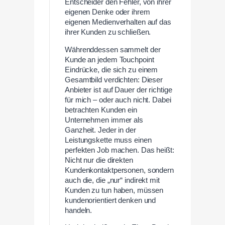
Entscheider den Fehler, von ihrer
eigenen Denke oder ihrem
eigenen Medienverhalten auf das
ihrer Kunden zu schließen.
Währenddessen sammelt der
Kunde an jedem Touchpoint
Eindrücke, die sich zu einem
Gesamtbild verdichten: Dieser
Anbieter ist auf Dauer der richtige
für mich – oder auch nicht. Dabei
betrachten Kunden ein
Unternehmen immer als
Ganzheit. Jeder in der
Leistungskette muss einen
perfekten Job machen. Das heißt:
Nicht nur die direkten
Kundenkontaktpersonen, sondern
auch die, die „nur“ indirekt mit
Kunden zu tun haben, müssen
kundenorientiert denken und
handeln.