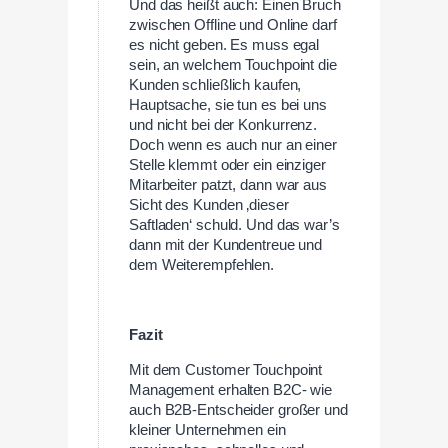
Und das heißt auch: Einen Bruch
zwischen Offline und Online darf
es nicht geben. Es muss egal
sein, an welchem Touchpoint die
Kunden schließlich kaufen,
Hauptsache, sie tun es bei uns
und nicht bei der Konkurrenz.
Doch wenn es auch nur an einer
Stelle klemmt oder ein einziger
Mitarbeiter patzt, dann war aus
Sicht des Kunden ‚dieser
Saftladen‘ schuld. Und das war’s
dann mit der Kundentreue und
dem Weiterempfehlen.
Fazit
Mit dem Customer Touchpoint
Management erhalten B2C- wie
auch B2B-Entscheider großer und
kleiner Unternehmen ein