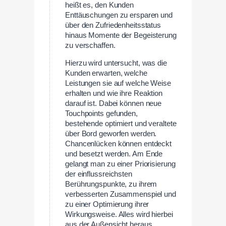
heißt es, den Kunden
Enttäuschungen zu ersparen und
über den Zufriedenheitsstatus
hinaus Momente der Begeisterung
zu verschaffen.
Hierzu wird untersucht, was die
Kunden erwarten, welche
Leistungen sie auf welche Weise
erhalten und wie ihre Reaktion
darauf ist. Dabei können neue
Touchpoints gefunden,
bestehende optimiert und veraltete
über Bord geworfen werden.
Chancenlücken können entdeckt
und besetzt werden. Am Ende
gelangt man zu einer Priorisierung
der einflussreichsten
Berührungspunkte, zu ihrem
verbesserten Zusammenspiel und
zu einer Optimierung ihrer
Wirkungsweise. Alles wird hierbei
aus der Außensicht heraus