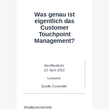
Was genau ist
eigentlich das
Customer
Touchpoint
Management?
Veröffentlicht:
22. April 2012
Lesezeit:
Quelle Coverbild:
Inhaltsverzeichnis