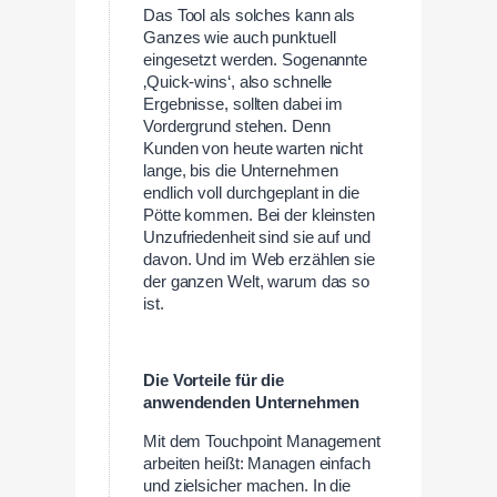
Das Tool als solches kann als
Ganzes wie auch punktuell
eingesetzt werden. Sogenannte
‚Quick-wins‘, also schnelle
Ergebnisse, sollten dabei im
Vordergrund stehen. Denn
Kunden von heute warten nicht
lange, bis die Unternehmen
endlich voll durchgeplant in die
Pötte kommen. Bei der kleinsten
Unzufriedenheit sind sie auf und
davon. Und im Web erzählen sie
der ganzen Welt, warum das so
ist.
Die Vorteile für die
anwendenden Unternehmen
Mit dem Touchpoint Management
arbeiten heißt: Managen einfach
und zielsicher machen. In die