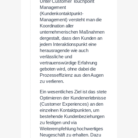
Unter Customer Touchpoint
Management
(Kundenkontaktpunkt-
Management) versteht man die
Koordination aller
unternehmerischen Maßnahmen
dergestalt, dass den Kunden an
jedem Interaktionspunkt eine
herausragende wie auch
verlässliche und
vertrauenswürdige Erfahrung
geboten wird, ohne dabei die
Prozesseffizienz aus den Augen
zu verlieren.
Ein wesentliches Ziel ist das stete
Optimieren der Kundenerlebnisse
(Customer Experiences) an den
einzelnen Kontaktpunkten, um
bestehende Kundenbeziehungen
zu festigen und via
Weiterempfehlung hochwertiges
Neugeschäft zu erhalten. Dazu