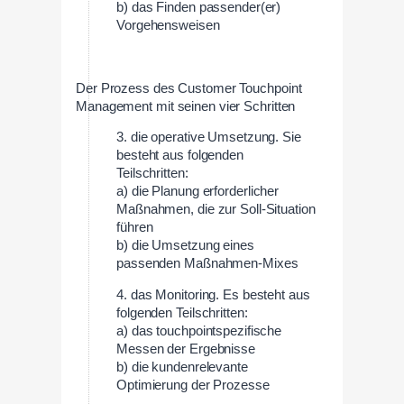
b) das Finden passender(er)
Vorgehensweisen
Der Prozess des Customer Touchpoint
Management mit seinen vier Schritten
3. die operative Umsetzung. Sie
besteht aus folgenden
Teilschritten:
a) die Planung erforderlicher
Maßnahmen, die zur Soll-Situation
führen
b) die Umsetzung eines
passenden Maßnahmen-Mixes
4. das Monitoring. Es besteht aus
folgenden Teilschritten:
a) das touchpointspezifische
Messen der Ergebnisse
b) die kundenrelevante
Optimierung der Prozesse