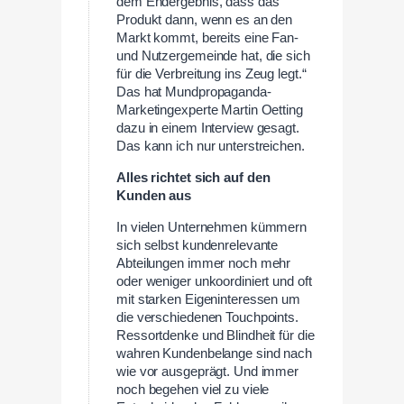
dem Endergebnis, dass das
Produkt dann, wenn es an den
Markt kommt, bereits eine Fan-
und Nutzergemeinde hat, die sich
für die Verbreitung ins Zeug legt.“
Das hat Mundpropaganda-
Marketingexperte Martin Oetting
dazu in einem Interview gesagt.
Das kann ich nur unterstreichen.
Alles richtet sich auf den
Kunden aus
In vielen Unternehmen kümmern
sich selbst kundenrelevante
Abteilungen immer noch mehr
oder weniger unkoordiniert und oft
mit starken Eigeninteressen um
die verschiedenen Touchpoints.
Ressortdenke und Blindheit für die
wahren Kundenbelange sind nach
wie vor ausgeprägt. Und immer
noch begehen viel zu viele