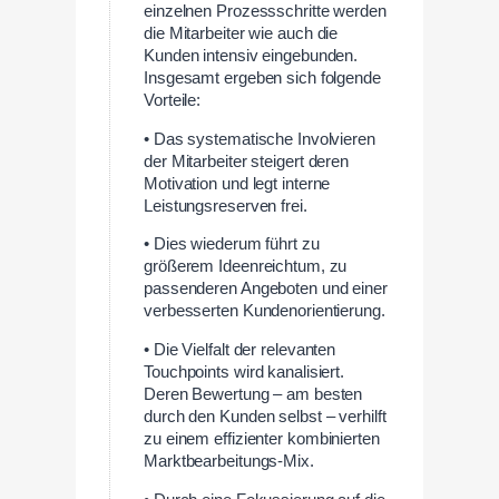
einzelnen Prozessschritte werden
die Mitarbeiter wie auch die
Kunden intensiv eingebunden.
Insgesamt ergeben sich folgende
Vorteile:
• Das systematische Involvieren
der Mitarbeiter steigert deren
Motivation und legt interne
Leistungsreserven frei.
• Dies wiederum führt zu
größerem Ideenreichtum, zu
passenderen Angeboten und einer
verbesserten Kundenorientierung.
• Die Vielfalt der relevanten
Touchpoints wird kanalisiert.
Deren Bewertung – am besten
durch den Kunden selbst – verhilft
zu einem effizienter kombinierten
Marktbearbeitungs-Mix.