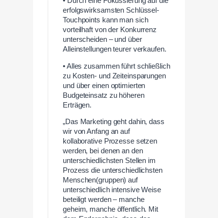
• Durch eine Fokussierung auf die
erfolgswirksamsten Schlüssel-
Touchpoints kann man sich
vorteilhaft von der Konkurrenz
unterscheiden – und über
Alleinstellungen teurer verkaufen.
• Alles zusammen führt schließlich
zu Kosten- und Zeiteinsparungen
und über einen optimierten
Budgeteinsatz zu höheren
Erträgen.
„Das Marketing geht dahin, dass
wir von Anfang an auf
kollaborative Prozesse setzen
werden, bei denen an den
unterschiedlichsten Stellen im
Prozess die unterschiedlichsten
Menschen(gruppen) auf
unterschiedlich intensive Weise
beteiligt werden – manche
geheim, manche öffentlich. Mit