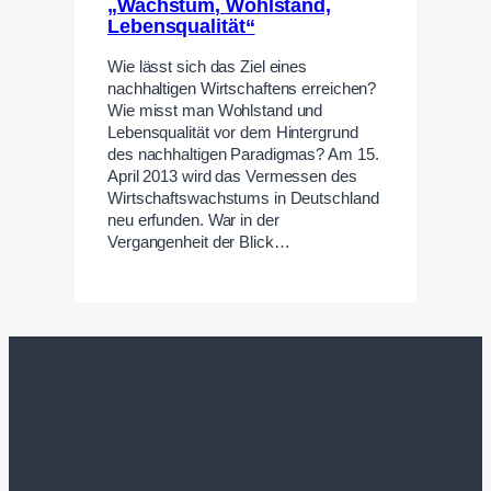
„Wachstum, Wohlstand,
Lebensqualität“
Wie lässt sich das Ziel eines
nachhaltigen Wirtschaftens erreichen?
Wie misst man Wohlstand und
Lebensqualität vor dem Hintergrund
des nachhaltigen Paradigmas? Am 15.
April 2013 wird das Vermessen des
Wirtschaftswachstums in Deutschland
neu erfunden. War in der
Vergangenheit der Blick…