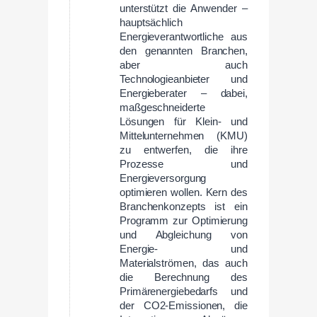
unterstützt die Anwender –
hauptsächlich
Energieverantwortliche aus
den genannten Branchen,
aber auch
Technologieanbieter und
Energieberater – dabei,
maßgeschneiderte
Lösungen für Klein- und
Mittelunternehmen (KMU)
zu entwerfen, die ihre
Prozesse und
Energieversorgung
optimieren wollen. Kern des
Branchenkonzepts ist ein
Programm zur Optimierung
und Abgleichung von
Energie- und
Materialströmen, das auch
die Berechnung des
Primärenergiebedarfs und
der CO2-Emissionen, die