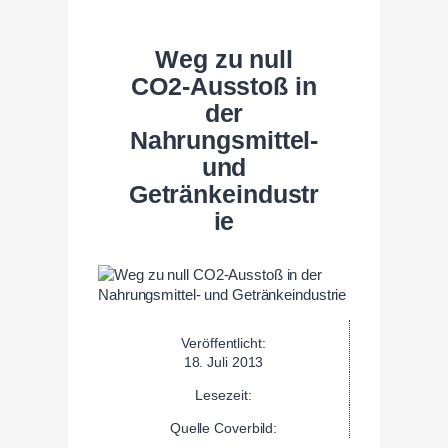
Weg zu null
CO2-Ausstoß in
der
Nahrungsmittel-
und
Getränkeindustr
ie
Veröffentlicht:
18. Juli 2013
Lesezeit:
Quelle Coverbild: