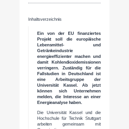
Inhaltsverzeichnis
Ein von der EU finanziertes
Projekt soll die europäische
Lebensmittel- und
Getränkeindustrie
energieeffizienter machen und
damit Kohlendioxidemissionen
verringern. Zuständig für die
Fallstudien in Deutschland ist
eine Arbeitsgruppe der
Universität Kassel. Ab jetzt
können sich Unternehmen
melden, die Interesse an einer
Energieanalyse haben.
Die Universität Kassel und die
Hochschule für Technik Stuttgart
arbeiten gemeinsam mit