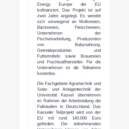
Energy Europe der EU
kofinanziert. Das Projekt ist auf
zwei Jahre angelegt. Es wendet
sich vorwiegend an Molkereien,
Bäckereien, Fleischereien,
Unternehmen der
Fischverarbeitung, Produzenten
von Babynahrung,
Getreideprodukten und
Futtermitteln sowie Brauereien
und Fruchtsafthersteller. Für die
Unternehmen ist die Teilnahme
kostenlos.
Die Fachgebiete Agrartechnik und
Solar- und Anlagentechnik der
Universität Kassel übernehmen
im Rahmen der Arbeitsteilung die
Fallstudien in Deutschland. Das
Kasseler Teilprojekt wird von der
EU mit rund 140.000 Euro
gefördert. Die teilnehmenden