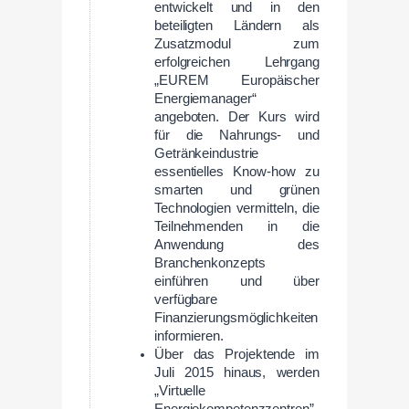
entwickelt und in den
beteiligten Ländern als
Zusatzmodul zum
erfolgreichen Lehrgang
„EUREM Europäischer
Energiemanager“
angeboten. Der Kurs wird
für die Nahrungs- und
Getränkeindustrie
essentielles Know-how zu
smarten und grünen
Technologien vermitteln, die
Teilnehmenden in die
Anwendung des
Branchenkonzepts
einführen und über
verfügbare
Finanzierungsmöglichkeiten
informieren.
Über das Projektende im
Juli 2015 hinaus, werden
„Virtuelle