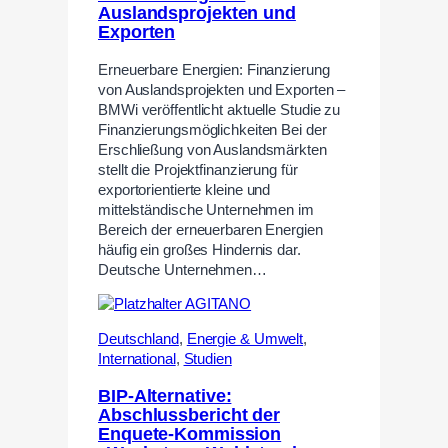
Auslandsprojekten und
Exporten
Erneuerbare Energien: Finanzierung
von Auslandsprojekten und Exporten –
BMWi veröffentlicht aktuelle Studie zu
Finanzierungsmöglichkeiten Bei der
Erschließung von Auslandsmärkten
stellt die Projektfinanzierung für
exportorientierte kleine und
mittelständische Unternehmen im
Bereich der erneuerbaren Energien
häufig ein großes Hindernis dar.
Deutsche Unternehmen…
Deutschland
,
Energie & Umwelt
,
International
,
Studien
BIP-Alternative:
Abschlussbericht der
Enquete-Kommission