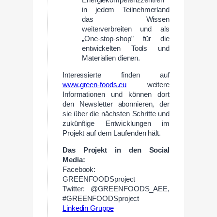
Energiekompetenzzentren”
in jedem Teilnehmerland
das Wissen
weiterverbreiten und als
„One-stop-shop” für die
entwickelten Tools und
Materialien dienen.
Interessierte finden auf
www.green-foods.eu
weitere
Informationen und können dort
den Newsletter abonnieren, der
sie über die nächsten Schritte und
zukünftige Entwicklungen im
Projekt auf dem Laufenden hält.
Das Projekt in den Social
Media:
Facebook:
GREENFOODSproject
Twitter: @GREENFOODS_AEE,
#GREENFOODSproject
Linkedin Gruppe