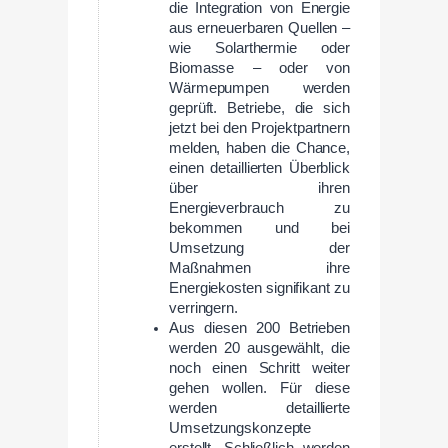
die Integration von Energie
aus erneuerbaren Quellen –
wie Solarthermie oder
Biomasse – oder von
Wärmepumpen werden
geprüft. Betriebe, die sich
jetzt bei den Projektpartnern
melden, haben die Chance,
einen detaillierten Überblick
über ihren
Energieverbrauch zu
bekommen und bei
Umsetzung der
Maßnahmen ihre
Energiekosten signifikant zu
verringern.
Aus diesen 200 Betrieben
werden 20 ausgewählt, die
noch einen Schritt weiter
gehen wollen. Für diese
werden detaillierte
Umsetzungskonzepte