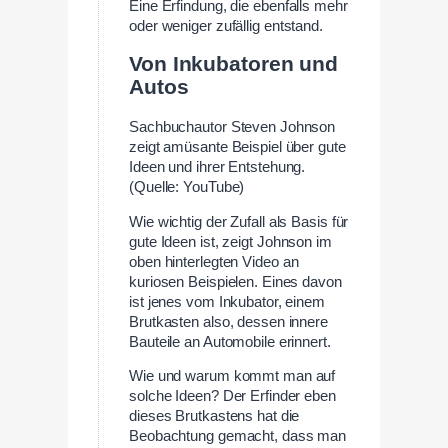
Eine Erfindung, die ebenfalls mehr
oder weniger zufällig entstand.
Von Inkubatoren und
Autos
Sachbuchautor Steven Johnson
zeigt amüsante Beispiel über gute
Ideen und ihrer Entstehung.
(Quelle: YouTube)
Wie wichtig der Zufall als Basis für
gute Ideen ist, zeigt Johnson im
oben hinterlegten Video an
kuriosen Beispielen. Eines davon
ist jenes vom Inkubator, einem
Brutkasten also, dessen innere
Bauteile an Automobile erinnert.
Wie und warum kommt man auf
solche Ideen? Der Erfinder eben
dieses Brutkastens hat die
Beobachtung gemacht, dass man