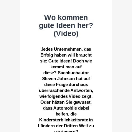
Wo kommen
gute Ideen her?
(Video)
Jedes Unternehmen, das
Erfolg haben will braucht
sie: Gute Ideen! Doch wie
kommt man auf
diese? Sachbuchautor
Steven Johnson hat auf
diese Frage durchaus
überraschende Antworten,
wie folgendes Video zeigt.
Oder hätten Sie gewusst,
dass Automobile dabei
helfen, die
Kindersterblichkeitsrate in
Ländern der Dritten Welt zu
verringern?