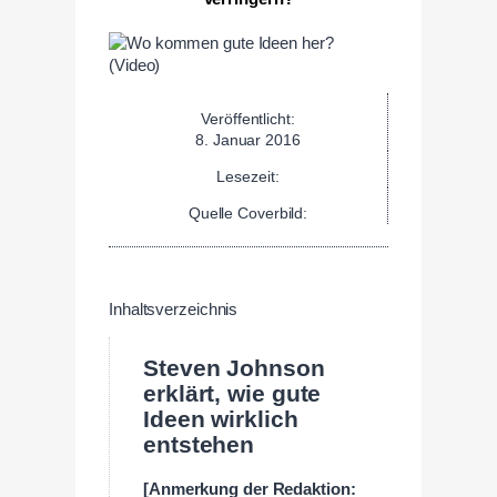
Veröffentlicht:
8. Januar 2016
Lesezeit:
Quelle Coverbild:
Inhaltsverzeichnis
Steven Johnson
erklärt, wie gute
Ideen wirklich
entstehen
[Anmerkung der Redaktion: