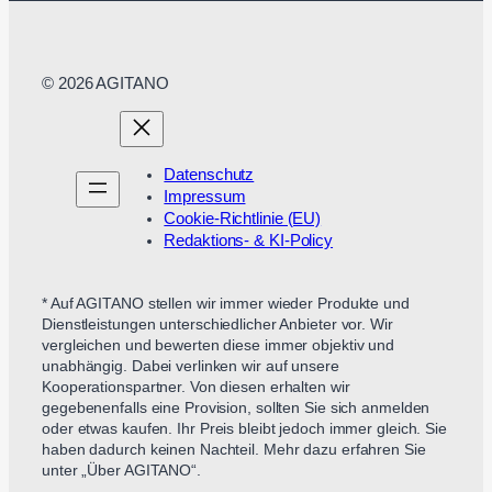
© 2026 AGITANO
Datenschutz
Impressum
Cookie-Richtlinie (EU)
Redaktions- & KI-Policy
* Auf AGITANO stellen wir immer wieder Produkte und
Dienstleistungen unterschiedlicher Anbieter vor. Wir
vergleichen und bewerten diese immer objektiv und
unabhängig. Dabei verlinken wir auf unsere
Kooperationspartner. Von diesen erhalten wir
gegebenenfalls eine Provision, sollten Sie sich anmelden
oder etwas kaufen. Ihr Preis bleibt jedoch immer gleich. Sie
haben dadurch keinen Nachteil. Mehr dazu erfahren Sie
unter „Über AGITANO“.