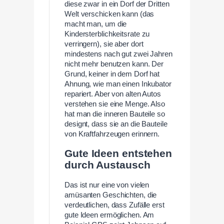
diese zwar in ein Dorf der Dritten
Welt verschicken kann (das
macht man, um die
Kindersterblichkeitsrate zu
verringern), sie aber dort
mindestens nach gut zwei Jahren
nicht mehr benutzen kann. Der
Grund, keiner in dem Dorf hat
Ahnung, wie man einen Inkubator
repariert. Aber von alten Autos
verstehen sie eine Menge. Also
hat man die inneren Bauteile so
designt, dass sie an die Bauteile
von Kraftfahrzeugen erinnern.
Gute Ideen entstehen
durch Austausch
Das ist nur eine von vielen
amüsanten Geschichten, die
verdeutlichen, dass Zufälle erst
gute Ideen ermöglichen. Am