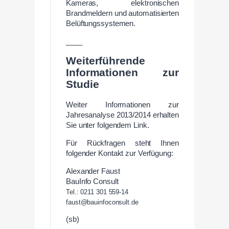
Kameras, elektronischen
Brandmeldern und automatisierten
Belüftungssystemen.
____
Weiterführende
Informationen zur
Studie
Weiter Informationen zur
Jahresanalyse 2013/2014 erhalten
Sie unter folgendem Link.
Für Rückfragen steht Ihnen
folgender Kontakt zur Verfügung:
Alexander Faust
BauInfo Consult
Tel.: 0211 301 559-14
faust@bauinfoconsult.de
(sb)