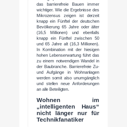
das barrierefreie Bauen immer
wichtiger. Wie die Ergebnisse des
Mikrozensus zeigen ist derzeit
knapp ein Fünftel der deutschen
Bevölkerung 65 Jahre oder älter
(16,5 Millionen) und ebenfalls
knapp ein Fünftel zwischen 50
und 65 Jahre alt (16,3 Millionen).
In Kombination mit der hiesigen
hohen Lebenserwartung führt das
zu einem notwendigen Wandel in
der Baubranche. Barrierefreie Zu-
und Aufgänge in Wohnanlagen
werden somit also unumgänglich
und stellen neue Anforderungen
an alle Beteiligten.
Wohnen im
„intelligenten Haus“
nicht länger nur für
Technikfanatiker