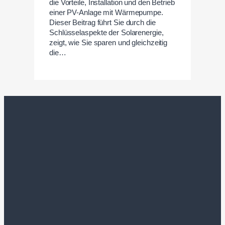
die Vorteile, Installation und den Betrieb
einer PV-Anlage mit Wärmepumpe.
Dieser Beitrag führt Sie durch die
Schlüsselaspekte der Solarenergie,
zeigt, wie Sie sparen und gleichzeitig
die…