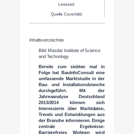
Lesezeit:
Quelle Coverbild:
Inhaltsverzeichnis
Bild: Masdar Institute of Science
and Technology
Bereits zum siebten mal in
Folge hat BauInfoConsult eine
umfassende Marktstudie in der
Bau- und Installationsbranche
durchgeführt. Mit der
Jahresanalyse Deutschland
2013/2014 können sich
Interessierte über Marktdaten,
Trends und Entwicklungen aus
der Branche informieren. Einige
zentrale Ergebnisse:
Barrierefreies Wohnen wird