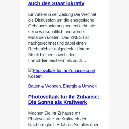
auch den Staat lukrativ
Ein Artikel in der Zeitung Die Welt hat
die Diskussion um die energetische
Gebäudesanierung neu entfacht, sie
sei unwirtschaftlich und würde
Milliarden kosten. Das ZNES hat
nachgerechnet und dabei einen
Rechenfehler aufgedeckt: Unterm
Strich bleiben sowohl den
Immobilienbesitzern als auch…
Bauen & Wohnen
,
Energie & Umwelt
Photovoltaik für Ihr Zuhause:
Die Sonne als Kraftwerk
Machen Sie Ihr Zuhause mit
Photovoltaik zum Kraftwerk der
Nachhaltigkeit. Erfahren Sie alles über