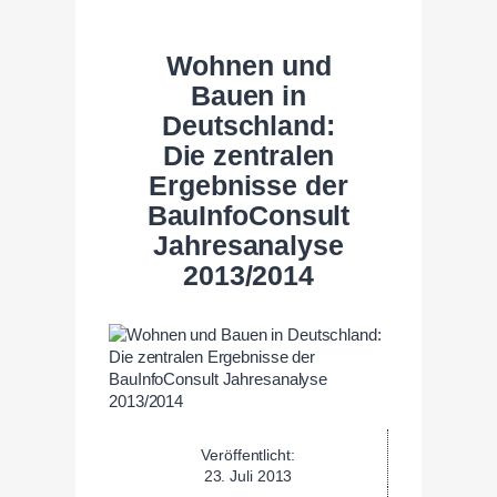
Wohnen und
Bauen in
Deutschland:
Die zentralen
Ergebnisse der
BauInfoConsult
Jahresanalyse
2013/2014
Veröffentlicht:
23. Juli 2013