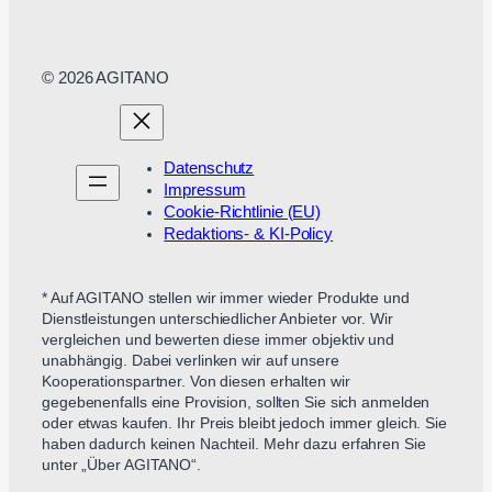
© 2026 AGITANO
Datenschutz
Impressum
Cookie-Richtlinie (EU)
Redaktions- & KI-Policy
* Auf AGITANO stellen wir immer wieder Produkte und
Dienstleistungen unterschiedlicher Anbieter vor. Wir
vergleichen und bewerten diese immer objektiv und
unabhängig. Dabei verlinken wir auf unsere
Kooperationspartner. Von diesen erhalten wir
gegebenenfalls eine Provision, sollten Sie sich anmelden
oder etwas kaufen. Ihr Preis bleibt jedoch immer gleich. Sie
haben dadurch keinen Nachteil. Mehr dazu erfahren Sie
unter „Über AGITANO“.